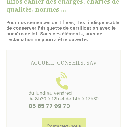
Infos cahier des charges, chartes de
qualités, normes …
Pour nos semences certifiées, il est indispensable
de conserver l'étiquette de certification avec le
numéro de lot. Sans ces éléments, aucune
réclamation ne pourra être ouverte.
ACCUEIL, CONSEILS, SAV
du lundi au vendredi
de 8h30 à 12h et de 14h à 17h30
05 65 77 99 70
Contactez-nous