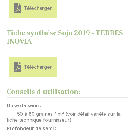
Télécharger
Fiche synthèse Soja 2019 - TERRES
INOVIA
Télécharger
Conseils d'utilisation:
Dose de semi :
50 à 80 graines / m² (voir détail variété sur la
fiche technique fournisseur).
Profondeur de semi :