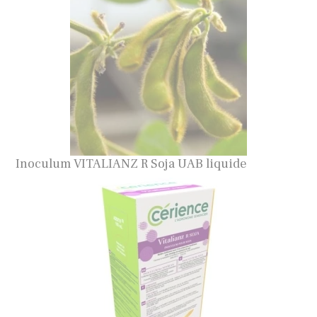
Inoculum VITALIANZ R Soja UAB liquide