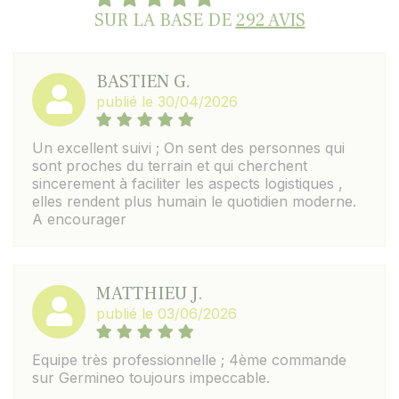
SUR LA BASE DE
292 AVIS
BASTIEN G.
publié le 30/04/2026
Un excellent suivi ; On sent des personnes qui
sont proches du terrain et qui cherchent
sincerement à faciliter les aspects logistiques ,
elles rendent plus humain le quotidien moderne.
A encourager
MATTHIEU J.
publié le 03/06/2026
Equipe très professionnelle ; 4ème commande
sur Germineo toujours impeccable.