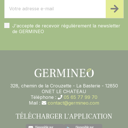
J'accepte de recevoir régulièrement la newsletter
de GERMINEO
328, chemin de la Crouzette - La Basterie - 12850
ONET LE CHATEAU
Téléphone :
05 65 77 99 70
Mail :
contact@germineo.com
TÉLÉCHARGER L’APPLICATION