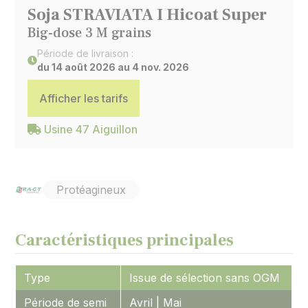
Soja STRAVIATA I Hicoat Super
Big-dose 3 M grains
Période de livraison :
du 14 août 2026 au 4 nov. 2026
Afficher les tarifs
Usine 47 Aiguillon
Protéagineux
Caractéristiques principales
Type
Issue de sélection sans OGM
Période de semi
Avril | Mai