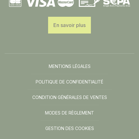
En savoir plus
MENTIONS LÉGALES
POLITIQUE DE CONFIDENTIALITÉ
CONDITION GÉNÉRALES DE VENTES
MODES DE RÈGLEMENT
GESTION DES COOKIES