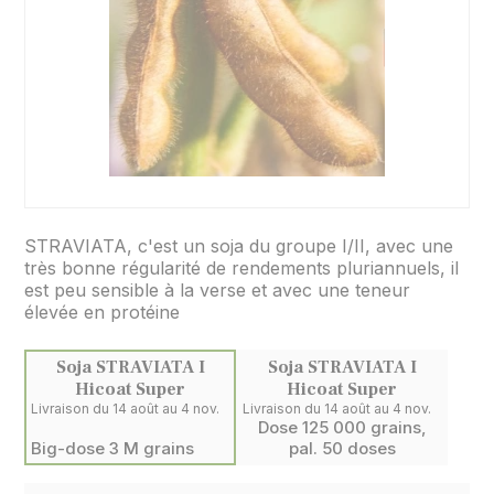
STRAVIATA, c'est un soja du groupe I/II, avec une
très bonne régularité de rendements pluriannuels, il
est peu sensible à la verse et avec une teneur
élevée en protéine
Soja STRAVIATA I
Soja STRAVIATA I
Hicoat Super
Hicoat Super
Livraison du 14 août au 4 nov.
Livraison du 14 août au 4 nov.
Dose 125 000 grains,
Big-dose 3 M grains
pal. 50 doses