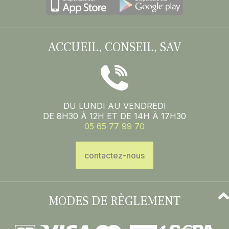
ACCUEIL, CONSEIL, SAV
DU LUNDI AU VENDREDI
DE 8H30 À 12H ET DE 14H À 17H30
05 65 77 99 70
contactez-nous
MODES DE RÈGLEMENT