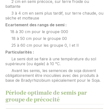
2 cm en semi précoce, sur terre froide ou
battante
3 à 4 cm en semi plus tardif, sur terre chaude, ou
sèche et motteuse
Ecartement des rangs de semi :
18 à 30 cm pour le groupe 000
18 à 50 cm pour le groupe 00
25 à 60 cm pour les groupe 0, I et II
Particularités :
Le semi doit se faire à une température du sol
supérieure (ou égale) à 10 °C.
Avant les semis, les semences de soja doivent
obligatoirement être inoculées avec des produits à
base de Bradyrhizobium spécialement pour le Soja.
Période optimale de semis par
groupe de précocité