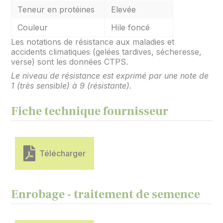
Teneur en protéines
Elevée
Couleur
Hile foncé
Les notations de résistance aux maladies et
accidents climatiques (gelées tardives, sécheresse,
verse) sont les données CTPS.
Le niveau de résistance est exprimé par une note de
1 (très sensible) à 9 (résistante).
Fiche technique fournisseur
Télécharger
Enrobage - traitement de semence