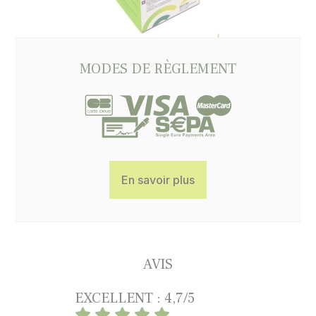
MODES DE RÈGLEMENT
En savoir plus
AVIS
EXCELLENT : 4,7/5