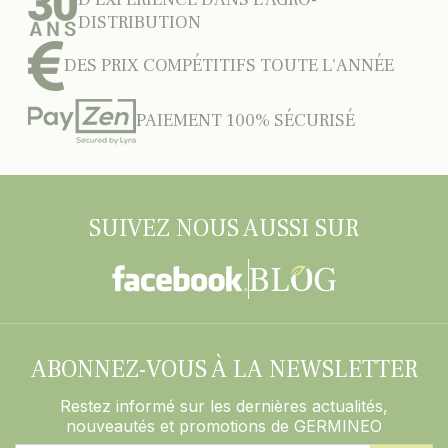
DISTRIBUTION
DES PRIX COMPÉTITIFS TOUTE L'ANNÉE
PAIEMENT 100% SÉCURISÉ
SUIVEZ NOUS AUSSI SUR
ABONNEZ-VOUS À LA NEWSLETTER
Restez informé sur les dernières actualités,
nouveautés et promotions de GERMINEO