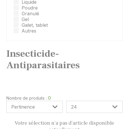
Liquide
Poudre
Granulé
Gel
Galet, tablet
Autres
Insecticide-
Antiparasitaires
0
Nombre de produits :
Votre sélection n’a pas d’article disponible