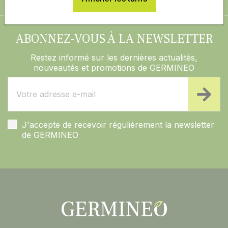
ABONNEZ-VOUS À LA NEWSLETTER
Restez informé sur les dernières actualités,
nouveautés et promotions de GERMINEO
J'accepte de recevoir régulièrement la newsletter
de GERMINEO