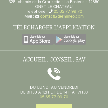
328, chemin de la Crouzette - La Basterie - 12850
ONET LE CHATEAU
Téléphone :
05 65 77 99 70
Mail :
contact@germineo.com
TÉLÉCHARGER L’APPLICATION
ACCUEIL, CONSEIL, SAV
DU LUNDI AU VENDREDI
DE 8H30 À 12H ET DE 14H À 17H30
05 65 77 99 70