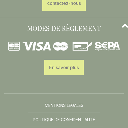
contactez-nous
MODES DE RÈGLEMENT
En savoir plus
MENTIONS LÉGALES
POLITIQUE DE CONFIDENTIALITÉ