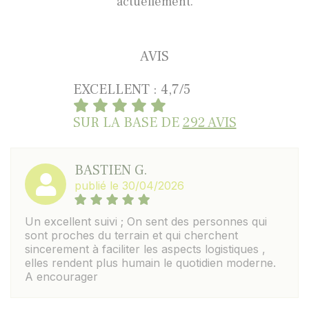
actuellement.
AVIS
EXCELLENT : 4,7/5
SUR LA BASE DE
292 AVIS
BASTIEN G.
publié le 30/04/2026
Un excellent suivi ; On sent des personnes qui
sont proches du terrain et qui cherchent
sincerement à faciliter les aspects logistiques ,
elles rendent plus humain le quotidien moderne.
A encourager