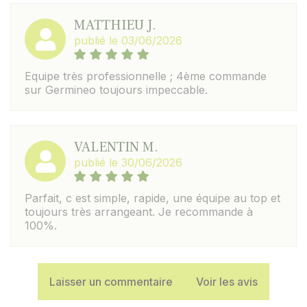
MATTHIEU J.
publié le 03/06/2026
Equipe très professionnelle ; 4ème commande
sur Germineo toujours impeccable.
VALENTIN M.
publié le 30/06/2026
Parfait, c est simple, rapide, une équipe au top et
toujours très arrangeant. Je recommande à
100%.
Laisser un commentaire
Voir les avis