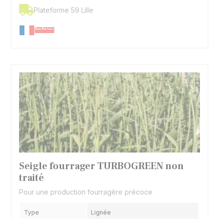
Plateforme 59 Lille
Seigle fourrager TURBOGREEN non
traité
Pour une production fourragère précoce
Type
Lignée