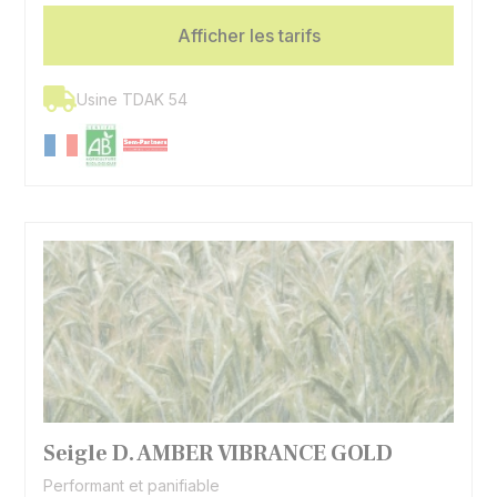
Afficher les tarifs
Usine TDAK 54
Seigle D. AMBER VIBRANCE GOLD
Performant et panifiable