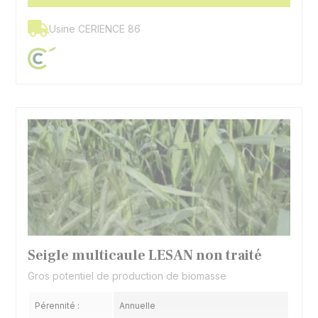
Usine CERIENCE 86
Seigle multicaule LESAN non traité
Gros potentiel de production de biomasse
Pérennité :
Annuelle