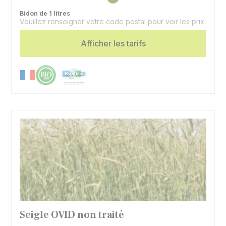
Présentation
Liquide
Bidon de 1 litres
Veuillez renseigner votre code postal pour voir les prix.
Afficher les tarifs
Seigle OVID non traité