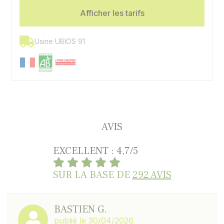
Afficher les tarifs
Usine UBIOS 91
AVIS
EXCELLENT : 4,7/5
SUR LA BASE DE
292 AVIS
BASTIEN G.
publié le 30/04/2026