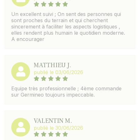
Un excellent suivi ; On sent des personnes qui
sont proches du terrain et qui cherchent
sincerement à faciliter les aspects logistiques ,
elles rendent plus humain le quotidien moderne.
A encourager
MATTHIEU J.
publié le 03/06/2026
Equipe très professionnelle ; 4ème commande
sur Germineo toujours impeccable.
VALENTIN M.
publié le 30/06/2026