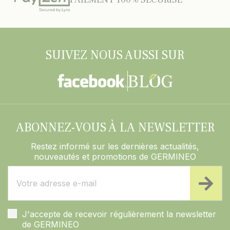
SUIVEZ NOUS AUSSI SUR
ABONNEZ-VOUS À LA NEWSLETTER
Restez informé sur les dernières actualités,
nouveautés et promotions de GERMINEO
J'accepte de recevoir régulièrement la newsletter
de GERMINEO