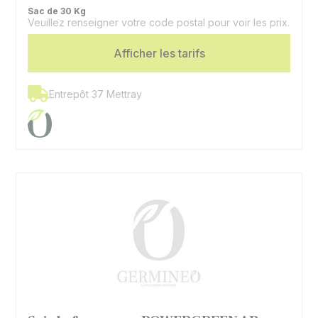
Sac de 30 Kg
Veuillez renseigner votre code postal pour voir les prix.
Afficher les tarifs
Entrepôt 37 Mettray