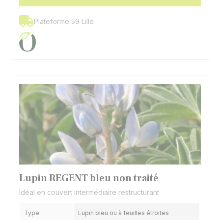
Plateforme 59 Lille
Lupin REGENT bleu non traité
Idéal en couvert intermédiaire restructurant
Type
Lupin bleu ou à feuilles étroites