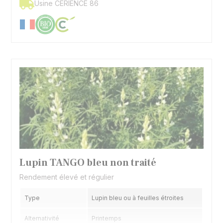
Usine CERIENCE 86
Lupin TANGO bleu non traité
Rendement élevé et régulier
Type
Lupin bleu ou à feuilles étroites
Alternativité
Printemps