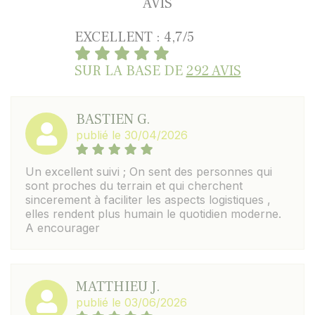
AVIS
EXCELLENT : 4,7/5
SUR LA BASE DE
292 AVIS
BASTIEN G.
publié le 30/04/2026
Un excellent suivi ; On sent des personnes qui
sont proches du terrain et qui cherchent
sincerement à faciliter les aspects logistiques ,
elles rendent plus humain le quotidien moderne.
A encourager
MATTHIEU J.
publié le 03/06/2026