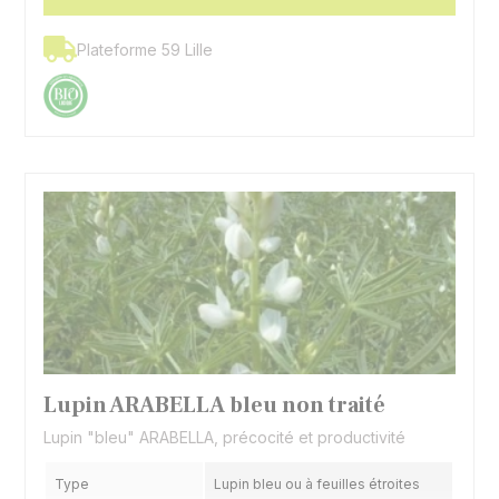
Plateforme 59 Lille
Lupin ARABELLA bleu non traité
Lupin "bleu" ARABELLA, précocité et productivité
Type
Lupin bleu ou à feuilles étroites