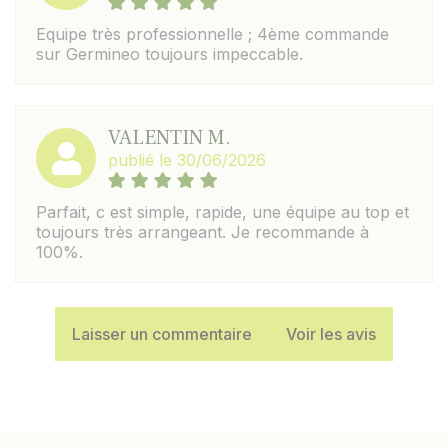
Equipe très professionnelle ; 4ème commande
sur Germineo toujours impeccable.
VALENTIN M.
publié le 30/06/2026
Parfait, c est simple, rapide, une équipe au top et
toujours très arrangeant. Je recommande à
100%.
Laisser un commentaire
Voir les avis