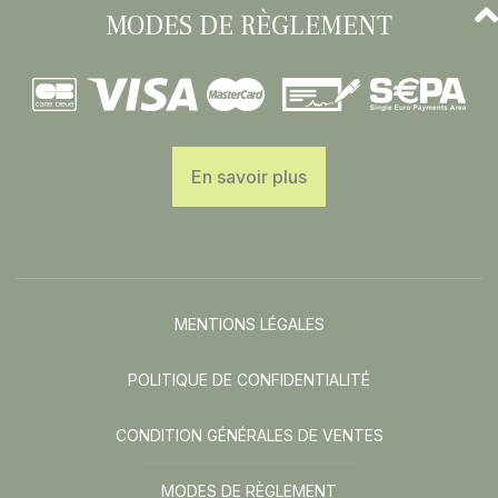
MODES DE RÈGLEMENT
En savoir plus
MENTIONS LÉGALES
POLITIQUE DE CONFIDENTIALITÉ
CONDITION GÉNÉRALES DE VENTES
MODES DE RÈGLEMENT