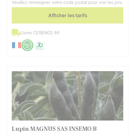
Veuillez renseigner votre code postal pour voir les prix.
Spécificité
Doux
Afficher les tarifs
Usine CERIENCE 86
Lupin MAGNUS SAS INSEMO B