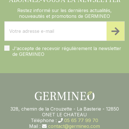
Restez informé sur les dernières actualités,
nouveautés et promotions de GERMINEO
J'accepte de recevoir régulièrement la newsletter
de GERMINEO
328, chemin de la Crouzette - La Basterie - 12850
ONET LE CHATEAU
Téléphone :
05 65 77 99 70
Mail :
contact@germineo.com