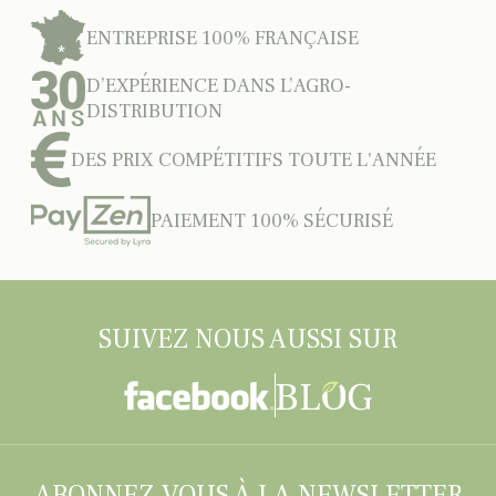
ENTREPRISE 100% FRANÇAISE
D’EXPÉRIENCE DANS L’AGRO-
DISTRIBUTION
DES PRIX COMPÉTITIFS TOUTE L'ANNÉE
PAIEMENT 100% SÉCURISÉ
SUIVEZ NOUS AUSSI SUR
ABONNEZ-VOUS À LA NEWSLETTER