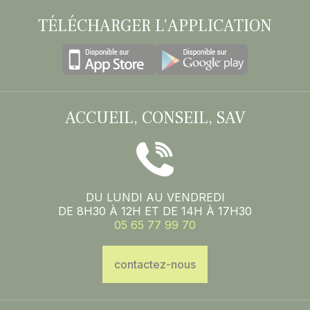
TÉLÉCHARGER L’APPLICATION
ACCUEIL, CONSEIL, SAV
DU LUNDI AU VENDREDI
DE 8H30 À 12H ET DE 14H À 17H30
05 65 77 99 70
contactez-nous