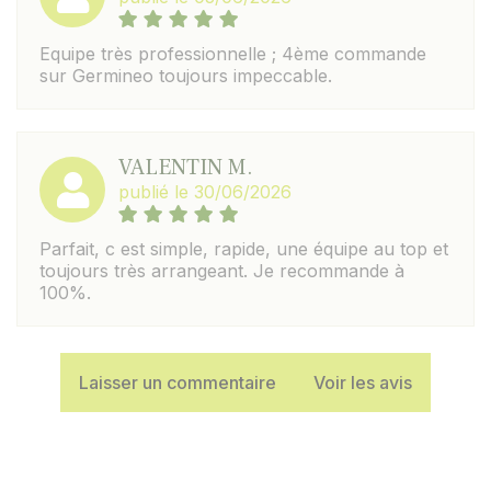
Equipe très professionnelle ; 4ème commande
sur Germineo toujours impeccable.
VALENTIN M.
publié le 30/06/2026
Parfait, c est simple, rapide, une équipe au top et
toujours très arrangeant. Je recommande à
100%.
Laisser un commentaire
Voir les avis