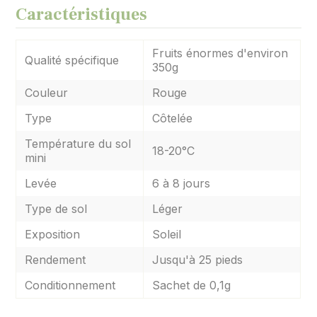
Caractéristiques
Fruits énormes d'environ
Qualité spécifique
350g
Couleur
Rouge
Type
Côtelée
Température du sol
18-20°C
mini
Levée
6 à 8 jours
Type de sol
Léger
Exposition
Soleil
Rendement
Jusqu'à 25 pieds
Conditionnement
Sachet de 0,1g