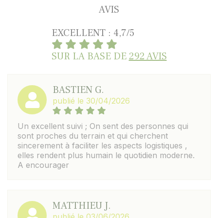
AVIS
EXCELLENT : 4,7/5
SUR LA BASE DE
292 AVIS
BASTIEN G.
publié le 30/04/2026
Un excellent suivi ; On sent des personnes qui
sont proches du terrain et qui cherchent
sincerement à faciliter les aspects logistiques ,
elles rendent plus humain le quotidien moderne.
A encourager
MATTHIEU J.
publié le 03/06/2026