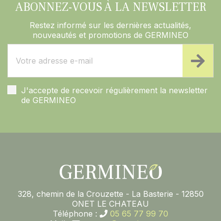
ABONNEZ-VOUS À LA NEWSLETTER
Restez informé sur les dernières actualités,
nouveautés et promotions de GERMINEO
J'accepte de recevoir régulièrement la newsletter
de GERMINEO
328, chemin de la Crouzette - La Basterie - 12850
ONET LE CHATEAU
Téléphone :
05 65 77 99 70