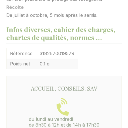
Récolte
De juillet à octobre, 5 mois après le semis.
Infos diverses, cahier des charges,
chartes de qualités, normes …
Référence
3182670019579
Poids net
0.1 g
ACCUEIL, CONSEILS, SAV
du lundi au vendredi
de 8h30 à 12h et de 14h à 17h30