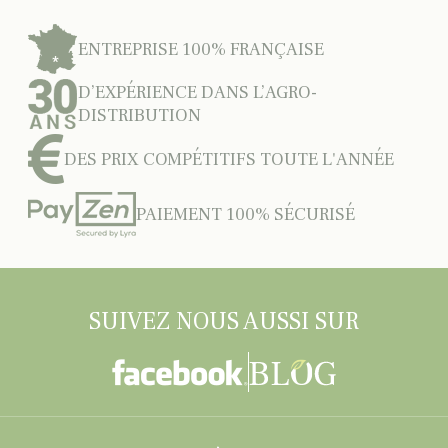
ENTREPRISE 100% FRANÇAISE
D’EXPÉRIENCE DANS L’AGRO-
DISTRIBUTION
DES PRIX COMPÉTITIFS TOUTE L'ANNÉE
PAIEMENT 100% SÉCURISÉ
SUIVEZ NOUS AUSSI SUR