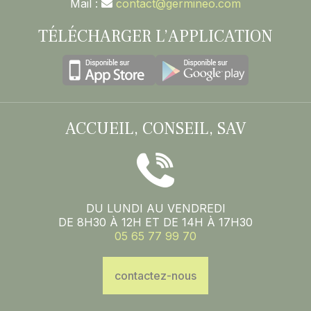
Mail :
contact@germineo.com
TÉLÉCHARGER L’APPLICATION
ACCUEIL, CONSEIL, SAV
DU LUNDI AU VENDREDI
DE 8H30 À 12H ET DE 14H À 17H30
05 65 77 99 70
contactez-nous