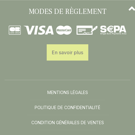
MODES DE RÈGLEMENT
En savoir plus
MENTIONS LÉGALES
POLITIQUE DE CONFIDENTIALITÉ
CONDITION GÉNÉRALES DE VENTES