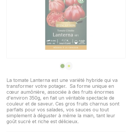
La tomate Lanterna est une variété hybride qui va
transformer votre potager. Sa forme unique en
cœur aumônière, associée à des fruits énormes
d'environ 350g, en fait un véritable spectacle de
couleur et de saveur. Ces gros fruits charnus sont
parfaits pour vos salades, vos sauces ou tout
simplement à déguster à même la main, tant leur
goût sucré et riche est délicieux.