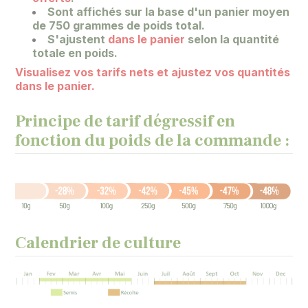
Sont affichés sur la base
d'un panier moyen
de 750 grammes de poids total.
S'ajustent
dans le panier
selon la quantité
totale en poids.
Visualisez vos tarifs nets et ajustez vos quantités
dans le panier.
Principe de tarif dégressif en
fonction du poids de la commande :
Calendrier de culture