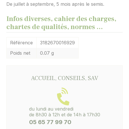
De juillet à septembre, 5 mois après le semis.
Infos diverses, cahier des charges,
chartes de qualités, normes …
Référence
3182670016929
Poids net
0.07 g
ACCUEIL, CONSEILS, SAV
du lundi au vendredi
de 8h30 à 12h et de 14h à 17h30
05 65 77 99 70