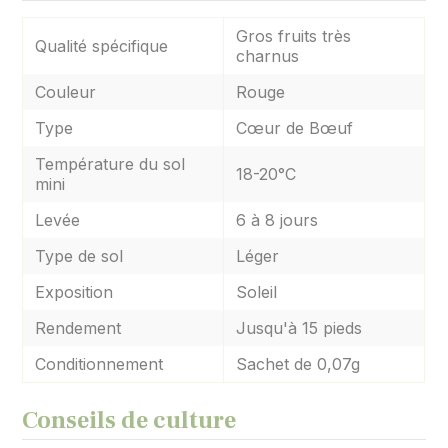
Gros fruits très
Qualité spécifique
charnus
Couleur
Rouge
Type
Cœur de Bœuf
Température du sol
18-20°C
mini
Levée
6 à 8 jours
Type de sol
Léger
Exposition
Soleil
Rendement
Jusqu'à 15 pieds
Conditionnement
Sachet de 0,07g
Conseils de culture