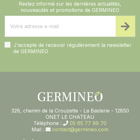
Restez informé sur les dernières actualités,
nouveautés et promotions de GERMINEO
J'accepte de recevoir régulièrement la newsletter
de GERMINEO
328, chemin de la Crouzette - La Basterie - 12850
ONET LE CHATEAU
Téléphone :
05 65 77 99 70
Mail :
contact@germineo.com