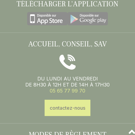
TÉLÉCHARGER L’APPLICATION
ACCUEIL, CONSEIL, SAV
DU LUNDI AU VENDREDI
DE 8H30 À 12H ET DE 14H À 17H30
05 65 77 99 70
contactez-nous
MODES DE RÈGLEMENT