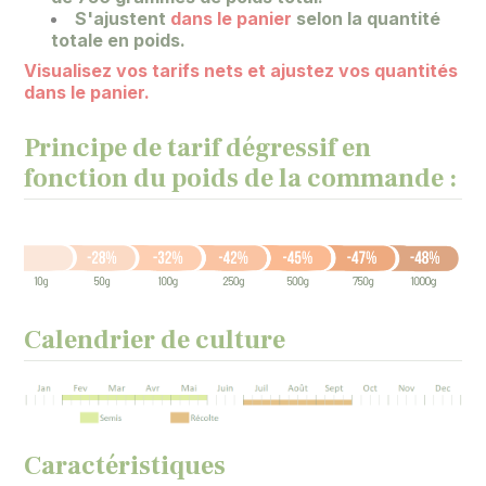
S'ajustent
dans le panier
selon la quantité
totale en poids.
Visualisez vos tarifs nets et ajustez vos quantités
dans le panier.
Principe de tarif dégressif en
fonction du poids de la commande :
Calendrier de culture
Caractéristiques