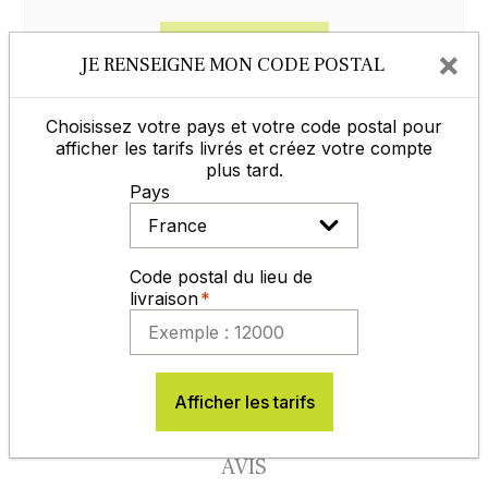
Contactez-nous
×
JE RENSEIGNE MON CODE POSTAL
Choisissez votre pays et votre code postal pour
afficher les tarifs livrés et créez votre compte
MODES DE RÈGLEMENT
plus tard.
Pays
Code postal du lieu de
livraison
En savoir plus
Afficher les tarifs
AVIS