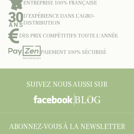
ENTREPRISE 100% FRANÇAISE
D’EXPÉRIENCE DANS L’AGRO-
DISTRIBUTION
DES PRIX COMPÉTITIFS TOUTE L'ANNÉE
PAIEMENT 100% SÉCURISÉ
SUIVEZ NOUS AUSSI SUR
ABONNEZ-VOUS À LA NEWSLETTER