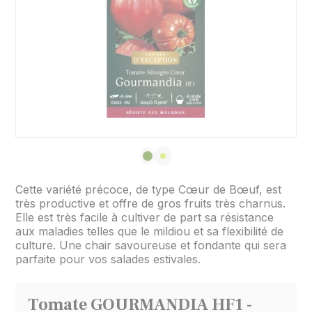
Cette variété précoce, de type Cœur de Bœuf, est
très productive et offre de gros fruits très charnus.
Elle est très facile à cultiver de part sa résistance
aux maladies telles que le mildiou et sa flexibilité de
culture. Une chair savoureuse et fondante qui sera
parfaite pour vos salades estivales.
Tomate GOURMANDIA HF1 -