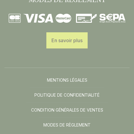
En savoir plus
MENTIONS LÉGALES
POLITIQUE DE CONFIDENTIALITÉ
CONDITION GÉNÉRALES DE VENTES
MODES DE RÈGLEMENT