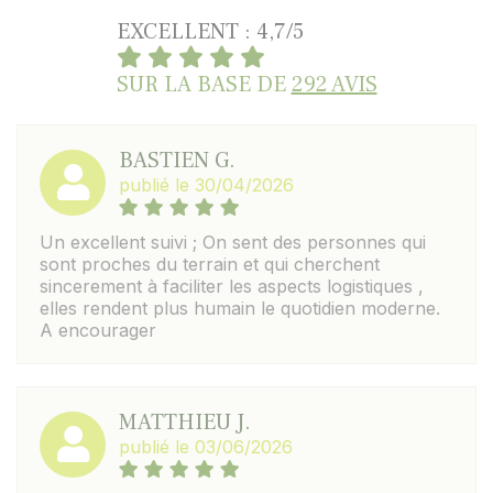
EXCELLENT : 4,7/5
SUR LA BASE DE
292 AVIS
BASTIEN G.
publié le 30/04/2026
Un excellent suivi ; On sent des personnes qui
sont proches du terrain et qui cherchent
sincerement à faciliter les aspects logistiques ,
elles rendent plus humain le quotidien moderne.
A encourager
MATTHIEU J.
publié le 03/06/2026