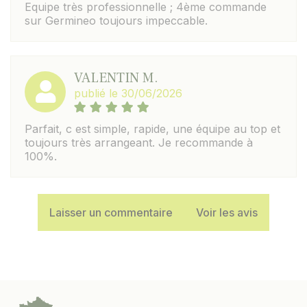
Equipe très professionnelle ; 4ème commande
sur Germineo toujours impeccable.
VALENTIN M.
publié le 30/06/2026
Parfait, c est simple, rapide, une équipe au top et
toujours très arrangeant. Je recommande à
100%.
Laisser un commentaire
Voir les avis