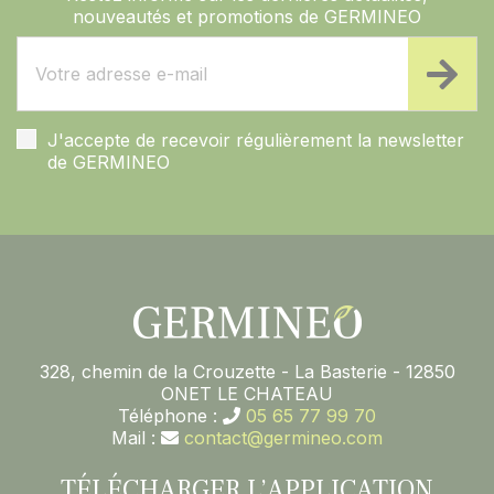
nouveautés et promotions de GERMINEO
J'accepte de recevoir régulièrement la newsletter
de GERMINEO
328, chemin de la Crouzette - La Basterie - 12850
ONET LE CHATEAU
Téléphone :
05 65 77 99 70
Mail :
contact@germineo.com
TÉLÉCHARGER L’APPLICATION