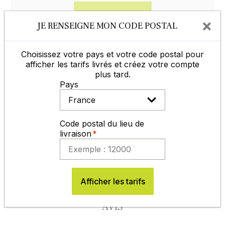
Contactez-nous
×
JE RENSEIGNE MON CODE POSTAL
Choisissez votre pays et votre code postal pour
afficher les tarifs livrés et créez votre compte
MODES DE RÈGLEMENT
plus tard.
Pays
Code postal du lieu de
livraison
En savoir plus
Afficher les tarifs
AVIS