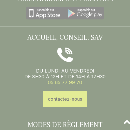
ACCUEIL, CONSEIL, SAV
DU LUNDI AU VENDREDI
DE 8H30 À 12H ET DE 14H À 17H30
05 65 77 99 70
contactez-nous
MODES DE RÈGLEMENT