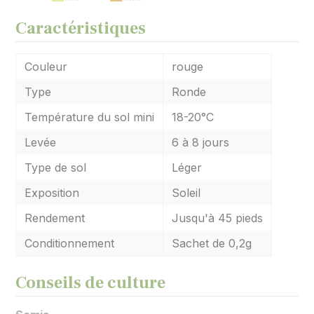
Caractéristiques
Couleur
rouge
Type
Ronde
Température du sol mini
18-20°C
Levée
6 à 8 jours
Type de sol
Léger
Exposition
Soleil
Rendement
Jusqu'à 45 pieds
Conditionnement
Sachet de 0,2g
Conseils de culture