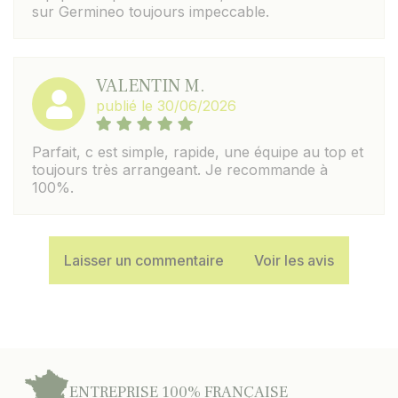
sur Germineo toujours impeccable.
VALENTIN M.
publié le 30/06/2026
Parfait, c est simple, rapide, une équipe au top et
toujours très arrangeant. Je recommande à
100%.
Laisser un commentaire
Voir les avis
ENTREPRISE 100% FRANÇAISE