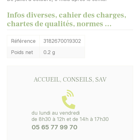
Infos diverses, cahier des charges,
chartes de qualités, normes …
Référence
3182670019302
Poids net
0.2 g
ACCUEIL, CONSEILS, SAV
du lundi au vendredi
de 8h30 à 12h et de 14h à 17h30
05 65 77 99 70