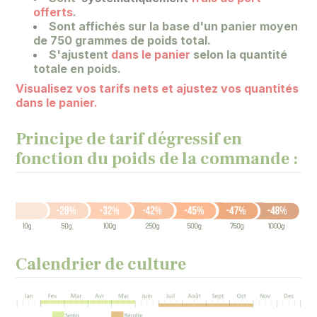
offerts
.
Sont affichés sur la base
d'un panier moyen
de 750 grammes de poids total.
S'ajustent
dans le panier
selon la quantité
totale en poids.
Visualisez vos tarifs nets et ajustez vos quantités
dans le panier.
Principe de tarif dégressif en
fonction du poids de la commande :
Calendrier de culture