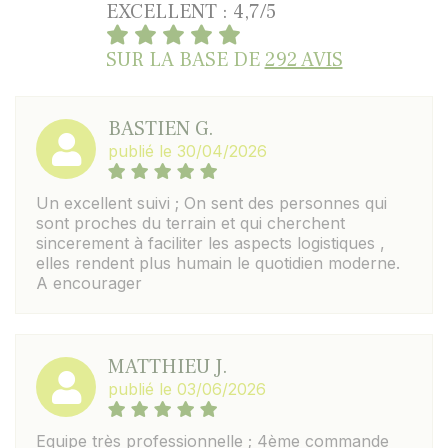
EXCELLENT : 4,7/5
SUR LA BASE DE
292 AVIS
BASTIEN G.
publié le 30/04/2026
Un excellent suivi ; On sent des personnes qui
sont proches du terrain et qui cherchent
sincerement à faciliter les aspects logistiques ,
elles rendent plus humain le quotidien moderne.
A encourager
MATTHIEU J.
publié le 03/06/2026
Equipe très professionnelle ; 4ème commande