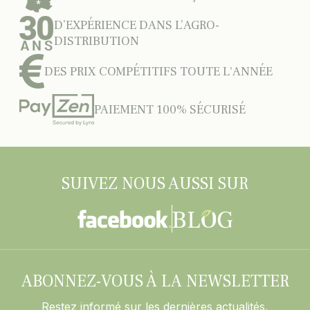
D’EXPÉRIENCE DANS L’AGRO-
DISTRIBUTION
DES PRIX COMPÉTITIFS TOUTE L'ANNÉE
PAIEMENT 100% SÉCURISÉ
SUIVEZ NOUS AUSSI SUR
ABONNEZ-VOUS À LA NEWSLETTER
Restez informé sur les dernières actualités,