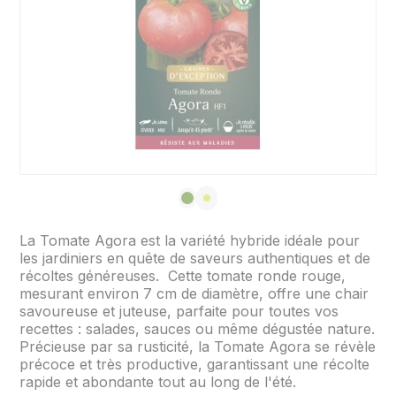
La Tomate Agora est la variété hybride idéale pour
les jardiniers en quête de saveurs authentiques et de
récoltes généreuses. Cette tomate ronde rouge,
mesurant environ 7 cm de diamètre, offre une chair
savoureuse et juteuse, parfaite pour toutes vos
recettes : salades, sauces ou même dégustée nature.
Précieuse par sa rusticité, la Tomate Agora se révèle
précoce et très productive, garantissant une récolte
rapide et abondante tout au long de l'été.