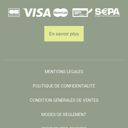
En savoir plus
MENTIONS LÉGALES
POLITIQUE DE CONFIDENTIALITÉ
CONDITION GÉNÉRALES DE VENTES
MODES DE RÈGLEMENT