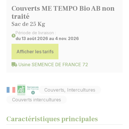
Couverts ME TEMPO Bio AB non
traité
Sac de 25 Kg
Période de livraison :
du 13 août 2026 au 4 nov. 2026
Afficher les tarifs
Usine SEMENCE DE FRANCE 72
Couverts, Intercultures
Couverts intercultures
Caractéristiques principales