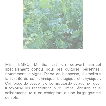
ME TEMPO M Bio est un couvert annuel
spécialement conçu pour les cultures pérennes,
notamment la vigne. Riche en biomasse, il améliore
la fertilité du sol (chimique, biologique et physique).
Composé de vesce, trèfle, moutarde et avoine rude,
il favorise les restitutions NPK, limite l’érosion et le
salissement, tout en s’adaptant à une large gamme
de sols.