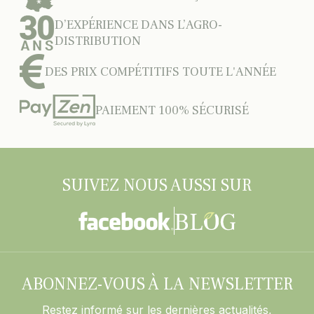
D’EXPÉRIENCE DANS L’AGRO-
DISTRIBUTION
DES PRIX COMPÉTITIFS TOUTE L'ANNÉE
PAIEMENT 100% SÉCURISÉ
SUIVEZ NOUS AUSSI SUR
ABONNEZ-VOUS À LA NEWSLETTER
Restez informé sur les dernières actualités,