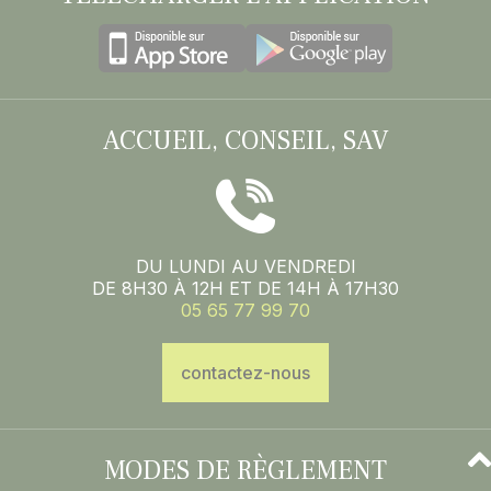
ACCUEIL, CONSEIL, SAV
DU LUNDI AU VENDREDI
DE 8H30 À 12H ET DE 14H À 17H30
05 65 77 99 70
contactez-nous
MODES DE RÈGLEMENT