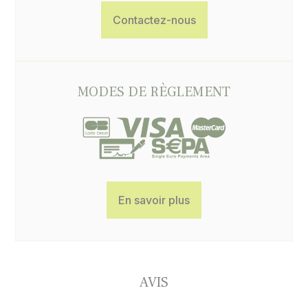
Contactez-nous
MODES DE RÈGLEMENT
En savoir plus
AVIS