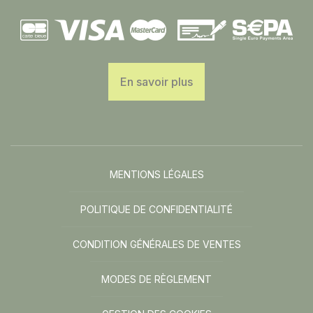
En savoir plus
MENTIONS LÉGALES
POLITIQUE DE CONFIDENTIALITÉ
CONDITION GÉNÉRALES DE VENTES
MODES DE RÈGLEMENT