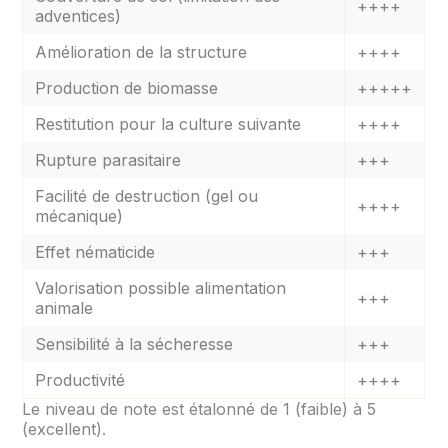
++++
adventices)
Amélioration de la structure
++++
Production de biomasse
+++++
Restitution pour la culture suivante
++++
Rupture parasitaire
+++
Facilité de destruction (gel ou
++++
mécanique)
Effet nématicide
+++
Valorisation possible alimentation
+++
animale
Sensibilité à la sécheresse
+++
Productivité
++++
Le niveau de note est étalonné de 1 (faible) à 5
(excellent).