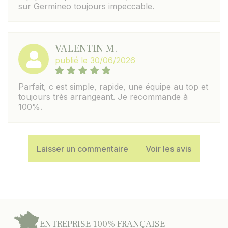
sur Germineo toujours impeccable.
VALENTIN M.
publié le 30/06/2026
Parfait, c est simple, rapide, une équipe au top et
toujours très arrangeant. Je recommande à
100%.
Laisser un commentaire
Voir les avis
ENTREPRISE 100% FRANÇAISE