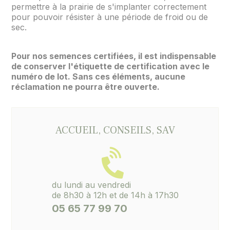
permettre à la prairie de s'implanter correctement
pour pouvoir résister à une période de froid ou de
sec.
Pour nos semences certifiées, il est indispensable
de conserver l'étiquette de certification avec le
numéro de lot. Sans ces éléments, aucune
réclamation ne pourra être ouverte.
ACCUEIL, CONSEILS, SAV
du lundi au vendredi
de 8h30 à 12h et de 14h à 17h30
05 65 77 99 70