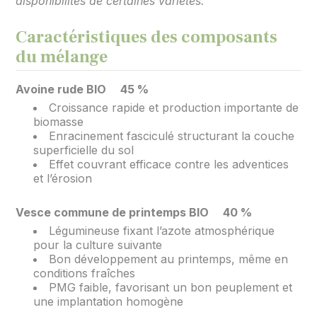
disponibilités de certaines variétés.
Caractéristiques des composants
du mélange
Avoine rude BIO 45 %
Croissance rapide et production importante de
biomasse
Enracinement fasciculé structurant la couche
superficielle du sol
Effet couvrant efficace contre les adventices
et l’érosion
Vesce commune de printemps BIO 40 %
Légumineuse fixant l’azote atmosphérique
pour la culture suivante
Bon développement au printemps, même en
conditions fraîches
PMG faible, favorisant un bon peuplement et
une implantation homogène