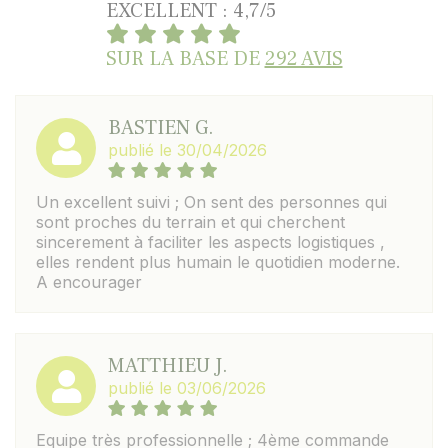
EXCELLENT : 4,7/5
SUR LA BASE DE
292 AVIS
BASTIEN G.
publié le 30/04/2026
Un excellent suivi ; On sent des personnes qui
sont proches du terrain et qui cherchent
sincerement à faciliter les aspects logistiques ,
elles rendent plus humain le quotidien moderne.
A encourager
MATTHIEU J.
publié le 03/06/2026
Equipe très professionnelle ; 4ème commande