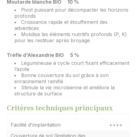
Moutarde blanche BIO 10 %
Pivot puissant pour décompacter les horizons
profonds
Croissance rapide et étouffement des
adventices
Mobilise les éléments nutritifs profonds (P, K)
pour les restituer après broyage
Trèfle d'Alexandrie BIO 5 %
Légumineuse à cycle court fixant efficacement
l’azote
Bonne couverture du sol grâce à son
enracinement ramifié
Stimule la vie microbienne et améliore la
structure de surface
Critères techniques principaux
Facilité d'implantation
++++
Couverture de sol (limitation des