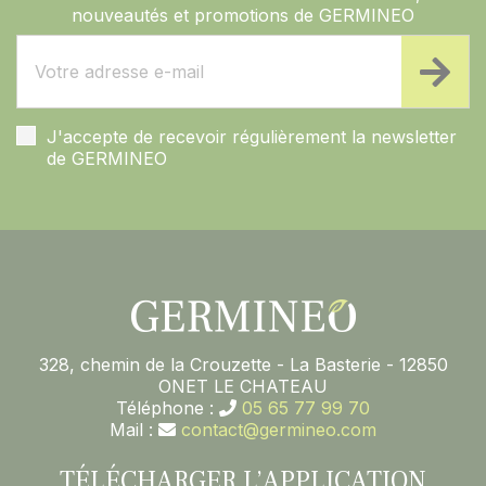
nouveautés et promotions de GERMINEO
J'accepte de recevoir régulièrement la newsletter
de GERMINEO
328, chemin de la Crouzette - La Basterie - 12850
ONET LE CHATEAU
Téléphone :
05 65 77 99 70
Mail :
contact@germineo.com
TÉLÉCHARGER L’APPLICATION