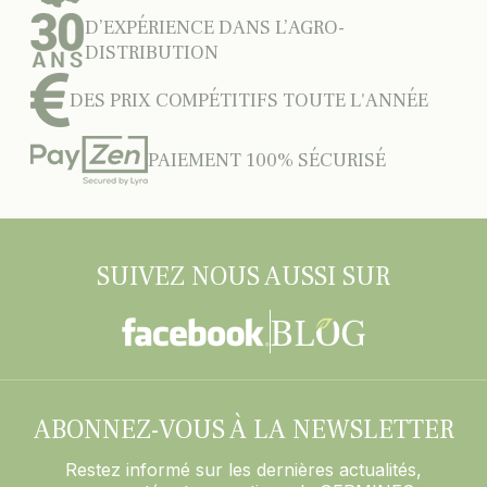
D’EXPÉRIENCE DANS L’AGRO-
DISTRIBUTION
DES PRIX COMPÉTITIFS TOUTE L'ANNÉE
PAIEMENT 100% SÉCURISÉ
SUIVEZ NOUS AUSSI SUR
ABONNEZ-VOUS À LA NEWSLETTER
Restez informé sur les dernières actualités,