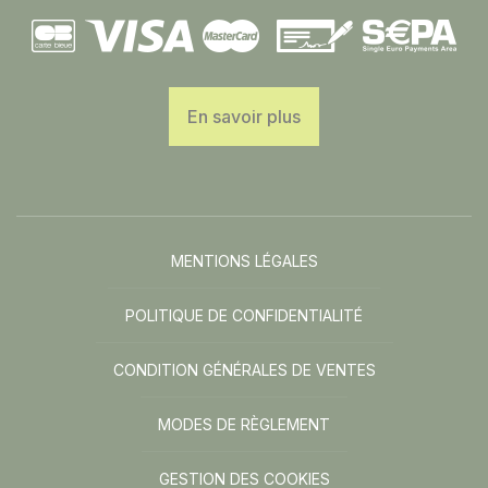
En savoir plus
MENTIONS LÉGALES
POLITIQUE DE CONFIDENTIALITÉ
CONDITION GÉNÉRALES DE VENTES
MODES DE RÈGLEMENT
GESTION DES COOKIES