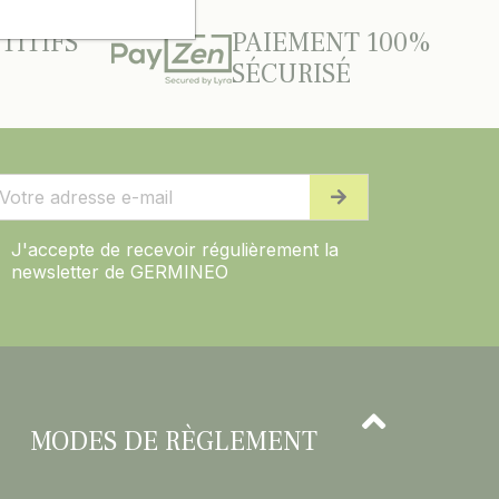
TITIFS
PAIEMENT 100%
SÉCURISÉ
J'accepte de recevoir régulièrement la
newsletter de GERMINEO
MODES DE RÈGLEMENT