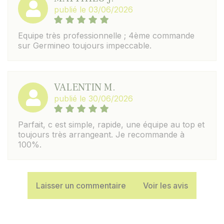
publié le 03/06/2026
Equipe très professionnelle ; 4ème commande
sur Germineo toujours impeccable.
VALENTIN M.
publié le 30/06/2026
Parfait, c est simple, rapide, une équipe au top et
toujours très arrangeant. Je recommande à
100%.
Laisser un commentaire
Voir les avis