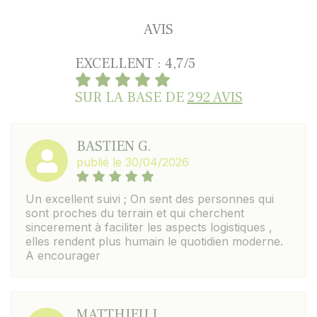
AVIS
EXCELLENT : 4,7/5
SUR LA BASE DE
292 AVIS
BASTIEN G.
publié le 30/04/2026
Un excellent suivi ; On sent des personnes qui
sont proches du terrain et qui cherchent
sincerement à faciliter les aspects logistiques ,
elles rendent plus humain le quotidien moderne.
A encourager
MATTHIEU J.