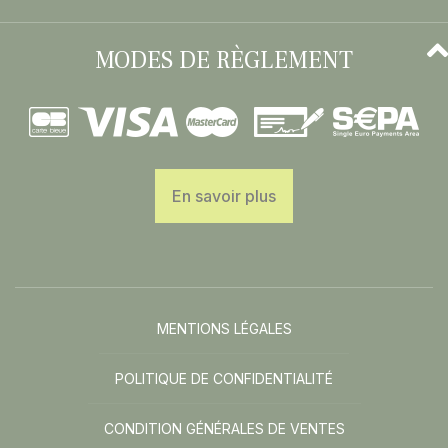
MODES DE RÈGLEMENT
En savoir plus
MENTIONS LÉGALES
POLITIQUE DE CONFIDENTIALITÉ
CONDITION GÉNÉRALES DE VENTES