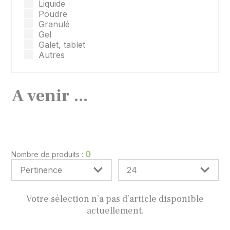
Liquide
Poudre
Granulé
Gel
Galet, tablet
Autres
A venir ...
0
Nombre de produits :
Votre sélection n’a pas d’article disponible
actuellement.