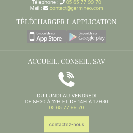
Téléphone :
05 65 77 99 70
Mail :
contact@germineo.com
TÉLÉCHARGER L’APPLICATION
ACCUEIL, CONSEIL, SAV
DU LUNDI AU VENDREDI
DE 8H30 À 12H ET DE 14H À 17H30
05 65 77 99 70
contactez-nous