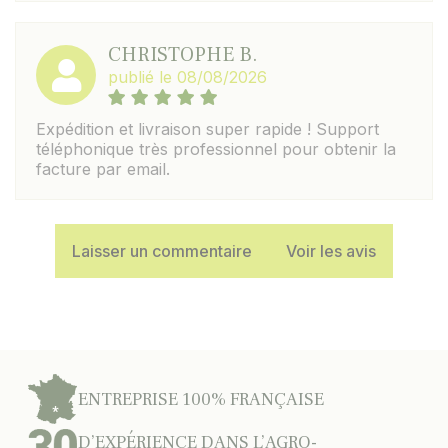
CHRISTOPHE B.
publié le 08/08/2026
Expédition et livraison super rapide ! Support
téléphonique très professionnel pour obtenir la
facture par email.
Laisser un commentaire
Voir les avis
ENTREPRISE 100% FRANÇAISE
D’EXPÉRIENCE DANS L’AGRO-