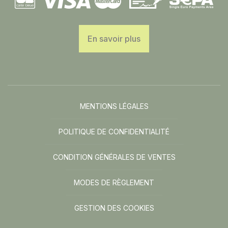
En savoir plus
MENTIONS LÉGALES
POLITIQUE DE CONFIDENTIALITÉ
CONDITION GÉNÉRALES DE VENTES
MODES DE RÈGLEMENT
GESTION DES COOKIES