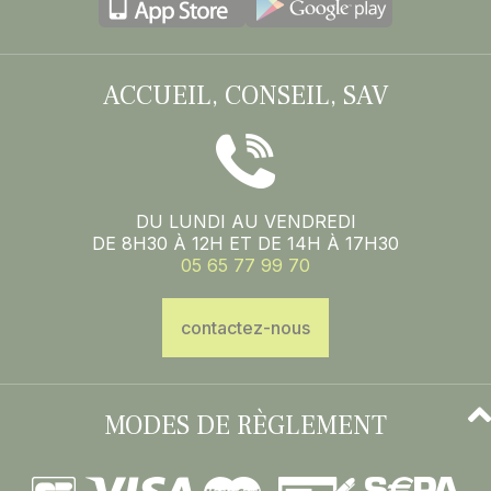
ACCUEIL, CONSEIL, SAV
DU LUNDI AU VENDREDI
DE 8H30 À 12H ET DE 14H À 17H30
05 65 77 99 70
contactez-nous
MODES DE RÈGLEMENT