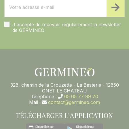
J'accepte de recevoir régulièrement la newsletter
de GERMINEO
328, chemin de la Crouzette - La Basterie - 12850
ONET LE CHATEAU
Téléphone :
05 65 77 99 70
Mail :
contact@germineo.com
TÉLÉCHARGER L’APPLICATION