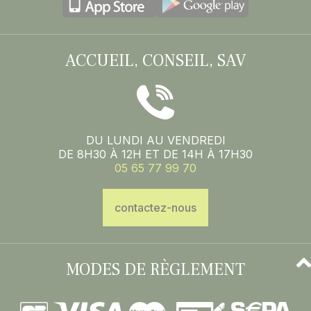
ACCUEIL, CONSEIL, SAV
DU LUNDI AU VENDREDI
DE 8H30 À 12H ET DE 14H À 17H30
05 65 77 99 70
contactez-nous
MODES DE RÈGLEMENT