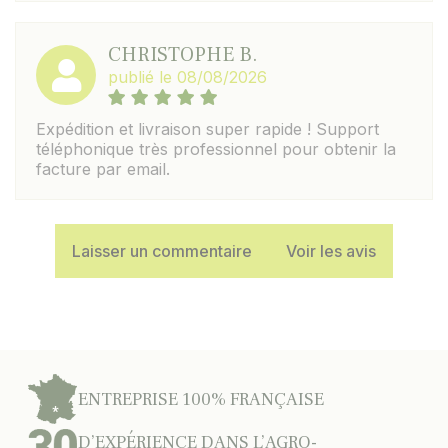
CHRISTOPHE B.
publié le 08/08/2026
Expédition et livraison super rapide ! Support
téléphonique très professionnel pour obtenir la
facture par email.
Laisser un commentaire
Voir les avis
ENTREPRISE 100% FRANÇAISE
D’EXPÉRIENCE DANS L’AGRO-