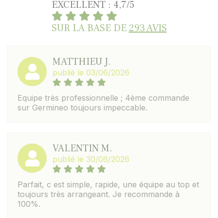
EXCELLENT : 4,7/5
SUR LA BASE DE
293 AVIS
MATTHIEU J.
publié le 03/06/2026
Equipe très professionnelle ; 4ème commande
sur Germineo toujours impeccable.
VALENTIN M.
publié le 30/06/2026
Parfait, c est simple, rapide, une équipe au top et
toujours très arrangeant. Je recommande à
100%.