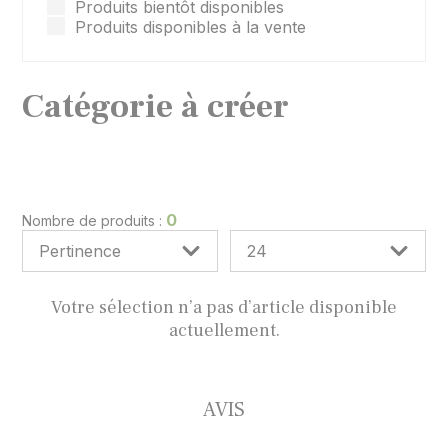
Produits bientôt disponibles
Produits disponibles à la vente
Catégorie à créer
0
Nombre de produits :
Votre sélection n’a pas d’article disponible
actuellement.
AVIS