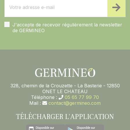
J'accepte de recevoir régulièrement la newsletter
de GERMINEO
328, chemin de la Crouzette - La Basterie - 12850
ONET LE CHATEAU
Téléphone :
05 65 77 99 70
Mail :
contact@germineo.com
TÉLÉCHARGER L’APPLICATION