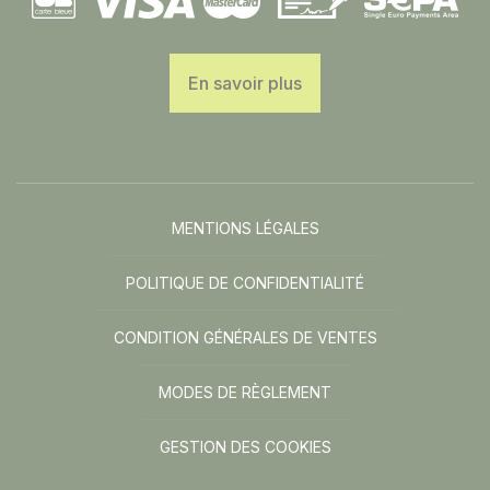
En savoir plus
MENTIONS LÉGALES
POLITIQUE DE CONFIDENTIALITÉ
CONDITION GÉNÉRALES DE VENTES
MODES DE RÈGLEMENT
GESTION DES COOKIES