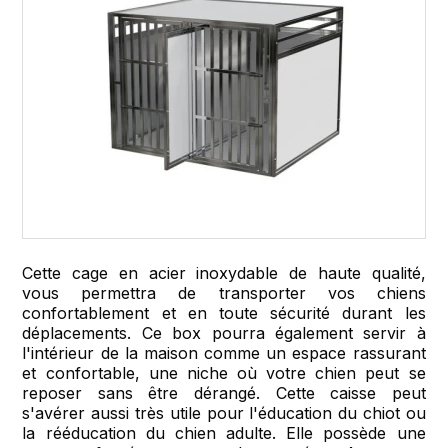
Cette cage en acier inoxydable de haute qualité,
vous permettra de transporter vos chiens
confortablement et en toute sécurité durant les
déplacements. Ce box pourra également servir à
l'intérieur de la maison comme un espace rassurant
et confortable, une niche où votre chien peut se
reposer sans être dérangé. Cette caisse peut
s'avérer aussi très utile pour l'éducation du chiot ou
la rééducation du chien adulte. Elle possède une