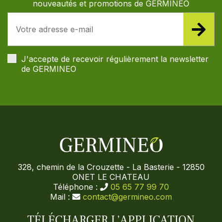
nouveautés et promotions de GERMINEO
J'accepte de recevoir régulièrement la newsletter
de GERMINEO
328, chemin de la Crouzette - La Basterie - 12850
ONET LE CHATEAU
Téléphone :
05 65 77 99 70
Mail :
contact@germineo.com
TÉLÉCHARGER L’APPLICATION