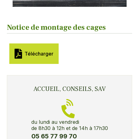
Notice de montage des cages
Télécharger
ACCUEIL, CONSEILS, SAV
du lundi au vendredi
de 8h30 à 12h et de 14h à 17h30
05 65 77 99 70