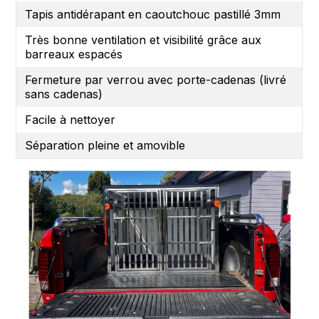
Tapis antidérapant en caoutchouc pastillé 3mm
Très bonne ventilation et visibilité grâce aux
barreaux espacés
Fermeture par verrou avec porte-cadenas (livré
sans cadenas)
Facile à nettoyer
Séparation pleine et amovible