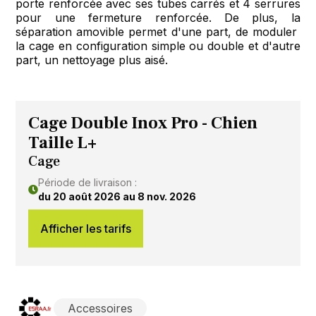
porte renforcée avec ses tubes carrés et 4 serrures
pour une fermeture renforcée. De plus, la
séparation amovible permet d'une part, de moduler
la cage en configuration simple ou double et d'autre
part, un nettoyage plus aisé.
Cage Double Inox Pro - Chien
Taille L+
Cage
Période de livraison :
du 20 août 2026 au 8 nov. 2026
Afficher les tarifs
Accessoires