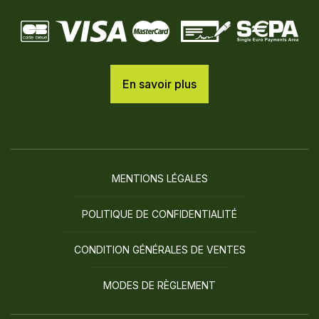
En savoir plus
MENTIONS LÉGALES
POLITIQUE DE CONFIDENTIALITÉ
CONDITION GÉNÉRALES DE VENTES
MODES DE RÈGLEMENT