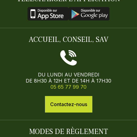
ACCUEIL, CONSEIL, SAV
DU LUNDI AU VENDREDI
DE 8H30 À 12H ET DE 14H À 17H30
05 65 77 99 70
Contactez-nous
MODES DE RÈGLEMENT