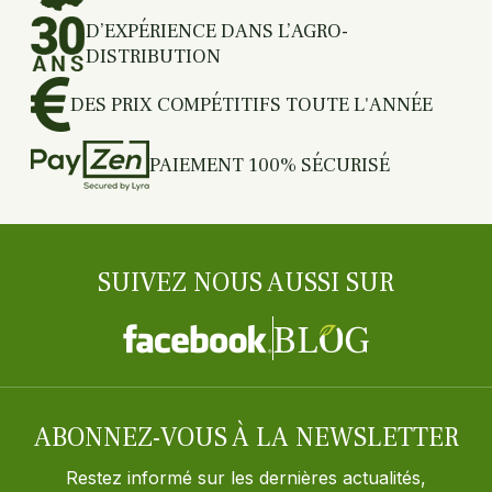
D’EXPÉRIENCE DANS L’AGRO-
DISTRIBUTION
DES PRIX COMPÉTITIFS TOUTE L'ANNÉE
PAIEMENT 100% SÉCURISÉ
SUIVEZ NOUS AUSSI SUR
ABONNEZ-VOUS À LA NEWSLETTER
Restez informé sur les dernières actualités,