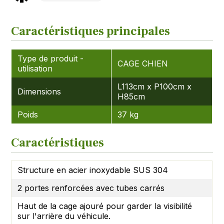
Caractéristiques principales
Type de produit -
CAGE CHIEN
utilisation
L113cm x P100cm x
Dimensions
H85cm
Poids
37 kg
Caractéristiques
Structure en acier inoxydable SUS 304
2 portes renforcées avec tubes carrés
Haut de la cage ajouré pour garder la visibilité
sur l'arrière du véhicule.