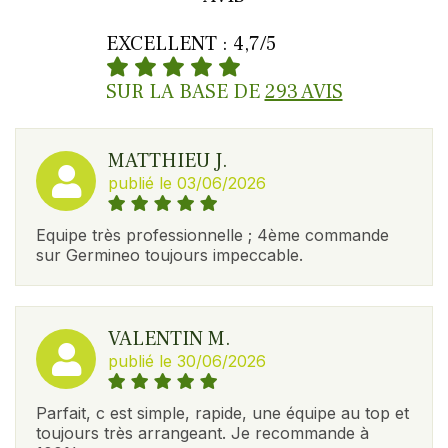
EXCELLENT : 4,7/5
SUR LA BASE DE
293 AVIS
MATTHIEU J.
publié le 03/06/2026
Equipe très professionnelle ; 4ème commande
sur Germineo toujours impeccable.
VALENTIN M.
publié le 30/06/2026
Parfait, c est simple, rapide, une équipe au top et
toujours très arrangeant. Je recommande à