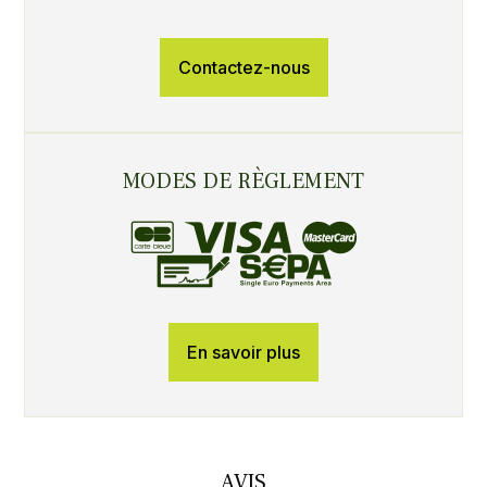
Contactez-nous
MODES DE RÈGLEMENT
En savoir plus
AVIS