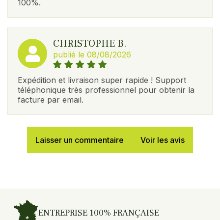
100%.
CHRISTOPHE B.
publié le 08/08/2026
Expédition et livraison super rapide ! Support
téléphonique très professionnel pour obtenir la
facture par email.
Laisser un commentaire
Voir les avis
ENTREPRISE 100% FRANÇAISE