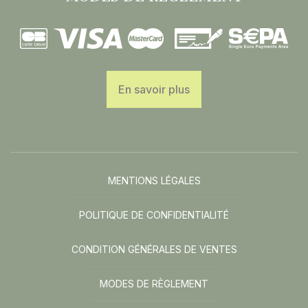
En savoir plus
MENTIONS LÉGALES
POLITIQUE DE CONFIDENTIALITÉ
CONDITION GÉNÉRALES DE VENTES
MODES DE RÈGLEMENT