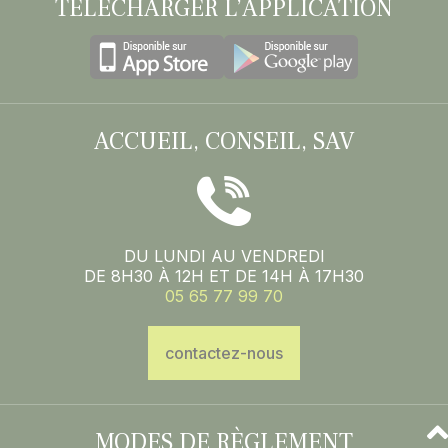
TÉLÉCHARGER L’APPLICATION
ACCUEIL, CONSEIL, SAV
DU LUNDI AU VENDREDI
DE 8H30 À 12H ET DE 14H À 17H30
05 65 77 99 70
contactez-nous
MODES DE RÈGLEMENT