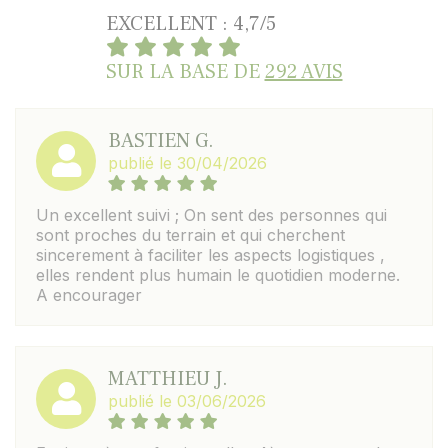
EXCELLENT : 4,7/5
SUR LA BASE DE
292 AVIS
BASTIEN G.
publié le 30/04/2026
Un excellent suivi ; On sent des personnes qui
sont proches du terrain et qui cherchent
sincerement à faciliter les aspects logistiques ,
elles rendent plus humain le quotidien moderne.
A encourager
MATTHIEU J.
publié le 03/06/2026