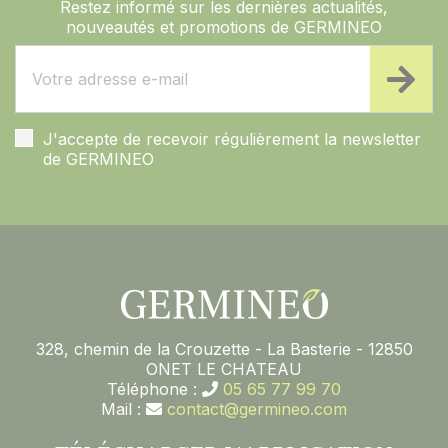
Restez informé sur les dernières actualités,
nouveautés et promotions de GERMINEO
J'accepte de recevoir régulièrement la newsletter
de GERMINEO
328, chemin de la Crouzette - La Basterie - 12850
ONET LE CHATEAU
Téléphone :
05 65 77 99 70
Mail :
contact@germineo.com