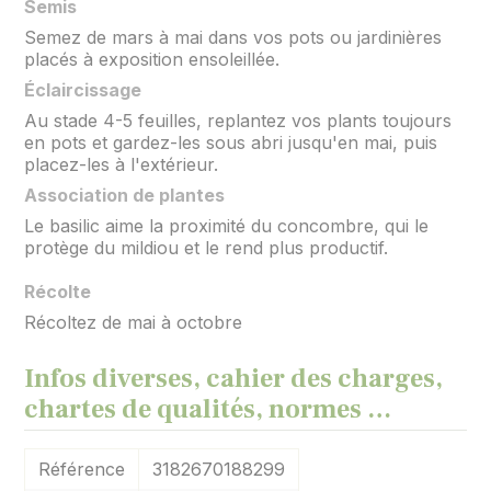
Semis
Semez de mars à mai dans vos pots ou jardinières
placés à exposition ensoleillée.
Éclaircissage
Au stade 4-5 feuilles, replantez vos plants toujours
en pots et gardez-les sous abri jusqu'en mai, puis
placez-les à l'extérieur.
Association de plantes
Le basilic aime la proximité du concombre, qui le
protège du mildiou et le rend plus productif.
Récolte
Récoltez de mai à octobre
Infos diverses, cahier des charges,
chartes de qualités, normes …
Référence
3182670188299