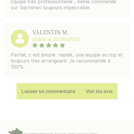
Equipe très professionnelle ; 4ème commande
sur Germineo toujours impeccable.
VALENTIN M.
publié le 30/06/2026
Parfait, c est simple, rapide, une équipe au top et
toujours très arrangeant. Je recommande à
100%.
Laisser un commentaire
Voir les avis