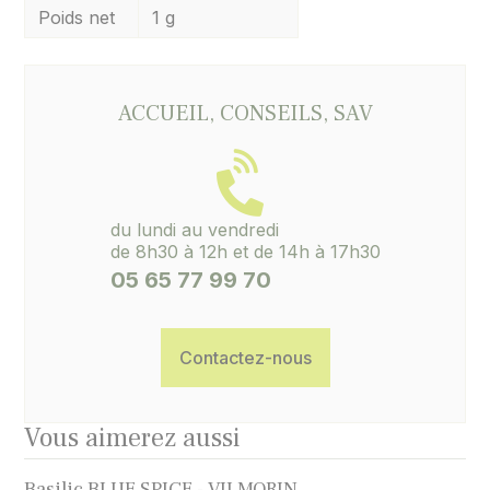
Poids net
1 g
ACCUEIL, CONSEILS, SAV
du lundi au vendredi
de 8h30 à 12h et de 14h à 17h30
05 65 77 99 70
Contactez-nous
Vous aimerez aussi
Basilic BLUE SPICE - VILMORIN