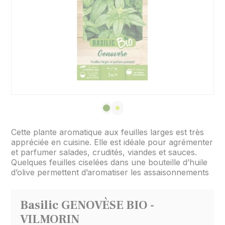
Cette plante aromatique aux feuilles larges est très
appréciée en cuisine. Elle est idéale pour agrémenter
et parfumer salades, crudités, viandes et sauces.
Quelques feuilles ciselées dans une bouteille d’huile
d’olive permettent d’aromatiser les assaisonnements
Basilic GENOVÈSE BIO -
VILMORIN