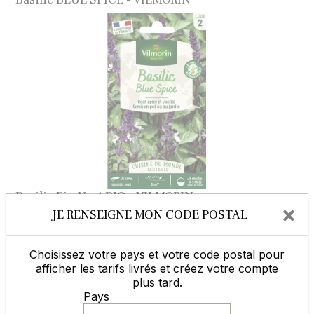
Basilic Fin Vert BIO - VILMORIN
×
JE RENSEIGNE MON CODE POSTAL
Choisissez votre pays et votre code postal pour
afficher les tarifs livrés et créez votre compte
plus tard.
Pays