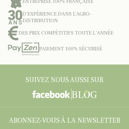
ENTREPRISE 100% FRANÇAISE
D’EXPÉRIENCE DANS L’AGRO-
DISTRIBUTION
DES PRIX COMPÉTITIFS TOUTE L'ANNÉE
PAIEMENT 100% SÉCURISÉ
SUIVEZ NOUS AUSSI SUR
ABONNEZ-VOUS À LA NEWSLETTER