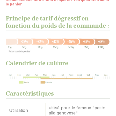
le panier.
Principe de tarif dégressif en
fonction du poids de la commande :
Calendrier de culture
Caractéristiques
utilisé pour le fameux "pesto
Utilisation
alla genovese"