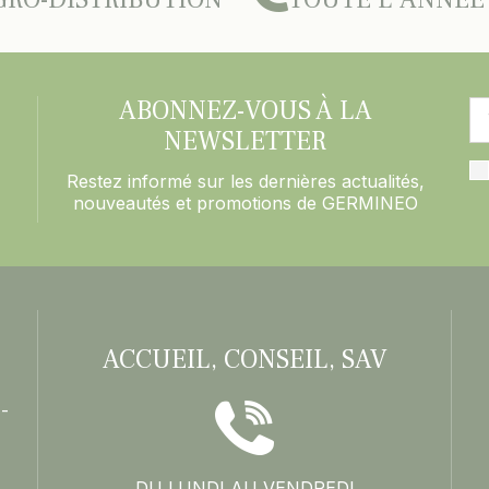
ABONNEZ-VOUS À LA
NEWSLETTER
Restez informé sur les dernières actualités,
nouveautés et promotions de GERMINEO
ACCUEIL, CONSEIL, SAV
-
DU LUNDI AU VENDREDI