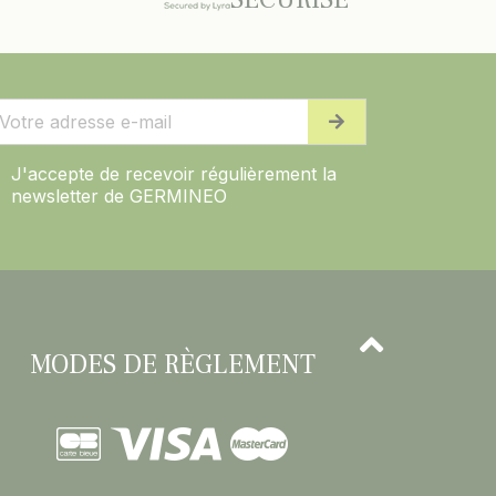
J'accepte de recevoir régulièrement la
newsletter de GERMINEO
MODES DE RÈGLEMENT