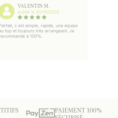
VALENTIN M.
publié le 30/06/2026
Parfait, c est simple, rapide, une équipe
au top et toujours très arrangeant. Je
recommande à 100%.
TITIFS
PAIEMENT 100%
SÉCURISÉ