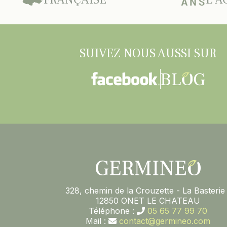
SUIVEZ NOUS AUSSI SUR
328, chemin de la Crouzette - La Basterie 
12850 ONET LE CHATEAU
Téléphone :
05 65 77 99 70
Mail :
contact@germineo.com