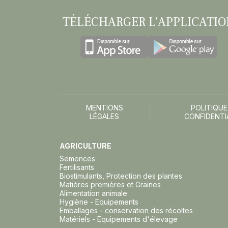
TÉLÉCHARGER L’APPLICATIO
MENTIONS
POLITIQUE
LÉGALES
CONFIDENTI
AGRICULTURE
Semences
Fertilisants
Biostimulants, Protection des plantes
Matières premières et Graines
Alimentation animale
Hygiène - Equipements
Emballages - conservation des récoltes
Matériels - Equipements d'élevage