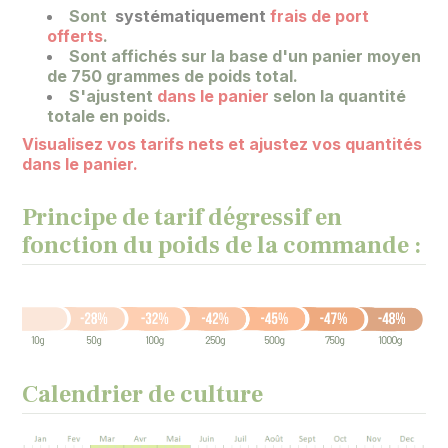
Sont
systématiquement
frais de port
offerts
.
Sont affichés sur la base
d'un panier moyen
de 750 grammes de poids total.
S'ajustent
dans le panier
selon la quantité
totale en poids.
Visualisez vos tarifs nets et ajustez vos quantités
dans le panier.
Principe de tarif dégressif en
fonction du poids de la commande :
Calendrier de culture