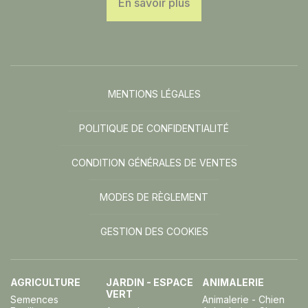
En savoir plus
MENTIONS LÉGALES
POLITIQUE DE CONFIDENTIALITÉ
CONDITION GÉNÉRALES DE VENTES
MODES DE RÈGLEMENT
GESTION DES COOKIES
AGRICULTURE
JARDIN - ESPACE
ANIMALERIE
VERT
Semences
Animalerie - Chien