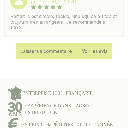
publié le 30/06/2026
Parfait, c est simple, rapide, une équipe au top et
toujours très arrangeant. Je recommande à
100%.
Laisser un commentaire
Voir les avis
ENTREPRISE 100% FRANÇAISE
D’EXPÉRIENCE DANS L’AGRO-
DISTRIBUTION
DES PRIX COMPÉTITIFS TOUTE L'ANNÉE