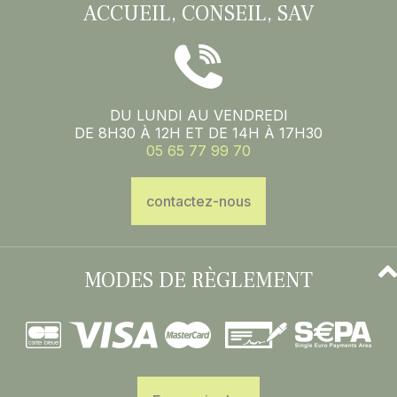
ACCUEIL, CONSEIL, SAV
DU LUNDI AU VENDREDI
DE 8H30 À 12H ET DE 14H À 17H30
05 65 77 99 70
contactez-nous
MODES DE RÈGLEMENT