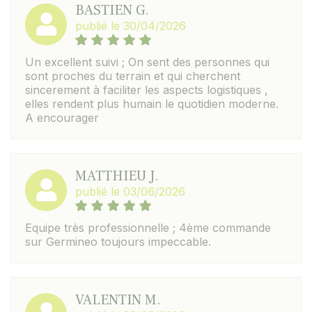
BASTIEN G.
publié le 30/04/2026
Un excellent suivi ; On sent des personnes qui
sont proches du terrain et qui cherchent
sincerement à faciliter les aspects logistiques ,
elles rendent plus humain le quotidien moderne.
A encourager
MATTHIEU J.
publié le 03/06/2026
Equipe très professionnelle ; 4ème commande
sur Germineo toujours impeccable.
VALENTIN M.