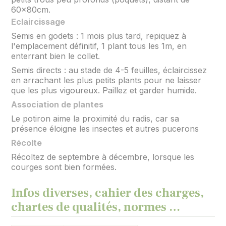
60x80cm.
Eclaircissage
Semis en godets : 1 mois plus tard, repiquez à
l'emplacement définitif, 1 plant tous les 1m, en
enterrant bien le collet.
Semis directs : au stade de 4-5 feuilles, éclaircissez
en arrachant les plus petits plants pour ne laisser
que les plus vigoureux. Paillez et garder humide.
Association de plantes
Le potiron aime la proximité du radis, car sa
présence éloigne les insectes et autres pucerons
Récolte
Récoltez de septembre à décembre, lorsque les
courges sont bien formées.
Infos diverses, cahier des charges,
chartes de qualités, normes …