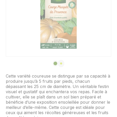
Cette variété coureuse se distingue par sa capacité à
produire jusqu’à 5 fruits par pieds, chacun
dépassant les 25 cm de diamètre. Un véritable festin
visuel et gustatif qui enchantera vos repas. Facile à
cultiver, elle se plaît dans un sol bien préparé et
bénéficie d’une exposition ensoleillée pour donner le
meilleur d’elle-même. Cette courge est idéale pour
ceux qui aiment les récoltes généreuses et les fruits