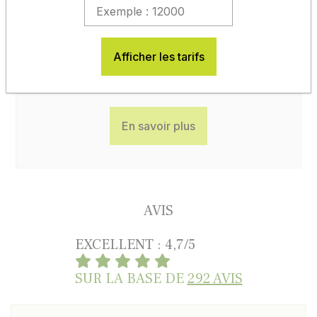
MODES DE RÈGLEMENT
Afficher les tarifs
En savoir plus
AVIS
EXCELLENT : 4,7/5
SUR LA BASE DE
292 AVIS