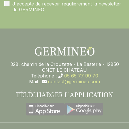
J'accepte de recevoir régulièrement la newsletter
de GERMINEO
328, chemin de la Crouzette - La Basterie - 12850
ONET LE CHATEAU
Téléphone :
05 65 77 99 70
Mail :
contact@germineo.com
TÉLÉCHARGER L’APPLICATION