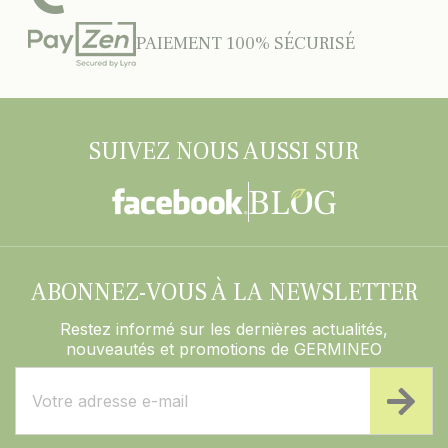
PAIEMENT 100% SÉCURISÉ
SUIVEZ NOUS AUSSI SUR
ABONNEZ-VOUS À LA NEWSLETTER
Restez informé sur les dernières actualités,
nouveautés et promotions de GERMINEO