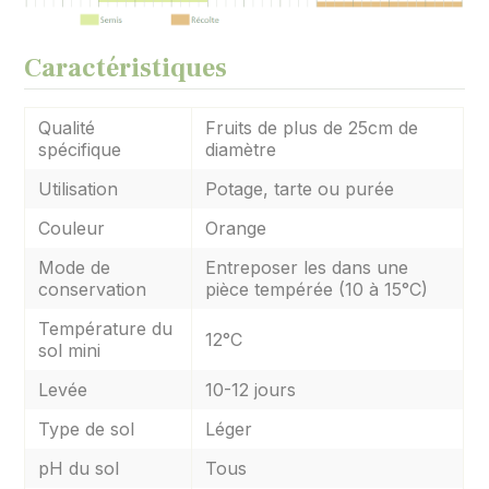
Caractéristiques
Qualité
Fruits de plus de 25cm de
spécifique
diamètre
Utilisation
Potage, tarte ou purée
Couleur
Orange
Mode de
Entreposer les dans une
conservation
pièce tempérée (10 à 15°C)
Température du
12°C
sol mini
Levée
10-12 jours
Type de sol
Léger
pH du sol
Tous