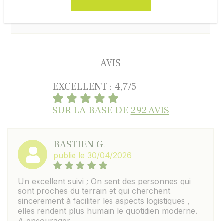
En savoir plus
AVIS
EXCELLENT : 4,7/5
SUR LA BASE DE
292 AVIS
BASTIEN G.
publié le 30/04/2026
Un excellent suivi ; On sent des personnes qui
sont proches du terrain et qui cherchent
sincerement à faciliter les aspects logistiques ,
elles rendent plus humain le quotidien moderne.
A encourager