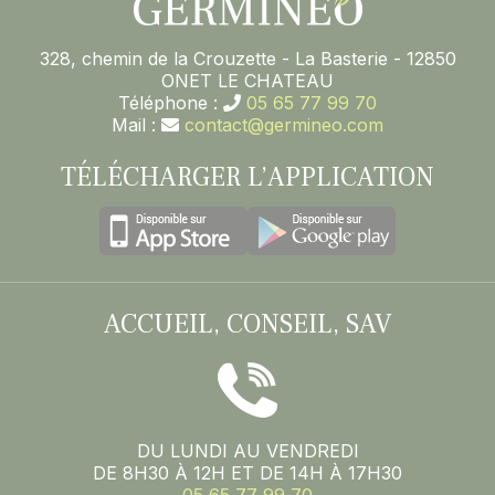
328, chemin de la Crouzette - La Basterie - 12850
ONET LE CHATEAU
Téléphone :
05 65 77 99 70
Mail :
contact@germineo.com
TÉLÉCHARGER L’APPLICATION
ACCUEIL, CONSEIL, SAV
DU LUNDI AU VENDREDI
DE 8H30 À 12H ET DE 14H À 17H30