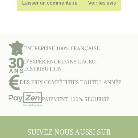
Laisser un commentaire
Voir les avis
ENTREPRISE 100% FRANÇAISE
D’EXPÉRIENCE DANS L’AGRO-
DISTRIBUTION
DES PRIX COMPÉTITIFS TOUTE L'ANNÉE
PAIEMENT 100% SÉCURISÉ
SUIVEZ NOUS AUSSI SUR