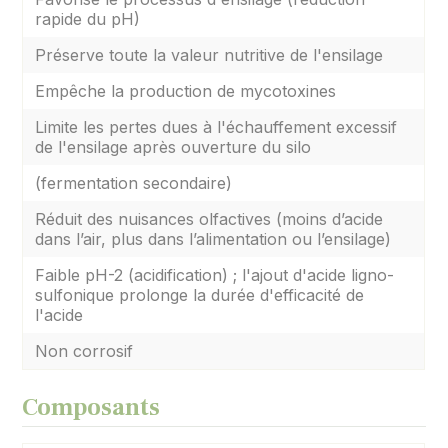
rapide du pH)
Préserve toute la valeur nutritive de l'ensilage
Empêche la production de mycotoxines
Limite les pertes dues à l'échauffement excessif
de l'ensilage après ouverture du silo
(fermentation secondaire)
Réduit des nuisances olfactives (moins d’acide
dans l’air, plus dans l’alimentation ou l’ensilage)
Faible pH-2 (acidification) ; l'ajout d'acide ligno-
sulfonique prolonge la durée d'efficacité de
l'acide
Non corrosif
Composants