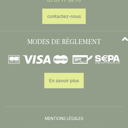
05 65 77 99 70
contactez-nous
MODES DE RÈGLEMENT
En savoir plus
MENTIONS LÉGALES