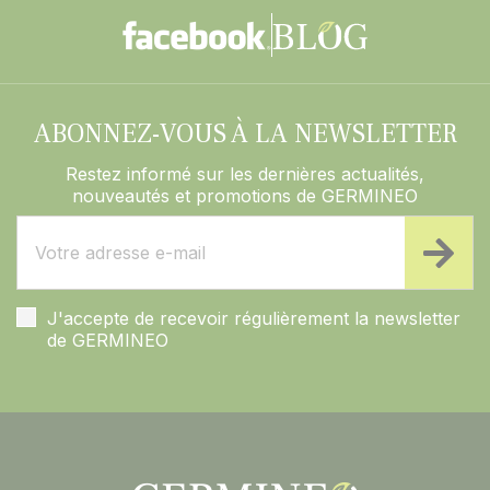
ABONNEZ-VOUS À LA NEWSLETTER
Restez informé sur les dernières actualités,
nouveautés et promotions de GERMINEO
J'accepte de recevoir régulièrement la newsletter
de GERMINEO