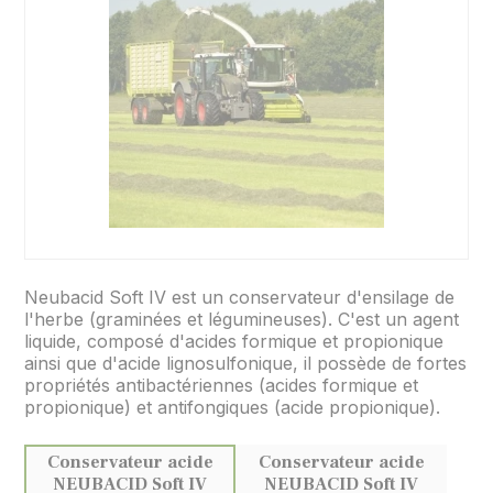
Neubacid Soft IV est un conservateur d'ensilage de
l'herbe (graminées et légumineuses). C'est un agent
liquide, composé d'acides formique et propionique
ainsi que d'acide lignosulfonique, il possède de fortes
propriétés antibactériennes (acides formique et
propionique) et antifongiques (acide propionique).
Conservateur acide
Conservateur acide
NEUBACID Soft IV
NEUBACID Soft IV