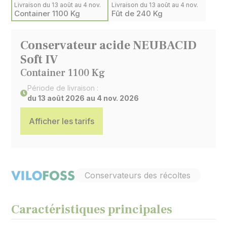
Livraison du 13 août au 4 nov.
Livraison du 13 août au 4 nov.
Container 1100 Kg
Fût de 240 Kg
Conservateur acide NEUBACID
Soft IV
Container 1100 Kg
Période de livraison :
du 13 août 2026 au 4 nov. 2026
Afficher les tarifs
Conservateurs des récoltes
Caractéristiques principales