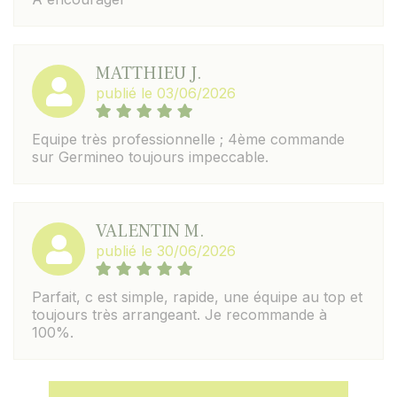
MATTHIEU J.
publié le 03/06/2026
Equipe très professionnelle ; 4ème commande
sur Germineo toujours impeccable.
VALENTIN M.
publié le 30/06/2026
Parfait, c est simple, rapide, une équipe au top et
toujours très arrangeant. Je recommande à
100%.