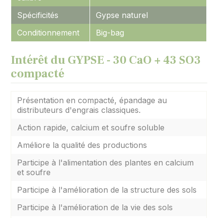
Spécificités
Gypse naturel
Conditionnement
Big-bag
Intérêt du GYPSE - 30 CaO + 43 SO3
compacté
Présentation en compacté, épandage au
distributeurs d'engrais classiques.
Action rapide, calcium et soufre soluble
Améliore la qualité des productions
Participe à l'alimentation des plantes en calcium
et soufre
Participe à l'amélioration de la structure des sols
Participe à l'amélioration de la vie des sols