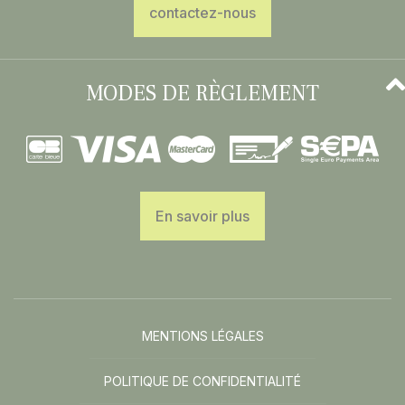
contactez-nous
MODES DE RÈGLEMENT
En savoir plus
MENTIONS LÉGALES
POLITIQUE DE CONFIDENTIALITÉ