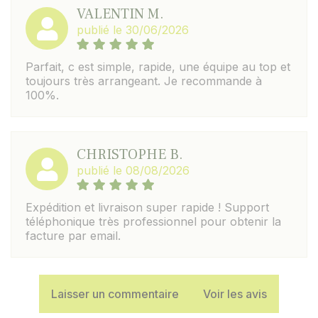
VALENTIN M.
publié le 30/06/2026
Parfait, c est simple, rapide, une équipe au top et
toujours très arrangeant. Je recommande à
100%.
CHRISTOPHE B.
publié le 08/08/2026
Expédition et livraison super rapide ! Support
téléphonique très professionnel pour obtenir la
facture par email.
Laisser un commentaire
Voir les avis