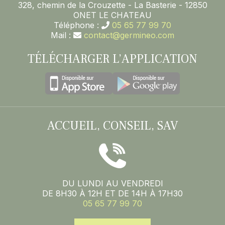
328, chemin de la Crouzette - La Basterie - 12850
ONET LE CHATEAU
Téléphone :
05 65 77 99 70
Mail :
contact@germineo.com
TÉLÉCHARGER L’APPLICATION
ACCUEIL, CONSEIL, SAV
DU LUNDI AU VENDREDI
DE 8H30 À 12H ET DE 14H À 17H30
05 65 77 99 70