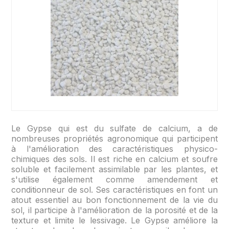
Le Gypse qui est du sulfate de calcium, a de
nombreuses propriétés agronomique qui participent
à l'amélioration des caractéristiques physico-
chimiques des sols. Il est riche en calcium et soufre
soluble et facilement assimilable par les plantes, et
s'utilise également comme amendement et
conditionneur de sol. Ses caractéristiques en font un
atout essentiel au bon fonctionnement de la vie du
sol, il participe à l'amélioration de la porosité et de la
texture et limite le lessivage. Le Gypse améliore la