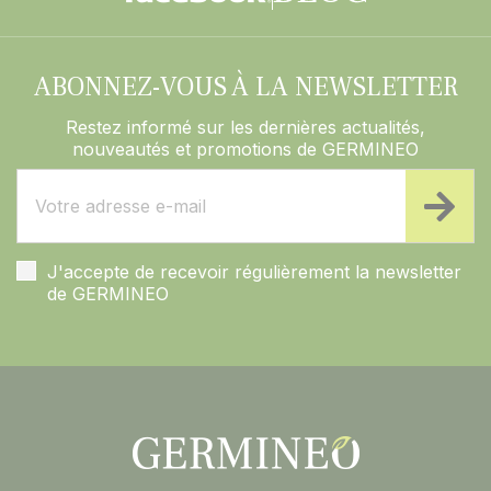
ABONNEZ-VOUS À LA NEWSLETTER
Restez informé sur les dernières actualités,
nouveautés et promotions de GERMINEO
J'accepte de recevoir régulièrement la newsletter
de GERMINEO