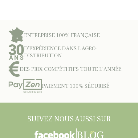
ENTREPRISE 100% FRANÇAISE
D’EXPÉRIENCE DANS L’AGRO-
DISTRIBUTION
DES PRIX COMPÉTITIFS TOUTE L'ANNÉE
PAIEMENT 100% SÉCURISÉ
SUIVEZ NOUS AUSSI SUR