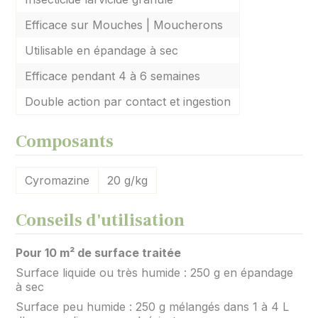
Efficace sur Mouches | Moucherons
Utilisable en épandage à sec
Efficace pendant 4 à 6 semaines
Double action par contact et ingestion
Composants
Cyromazine
20 g/kg
Conseils d'utilisation
Pour 10 m² de surface traitée
Surface liquide ou très humide : 250 g en épandage
à sec
Surface peu humide : 250 g mélangés dans 1 à 4 L