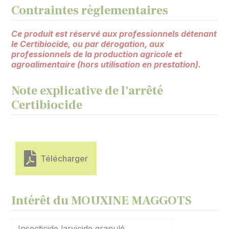
Contraintes règlementaires
Ce produit est réservé aux professionnels détenant
le Certibiocide, ou par dérogation, aux
professionnels de la production agricole et
agroalimentaire (hors utilisation en prestation).
Note explicative de l'arrêté
Certibiocide
Télécharger
Intérêt du MOUXINE MAGGOTS
Insecticide larvicide granulé