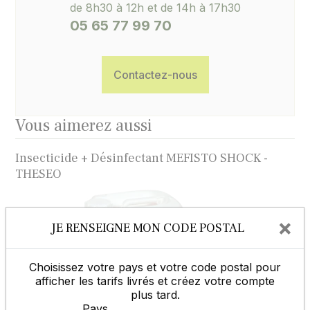
de 8h30 à 12h et de 14h à 17h30
05 65 77 99 70
Contactez-nous
Vous aimerez aussi
Insecticide + Désinfectant MEFISTO SHOCK -
THESEO
×
JE RENSEIGNE MON CODE POSTAL
Choisissez votre pays et votre code postal pour
afficher les tarifs livrés et créez votre compte
plus tard.
Pays