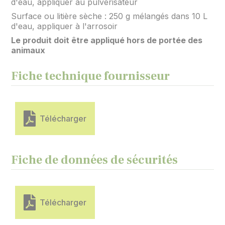
d'eau, appliquer au pulvérisateur
Surface ou litière sèche : 250 g mélangés dans 10 L
d'eau, appliquer à l'arrosoir
Le produit doit être appliqué hors de portée des
animaux
Fiche technique fournisseur
Télécharger
Fiche de données de sécurités
Télécharger