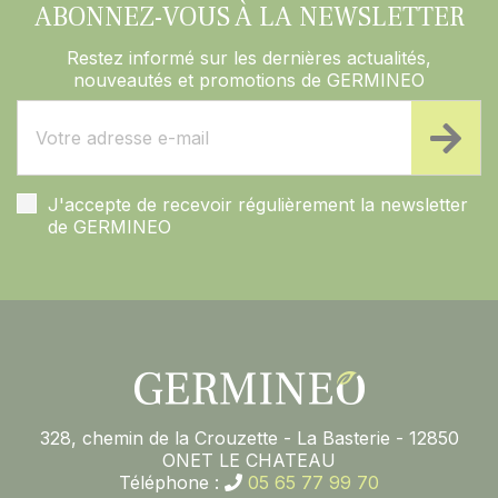
ABONNEZ-VOUS À LA NEWSLETTER
Restez informé sur les dernières actualités,
nouveautés et promotions de GERMINEO
J'accepte de recevoir régulièrement la newsletter
de GERMINEO
328, chemin de la Crouzette - La Basterie - 12850
ONET LE CHATEAU
Téléphone :
05 65 77 99 70