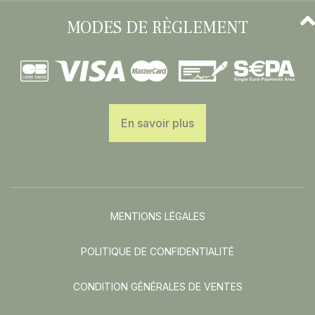
MODES DE RÈGLEMENT
En savoir plus
MENTIONS LÉGALES
POLITIQUE DE CONFIDENTIALITÉ
CONDITION GÉNÉRALES DE VENTES