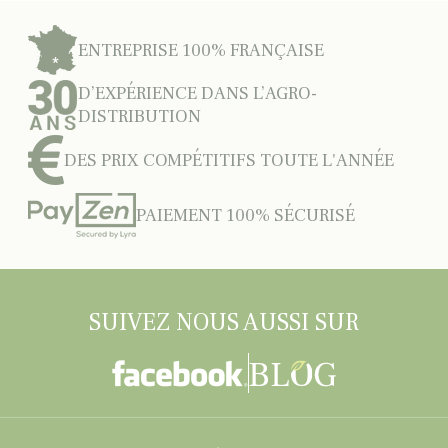
ENTREPRISE 100% FRANÇAISE
D’EXPÉRIENCE DANS L’AGRO-
DISTRIBUTION
DES PRIX COMPÉTITIFS TOUTE L'ANNÉE
PAIEMENT 100% SÉCURISÉ
SUIVEZ NOUS AUSSI SUR