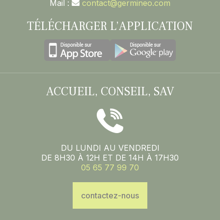
Mail :
contact@germineo.com
TÉLÉCHARGER L’APPLICATION
ACCUEIL, CONSEIL, SAV
DU LUNDI AU VENDREDI
DE 8H30 À 12H ET DE 14H À 17H30
05 65 77 99 70
contactez-nous