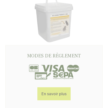
MODES DE RÈGLEMENT
En savoir plus