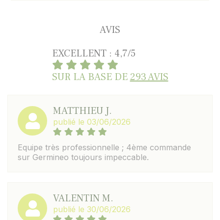
AVIS
EXCELLENT : 4,7/5
SUR LA BASE DE
293 AVIS
MATTHIEU J.
publié le 03/06/2026
Equipe très professionnelle ; 4ème commande
sur Germineo toujours impeccable.
VALENTIN M.
publié le 30/06/2026