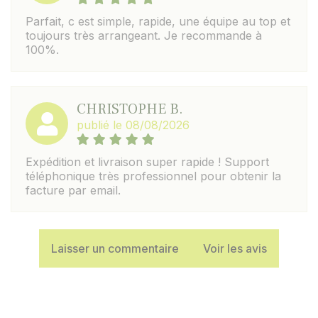
Parfait, c est simple, rapide, une équipe au top et
toujours très arrangeant. Je recommande à
100%.
CHRISTOPHE B.
publié le 08/08/2026
Expédition et livraison super rapide ! Support
téléphonique très professionnel pour obtenir la
facture par email.
Laisser un commentaire
Voir les avis