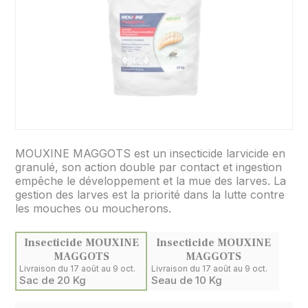
MOUXINE MAGGOTS est un insecticide larvicide en
granulé, son action double par contact et ingestion
empêche le développement et la mue des larves. La
gestion des larves est la priorité dans la lutte contre
les mouches ou moucherons.
Insecticide MOUXINE
Insecticide MOUXINE
MAGGOTS
MAGGOTS
Livraison du 17 août au 9 oct.
Livraison du 17 août au 9 oct.
Sac de 20 Kg
Seau de 10 Kg