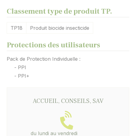
Classement type de produit TP.
TP18
Produit biocide insecticide
Protections des utilisateurs
Pack de Protection Individuelle :
- PPI
- PPI+
ACCUEIL, CONSEILS, SAV
du lundi au vendredi