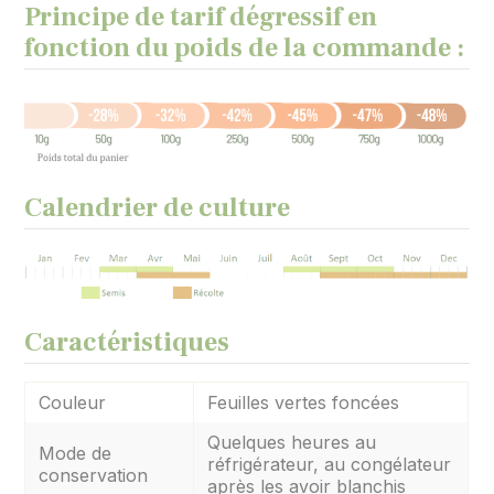
Principe de tarif dégressif en
fonction du poids de la commande :
Calendrier de culture
Caractéristiques
Couleur
Feuilles vertes foncées
Quelques heures au
Mode de
réfrigérateur, au congélateur
conservation
après les avoir blanchis