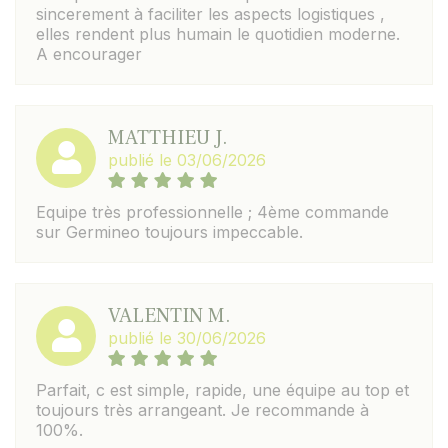
sincerement à faciliter les aspects logistiques ,
elles rendent plus humain le quotidien moderne.
A encourager
MATTHIEU J.
publié le 03/06/2026
Equipe très professionnelle ; 4ème commande
sur Germineo toujours impeccable.
VALENTIN M.
publié le 30/06/2026
Parfait, c est simple, rapide, une équipe au top et
toujours très arrangeant. Je recommande à
100%.