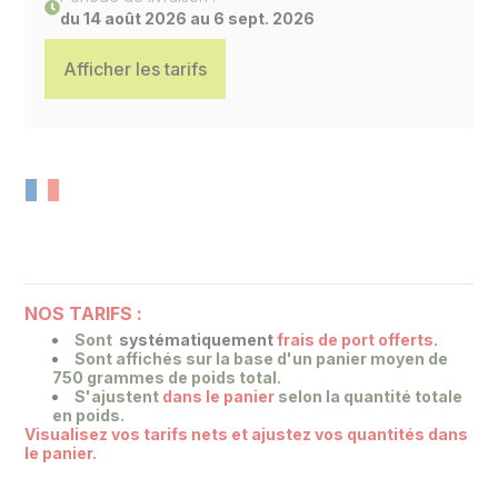
du 14 août 2026 au 6 sept. 2026
Afficher les tarifs
NOS TARIFS :
Sont
systématiquement
frais de port offerts
.
Sont affichés sur la base
d'un panier moyen de
750 grammes de poids total.
S'ajustent
dans le panier
selon la quantité totale
en poids.
Visualisez vos tarifs nets et ajustez vos quantités dans
le panier.