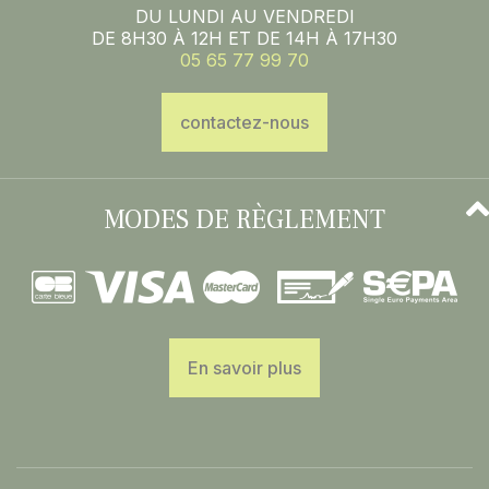
DU LUNDI AU VENDREDI
DE 8H30 À 12H ET DE 14H À 17H30
05 65 77 99 70
contactez-nous
MODES DE RÈGLEMENT
En savoir plus