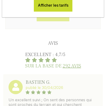
Afficher les tarifs
En savoir plus
AVIS
EXCELLENT : 4,7/5
SUR LA BASE DE
292 AVIS
BASTIEN G.
publié le 30/04/2026
Un excellent suivi ; On sent des personnes qui
sont proches du terrain et qui cherchent