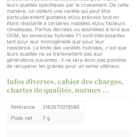
leurs qualités spécifiques par le croisement. De cette
manière, on obtient une variété qui peut être
particulièrement gustative et/ou précoce tout en
étant résistante à certaines maladies et/ou facteurs
climatiques. Parfois décriées ou assimilées à tord aux
OGM, les semences hybrides F1 sont intéressantes
tant pour leur homogénéité que pour leur
résistance. La limite des variétés hybrides, c'est que
leurs qualités ne se transmettent pas aux
générations suivantes : il ne sera donc pas possible
de récupérer les graines pour un semis ultérieur.
Infos diverses, cahier des charges,
chartes de qualités, normes …
Référence
3182670019586
Poids net
7 g