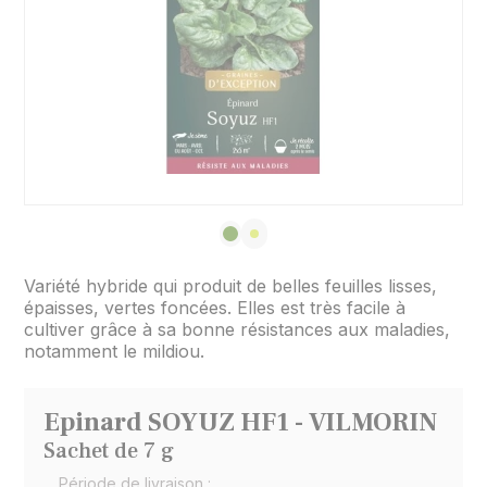
Variété hybride qui produit de belles feuilles lisses,
épaisses, vertes foncées. Elles est très facile à
cultiver grâce à sa bonne résistances aux maladies,
notamment le mildiou.
Epinard SOYUZ HF1 - VILMORIN
Sachet de 7 g
Période de livraison :