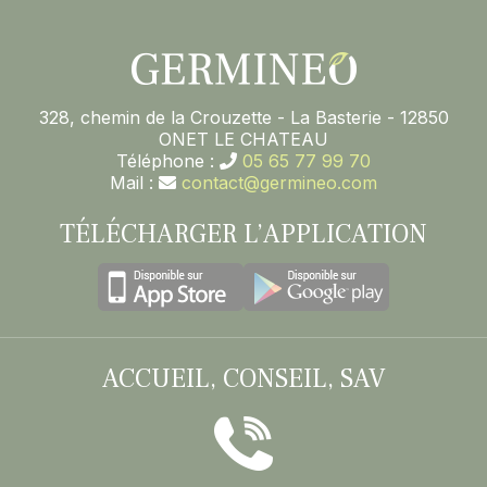
328, chemin de la Crouzette - La Basterie - 12850
ONET LE CHATEAU
Téléphone :
05 65 77 99 70
Mail :
contact@germineo.com
TÉLÉCHARGER L’APPLICATION
ACCUEIL, CONSEIL, SAV