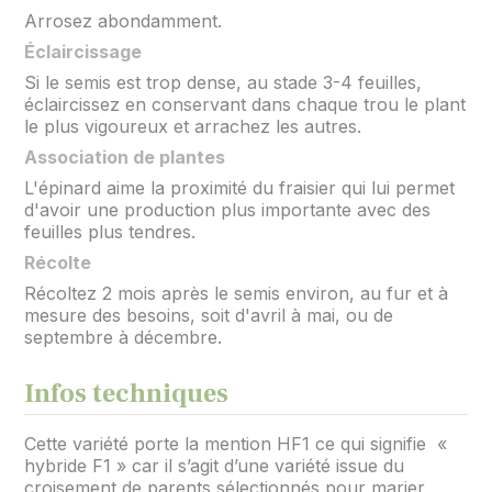
Arrosez abondamment.
Éclaircissage
Si le semis est trop dense, au stade 3-4 feuilles,
éclaircissez en conservant dans chaque trou le plant
le plus vigoureux et arrachez les autres.
Association de plantes
L'épinard aime la proximité du fraisier qui lui permet
d'avoir une production plus importante avec des
feuilles plus tendres.
Récolte
Récoltez 2 mois après le semis environ, au fur et à
mesure des besoins, soit d'avril à mai, ou de
septembre à décembre.
Infos techniques
Cette variété porte la mention HF1 ce qui signifie «
hybride F1 » car il s’agit d’une variété issue du
croisement de parents sélectionnés pour marier