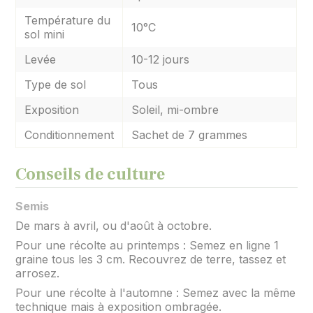
Température du
10°C
sol mini
Levée
10-12 jours
Type de sol
Tous
Exposition
Soleil, mi-ombre
Conditionnement
Sachet de 7 grammes
Conseils de culture
Semis
De mars à avril, ou d'août à octobre.
Pour une récolte au printemps : Semez en ligne 1
graine tous les 3 cm. Recouvrez de terre, tassez et
arrosez.
Pour une récolte à l'automne : Semez avec la même
technique mais à exposition ombragée.