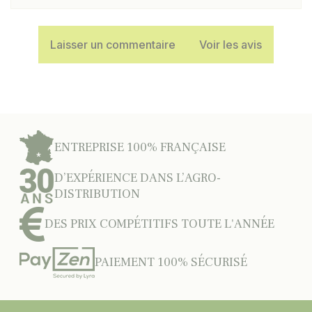
Laisser un commentaire
Voir les avis
ENTREPRISE 100% FRANÇAISE
D’EXPÉRIENCE DANS L’AGRO-
DISTRIBUTION
DES PRIX COMPÉTITIFS TOUTE L'ANNÉE
PAIEMENT 100% SÉCURISÉ