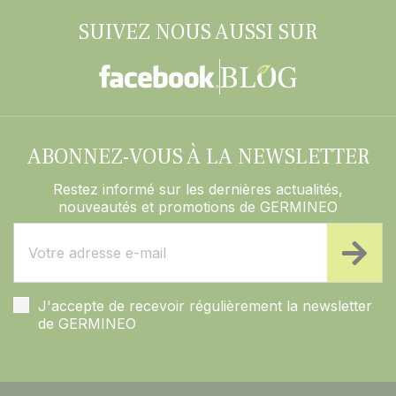
SUIVEZ NOUS AUSSI SUR
ABONNEZ-VOUS À LA NEWSLETTER
Restez informé sur les dernières actualités,
nouveautés et promotions de GERMINEO
J'accepte de recevoir régulièrement la newsletter
de GERMINEO