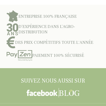
ENTREPRISE 100% FRANÇAISE
D’EXPÉRIENCE DANS L’AGRO-
DISTRIBUTION
DES PRIX COMPÉTITIFS TOUTE L'ANNÉE
PAIEMENT 100% SÉCURISÉ
SUIVEZ NOUS AUSSI SUR