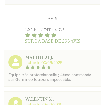
AVIS
EXCELLENT : 4,7/5
SUR LA BASE DE
293 AVIS
MATTHIEU J.
publié le 03/06/2026
Equipe très professionnelle ; 4ème commande
sur Germineo toujours impeccable.
VALENTIN M.
publié le 30/06/2026