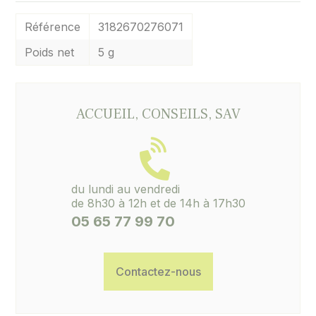
Référence
3182670276071
Poids net
5 g
ACCUEIL, CONSEILS, SAV
du lundi au vendredi
de 8h30 à 12h et de 14h à 17h30
05 65 77 99 70
Contactez-nous