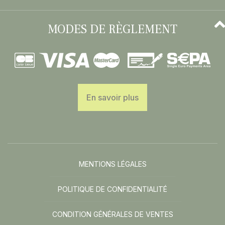
MODES DE RÈGLEMENT
En savoir plus
MENTIONS LÉGALES
POLITIQUE DE CONFIDENTIALITÉ
CONDITION GÉNÉRALES DE VENTES