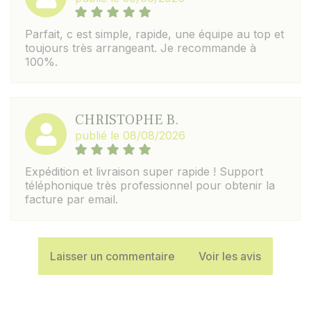
Parfait, c est simple, rapide, une équipe au top et
toujours très arrangeant. Je recommande à
100%.
CHRISTOPHE B.
publié le 08/08/2026
Expédition et livraison super rapide ! Support
téléphonique très professionnel pour obtenir la
facture par email.
Laisser un commentaire
Voir les avis