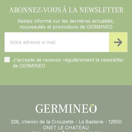
ABONNEZ-VOUS À LA NEWSLETTER
Restez informé sur les dernières actualités,
nouveautés et promotions de GERMINEO
J'accepte de recevoir régulièrement la newsletter
de GERMINEO
328, chemin de la Crouzette - La Basterie - 12850
ONET LE CHATEAU