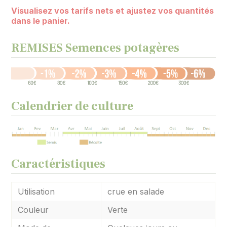
Visualisez vos tarifs nets et ajustez vos quantités
dans le panier.
REMISES Semences potagères
Calendrier de culture
Caractéristiques
Utilisation
crue en salade
Couleur
Verte