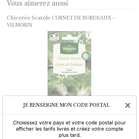
Vous aimerez aussi
Chicorée Scarole CORNET DE BORDEAUX -
VILMORIN
×
JE RENSEIGNE MON CODE POSTAL
Chicorée à feuilles BARBE DE CAPUCIN Amère -
VILMORIN
Choisissez votre pays et votre code postal pour
afficher les tarifs livrés et créez votre compte
plus tard.