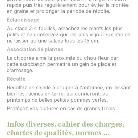
rapide puis très régulièrement pour éviter la montée
en graine et prolonger la période de récolte.
Éclaircissage
Au stade 3-4 feuilles, arrachez les plants les plus
petits et ne conservez que les plus vigoureux afin de
ne laisser qu'une salade tous les 15 cm.
Association de plantes
La chicorée aime la proximité du chou-fleur car
cette association permettra un gain de place et
d'arrosage.
Récolte
Récoltez en salade à couper à l'automne, en laissant
bien les racines en terre, qui donneront, au
printemps de belles petites pommes vertes.
Protégez vos cultures en cas de grands froids.
Infos diverses, cahier des charges,
chartes de qualités, normes …