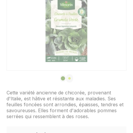
Cette variété ancienne de chicorée, provenant
d'Italie, est hâtive et résistante aux maladies. Ses
feuilles foncées sont arrondies, épaisses, tendres et
savoureuses. Elles forment d'adorables pommes
serrées qui ressemblent à des roses.