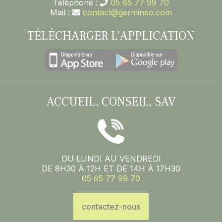
Téléphone :
05 65 77 99 70
Mail :
contact@germineo.com
TÉLÉCHARGER L’APPLICATION
ACCUEIL, CONSEIL, SAV
DU LUNDI AU VENDREDI
DE 8H30 À 12H ET DE 14H À 17H30
05 65 77 99 70
contactez-nous