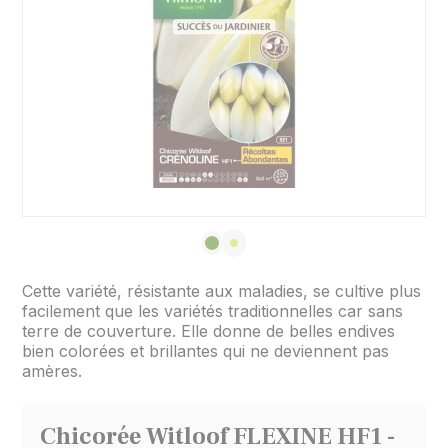
Cette variété, résistante aux maladies, se cultive plus
facilement que les variétés traditionnelles car sans
terre de couverture. Elle donne de belles endives
bien colorées et brillantes qui ne deviennent pas
amères.
Chicorée Witloof FLEXINE HF1 -