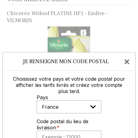
Chicorée Witloof PLATINE HF1 - Endive -
VILMORIN
×
JE RENSEIGNE MON CODE POSTAL
Choisissez votre pays et votre code postal pour
afficher les tarifs livrés et créez votre compte
plus tard.
Pays
MODES DE RÈGLEMENT
Code postal du lieu de
livraison