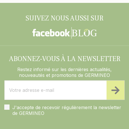
SUIVEZ NOUS AUSSI SUR
ABONNEZ-VOUS À LA NEWSLETTER
Restez informé sur les dernières actualités,
nouveautés et promotions de GERMINEO
J'accepte de recevoir régulièrement la newsletter
de GERMINEO