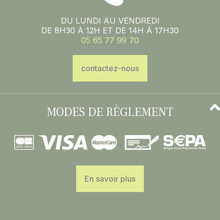
DU LUNDI AU VENDREDI
DE 8H30 À 12H ET DE 14H À 17H30
05 65 77 99 70
contactez-nous
MODES DE RÈGLEMENT
En savoir plus