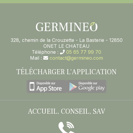
328, chemin de la Crouzette - La Basterie - 12850
ONET LE CHATEAU
Téléphone :
05 65 77 99 70
Mail :
contact@germineo.com
TÉLÉCHARGER L’APPLICATION
ACCUEIL, CONSEIL, SAV