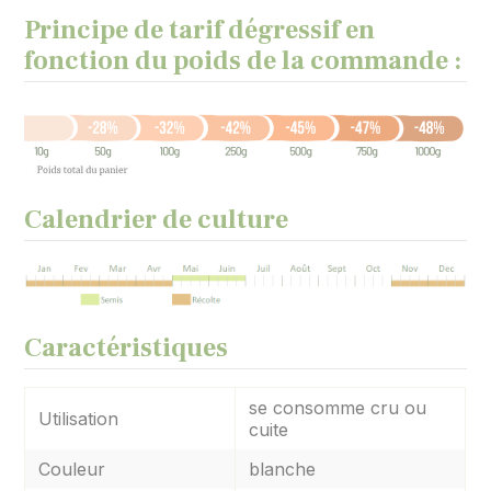
Principe de tarif dégressif en
fonction du poids de la commande :
Calendrier de culture
Caractéristiques
se consomme cru ou
Utilisation
cuite
Couleur
blanche