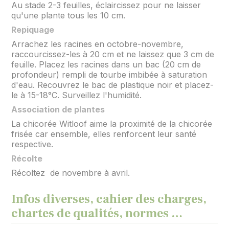
Au stade 2-3 feuilles, éclaircissez pour ne laisser
qu'une plante tous les 10 cm.
Repiquage
Arrachez les racines en octobre-novembre,
raccourcissez-les à 20 cm et ne laissez que 3 cm de
feuille. Placez les racines dans un bac (20 cm de
profondeur) rempli de tourbe imbibée à saturation
d'eau. Recouvrez le bac de plastique noir et placez-
le à 15-18°C. Surveillez l'humidité.
Association de plantes
La chicorée Witloof aime la proximité de la chicorée
frisée car ensemble, elles renforcent leur santé
respective.
Récolte
Récoltez de novembre à avril.
Infos diverses, cahier des charges,
chartes de qualités, normes …