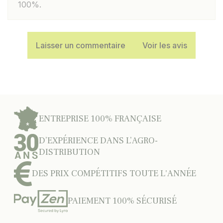
100%.
Laisser un commentaire
Voir les avis
ENTREPRISE 100% FRANÇAISE
D’EXPÉRIENCE DANS L’AGRO-
DISTRIBUTION
DES PRIX COMPÉTITIFS TOUTE L'ANNÉE
PAIEMENT 100% SÉCURISÉ