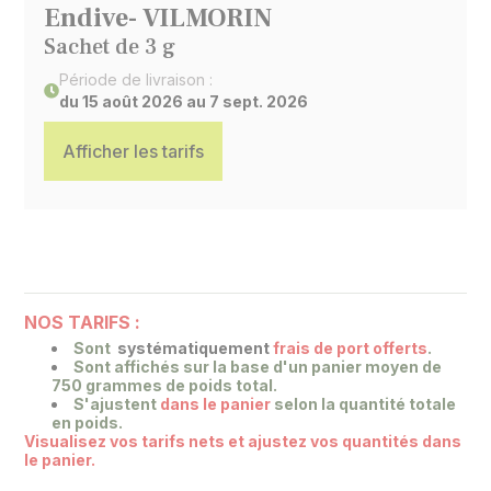
Endive- VILMORIN
Sachet de 3 g
Période de livraison :
du 15 août 2026 au 7 sept. 2026
Afficher les tarifs
NOS TARIFS :
Sont
systématiquement
frais de port offerts
.
Sont affichés sur la base
d'un panier moyen de
750 grammes de poids total.
S'ajustent
dans le panier
selon la quantité totale
en poids.
Visualisez vos tarifs nets et ajustez vos quantités dans
le panier.