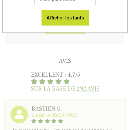
Afficher les tarifs
En savoir plus
AVIS
EXCELLENT : 4,7/5
SUR LA BASE DE
292 AVIS
BASTIEN G.
publié le 30/04/2026