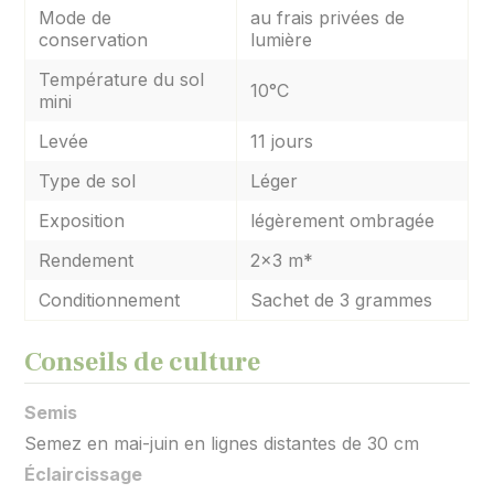
Mode de
au frais privées de
conservation
lumière
Température du sol
10°C
mini
Levée
11 jours
Type de sol
Léger
Exposition
légèrement ombragée
Rendement
2x3 m*
Conditionnement
Sachet de 3 grammes
Conseils de culture
Semis
Semez en mai-juin en lignes distantes de 30 cm
Éclaircissage