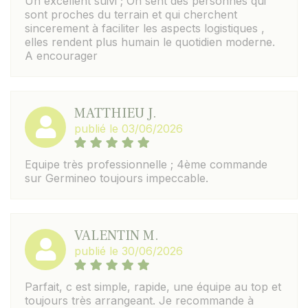
Un excellent suivi ; On sent des personnes qui
sont proches du terrain et qui cherchent
sincerement à faciliter les aspects logistiques ,
elles rendent plus humain le quotidien moderne.
A encourager
MATTHIEU J.
publié le 03/06/2026
Equipe très professionnelle ; 4ème commande
sur Germineo toujours impeccable.
VALENTIN M.
publié le 30/06/2026
Parfait, c est simple, rapide, une équipe au top et
toujours très arrangeant. Je recommande à