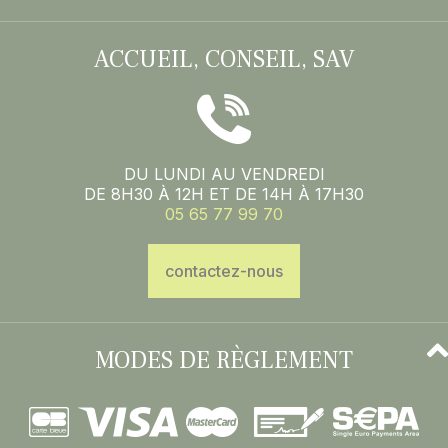
ACCUEIL, CONSEIL, SAV
DU LUNDI AU VENDREDI
DE 8H30 À 12H ET DE 14H À 17H30
05 65 77 99 70
contactez-nous
MODES DE RÈGLEMENT