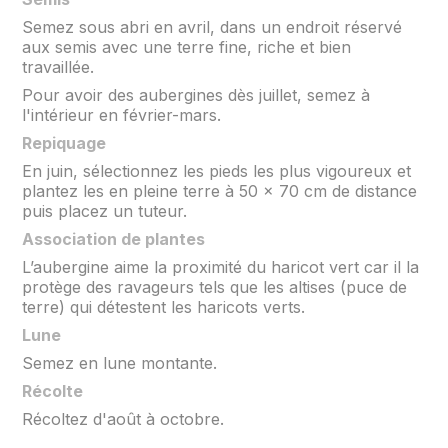
Semez sous abri en avril, dans un endroit réservé
aux semis avec une terre fine, riche et bien
travaillée.
Pour avoir des aubergines dès juillet, semez à
l'intérieur en février-mars.
Repiquage
En juin, sélectionnez les pieds les plus vigoureux et
plantez les en pleine terre à 50 x 70 cm de distance
puis placez un tuteur.
Association de plantes
L’aubergine aime la proximité du haricot vert car il la
protège des ravageurs tels que les altises (puce de
terre) qui détestent les haricots verts.
Lune
Semez en lune montante.
Récolte
Récoltez d'août à octobre.