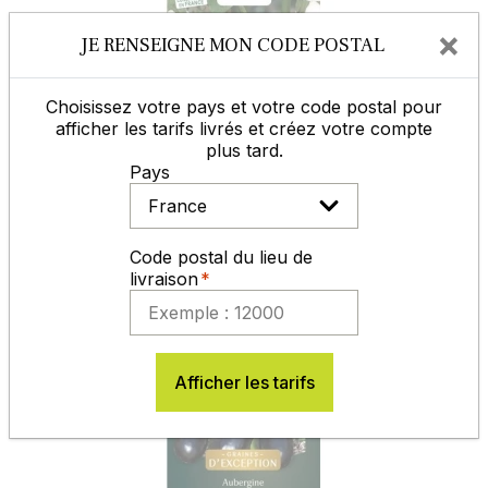
×
JE RENSEIGNE MON CODE POSTAL
Choisissez votre pays et votre code postal pour
afficher les tarifs livrés et créez votre compte
plus tard.
Pays
Code postal du lieu de
Aubergine AVAN HF1 - VILMORIN
livraison
Afficher les tarifs