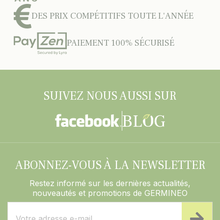
DES PRIX COMPÉTITIFS TOUTE L'ANNÉE
PAIEMENT 100% SÉCURISÉ
SUIVEZ NOUS AUSSI SUR
ABONNEZ-VOUS À LA NEWSLETTER
Restez informé sur les dernières actualités,
nouveautés et promotions de GERMINEO