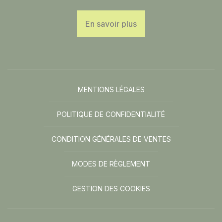
En savoir plus
MENTIONS LÉGALES
POLITIQUE DE CONFIDENTIALITÉ
CONDITION GÉNÉRALES DE VENTES
MODES DE RÈGLEMENT
GESTION DES COOKIES