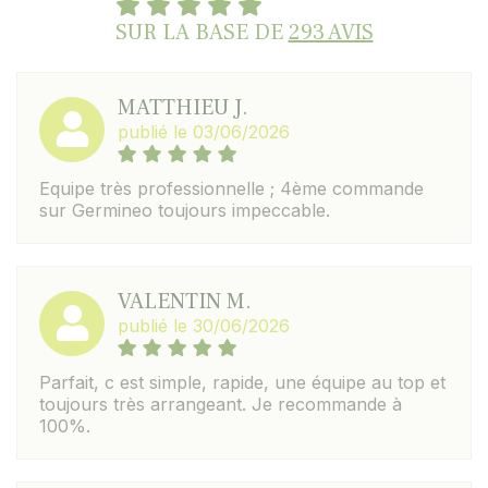
SUR LA BASE DE
293 AVIS
MATTHIEU J.
publié le 03/06/2026
Equipe très professionnelle ; 4ème commande
sur Germineo toujours impeccable.
VALENTIN M.
publié le 30/06/2026
Parfait, c est simple, rapide, une équipe au top et
toujours très arrangeant. Je recommande à
100%.