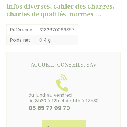
Infos diverses, cahier des charges,
chartes de qualités, normes …
Référence
3182670069857
Poids net
0,4 g
ACCUEIL, CONSEILS, SAV
du lundi au vendredi
de 8h30 à 12h et de 14h à 17h30
05 65 77 99 70