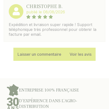
CHRISTOPHE B.
publié le 08/08/2026
Expédition et livraison super rapide ! Support
téléphonique très professionnel pour obtenir la
facture par email.
Laisser un commentaire
Voir les avis
ENTREPRISE 100% FRANÇAISE
D’EXPÉRIENCE DANS L’AGRO-
DISTRIBUTION