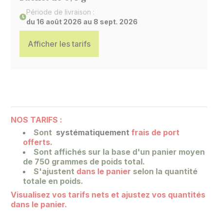
Période de livraison :
du 16 août 2026 au 8 sept. 2026
Afficher les tarifs
NOS TARIFS :
Sont
systématiquement
frais de port
offerts
.
Sont affichés sur la base
d'un panier moyen
de 750 grammes de poids total.
S'ajustent
dans le panier
selon la quantité
totale en poids.
Visualisez vos tarifs nets et ajustez vos quantités
dans le panier.