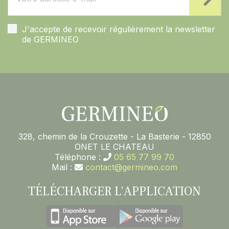
J'accepte de recevoir régulièrement la newsletter
de GERMINEO
328, chemin de la Crouzette - La Basterie - 12850
ONET LE CHATEAU
Téléphone :
05 65 77 99 70
Mail :
contact@germineo.com
TÉLÉCHARGER L’APPLICATION