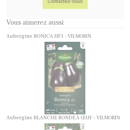
Contactez-nous
Vous aimerez aussi
Aubergine BONICA HF1 - VILMORIN
Aubergine BLANCHE RONDE À ŒUF - VILMORIN