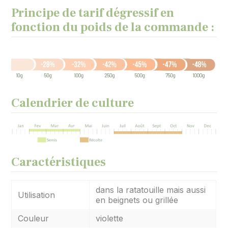
Principe de tarif dégressif en
fonction du poids de la commande :
Calendrier de culture
Caractéristiques
dans la ratatouille mais aussi
Utilisation
en beignets ou grillée
Couleur
violette