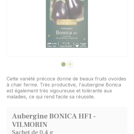
Cette variété précoce donne de beaux fruits ovoïdes
à chair ferme. Très productive, l'aubergine Bonica
est également très vigoureuse et tolérante aux
maladies, ce qui rend facile sa réussite.
Aubergine BONICA HF1 -
VILMORIN
Sachet de 0,4 g