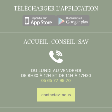
TÉLÉCHARGER L’APPLICATION
ACCUEIL, CONSEIL, SAV
DU LUNDI AU VENDREDI
DE 8H30 À 12H ET DE 14H À 17H30
05 65 77 99 70
contactez-nous