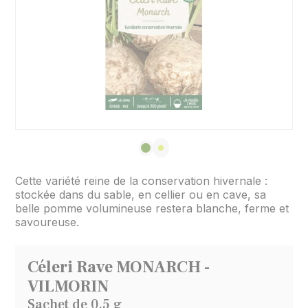
Cette variété reine de la conservation hivernale :
stockée dans du sable, en cellier ou en cave, sa
belle pomme volumineuse restera blanche, ferme et
savoureuse.
Céleri Rave MONARCH -
VILMORIN
Sachet de 0,5 g