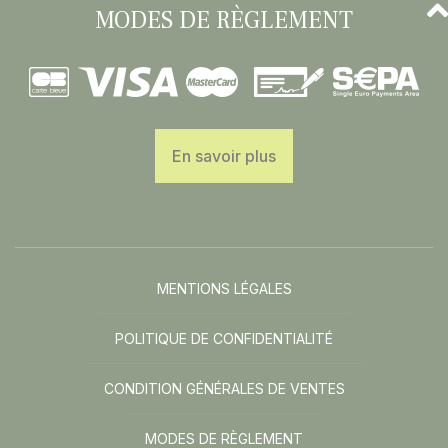
MODES DE RÈGLEMENT
En savoir plus
MENTIONS LÉGALES
POLITIQUE DE CONFIDENTIALITÉ
CONDITION GÉNÉRALES DE VENTES
MODES DE RÈGLEMENT