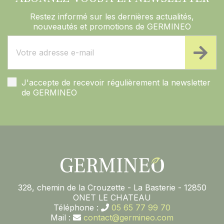
Restez informé sur les dernières actualités,
nouveautés et promotions de GERMINEO
J'accepte de recevoir régulièrement la newsletter
de GERMINEO
328, chemin de la Crouzette - La Basterie - 12850
ONET LE CHATEAU
Téléphone :
05 65 77 99 70
Mail :
contact@germineo.com