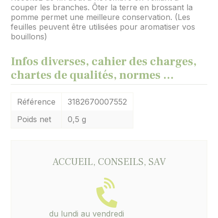
couper les branches. Ôter la terre en brossant la
pomme permet une meilleure conservation. (Les
feuilles peuvent être utilisées pour aromatiser vos
bouillons)
Infos diverses, cahier des charges,
chartes de qualités, normes …
Référence
3182670007552
Poids net
0,5 g
ACCUEIL, CONSEILS, SAV
du lundi au vendredi