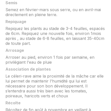
Semis
Semez en février-mars sous serre, ou en avril-mai
directement en pleine terre.
Repiquage
Repiquez les plants au stade de 3-4 feuilles, espacés
de 6cm. Repiquez une nouvelle fois, environ 1mois
après , au stade de 6-8 feuilles, en laissant 35-40cm
de toute part.
Arrosage
Arroser au pied, environ 1 fois par semaine, en
privilégiant l'eau de pluie
Association de plantes
Le céleri-rave aime la proximité de la mâche car elle
lui permet de maintenir l'humidité qui lui est
nécessaire pour son bon développement. Il
s’entendra aussi très bien avec les tomates,
poireaux, haricots verts et choux
Récolte
Récoltez de fin août à novembre en veillant à