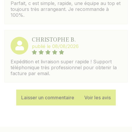
Parfait, c est simple, rapide, une équipe au top et
toujours très arrangeant. Je recommande à
100%.
CHRISTOPHE B.
publié le 08/08/2026
Expédition et livraison super rapide ! Support
téléphonique très professionnel pour obtenir la
facture par email.
Laisser un commentaire
Voir les avis