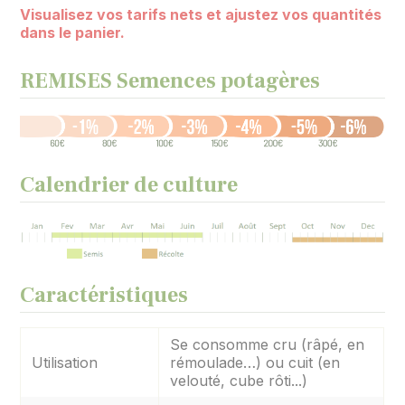
Visualisez vos tarifs nets et ajustez vos quantités
dans le panier.
REMISES Semences potagères
Calendrier de culture
Caractéristiques
Se consomme cru (râpé, en
Utilisation
rémoulade…) ou cuit (en
velouté, cube rôti...)