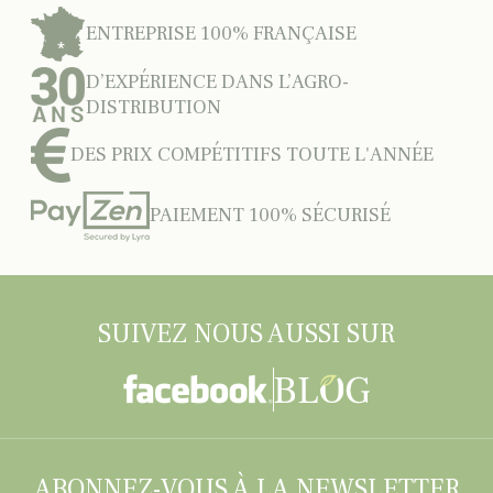
ENTREPRISE 100% FRANÇAISE
D’EXPÉRIENCE DANS L’AGRO-
DISTRIBUTION
DES PRIX COMPÉTITIFS TOUTE L'ANNÉE
PAIEMENT 100% SÉCURISÉ
SUIVEZ NOUS AUSSI SUR
ABONNEZ-VOUS À LA NEWSLETTER