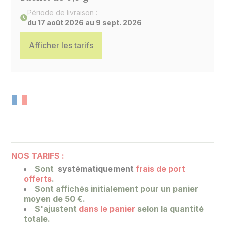
Période de livraison :
du 17 août 2026 au 9 sept. 2026
Afficher les tarifs
NOS TARIFS :
Sont
systématiquement
frais de port
offerts
.
Sont affichés initialement pour un panier
moyen de 50 €.
S'ajustent
dans le panier
selon la quantité
totale.