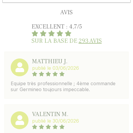
AVIS
EXCELLENT : 4,7/5
SUR LA BASE DE
293 AVIS
MATTHIEU J.
publié le 03/06/2026
Equipe très professionnelle ; 4ème commande
sur Germineo toujours impeccable.
VALENTIN M.
publié le 30/06/2026