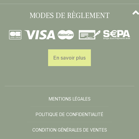
MODES DE RÈGLEMENT
En savoir plus
MENTIONS LÉGALES
POLITIQUE DE CONFIDENTIALITÉ
CONDITION GÉNÉRALES DE VENTES