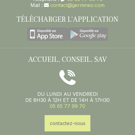
Mail :
contact@germineo.com
TÉLÉCHARGER L’APPLICATION
ACCUEIL, CONSEIL, SAV
DU LUNDI AU VENDREDI
DE 8H30 À 12H ET DE 14H À 17H30
05 65 77 99 70
contactez-nous