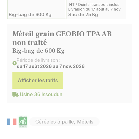
HT / Quintal transport inclus
Livraison du 17 août au 7 nov.
Big-bag de 600 Kg
Sac de 25 Kg
Méteil grain GEOBIO TPA AB
non traité
Big-bag de 600 Kg
Période de livraison :
du 17 août 2026 au 7 nov. 2026
Afficher les tarifs
Usine 36 Issoudun
Céréales à paille, Méteils