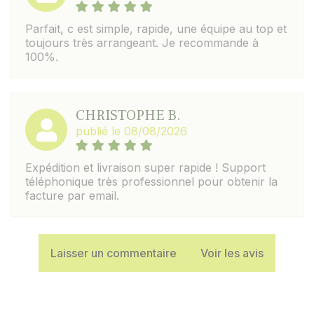
Parfait, c est simple, rapide, une équipe au top et
toujours très arrangeant. Je recommande à
100%.
CHRISTOPHE B.
publié le 08/08/2026
Expédition et livraison super rapide ! Support
téléphonique très professionnel pour obtenir la
facture par email.
Laisser un commentaire
Voir les avis