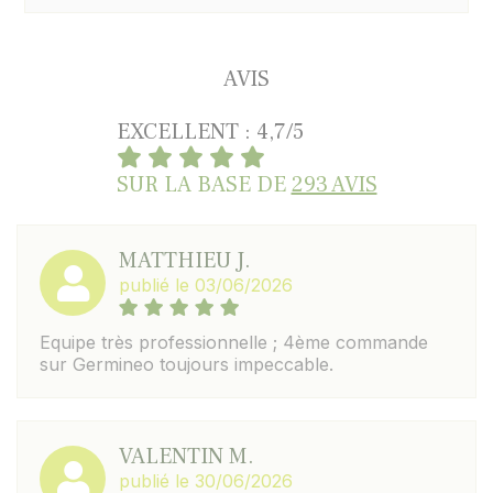
AVIS
EXCELLENT : 4,7/5
SUR LA BASE DE
293 AVIS
MATTHIEU J.
publié le 03/06/2026
Equipe très professionnelle ; 4ème commande
sur Germineo toujours impeccable.
VALENTIN M.
publié le 30/06/2026