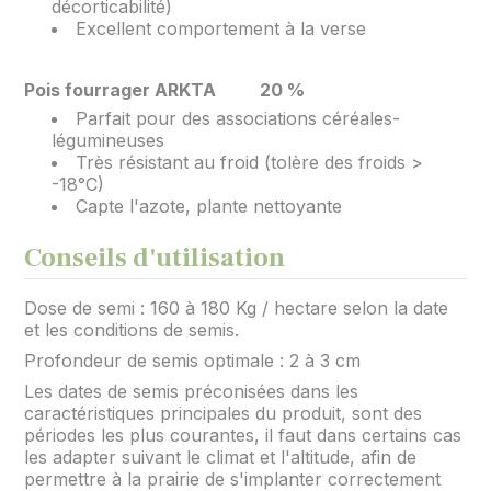
décorticabilité)
Excellent comportement à la verse
Pois fourrager ARKTA
20 %
Parfait pour des associations céréales-
légumineuses
Très résistant au froid (tolère des froids >
-18°C)
Capte l'azote, plante nettoyante
Conseils d'utilisation
Dose de semi : 160 à 180 Kg / hectare selon la date
et les conditions de semis.
Profondeur de semis optimale : 2 à 3 cm
Les dates de semis préconisées dans les
caractéristiques principales du produit, sont des
périodes les plus courantes, il faut dans certains cas
les adapter suivant le climat et l'altitude, afin de
permettre à la prairie de s'implanter correctement