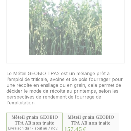
Le Méteil GEOBIO TPA2 est un mélange prêt à
l’emploi de triticale, avoine et de pois fourrager pour
une récolte en ensilage ou en grain, cela permet de
décider le mode de récolte au printemps, selon les
perspectives de rendement de fourrage de
l'exploitation.
Méteil grain GEOBIO
Méteil grain GEOBIO
TPA AB non traité
TPA AB non traité
157,45 €
Livraison du 17 août au 7 nov.