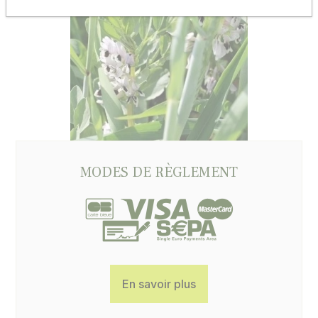
MODES DE RÈGLEMENT
En savoir plus