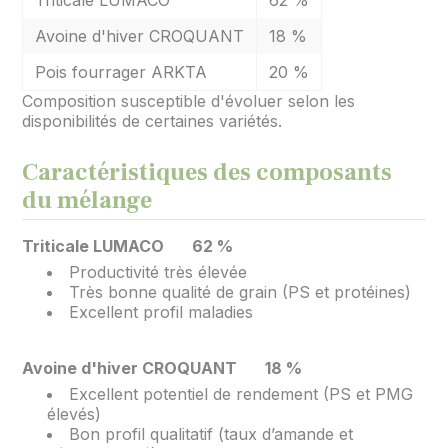
Triticale LUMACO
62 %
Avoine d'hiver CROQUANT
18 %
Pois fourrager ARKTA
20 %
Composition susceptible d'évoluer selon les
disponibilités de certaines variétés.
Caractéristiques des composants
du mélange
Triticale LUMACO
62 %
Productivité très élevée
Très bonne qualité de grain (PS et protéines)
Excellent profil maladies
Avoine d'hiver CROQUANT
18 %
Excellent potentiel de rendement (PS et PMG
élevés)
Bon profil qualitatif (taux d’amande et