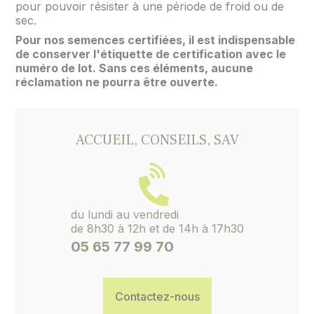
pour pouvoir résister à une période de froid ou de
sec.
Pour nos semences certifiées, il est indispensable
de conserver l'étiquette de certification avec le
numéro de lot. Sans ces éléments, aucune
réclamation ne pourra être ouverte.
ACCUEIL, CONSEILS, SAV
du lundi au vendredi
de 8h30 à 12h et de 14h à 17h30
05 65 77 99 70
Contactez-nous