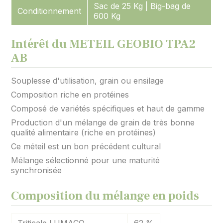
Sac de 25 Kg | Big-bag de
Conditionnement
600 Kg
Intérêt du METEIL GEOBIO TPA2
AB
Souplesse d'utilisation, grain ou ensilage
Composition riche en protéines
Composé de variétés spécifiques et haut de gamme
Production d'un mélange de grain de très bonne
qualité alimentaire (riche en protéines)
Ce méteil est un bon précédent cultural
Mélange sélectionné pour une maturité
synchronisée
Composition du mélange en poids