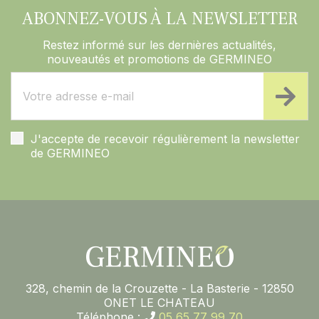
ABONNEZ-VOUS À LA NEWSLETTER
Restez informé sur les dernières actualités,
nouveautés et promotions de GERMINEO
J'accepte de recevoir régulièrement la newsletter
de GERMINEO
328, chemin de la Crouzette - La Basterie - 12850
ONET LE CHATEAU
Téléphone :
05 65 77 99 70