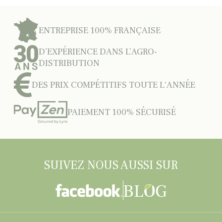
ENTREPRISE 100% FRANÇAISE
D’EXPÉRIENCE DANS L’AGRO-
DISTRIBUTION
DES PRIX COMPÉTITIFS TOUTE L'ANNÉE
PAIEMENT 100% SÉCURISÉ
SUIVEZ NOUS AUSSI SUR