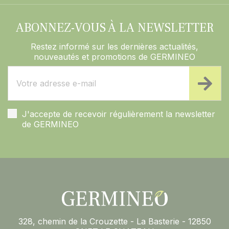
ABONNEZ-VOUS À LA NEWSLETTER
Restez informé sur les dernières actualités,
nouveautés et promotions de GERMINEO
J'accepte de recevoir régulièrement la newsletter
de GERMINEO
328, chemin de la Crouzette - La Basterie - 12850