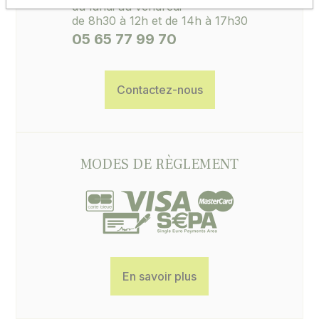
du lundi au vendredi
de 8h30 à 12h et de 14h à 17h30
05 65 77 99 70
Contactez-nous
MODES DE RÈGLEMENT
En savoir plus