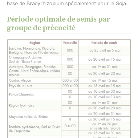
base de Bradyrhizobium spécialement pour le Soja.
Période optimale de semis par
groupe de précocité