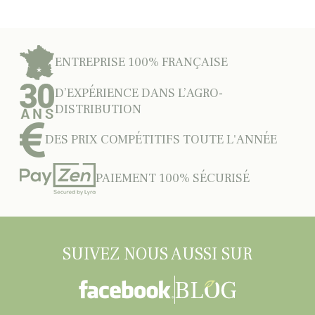
ENTREPRISE 100% FRANÇAISE
D’EXPÉRIENCE DANS L’AGRO-
DISTRIBUTION
DES PRIX COMPÉTITIFS TOUTE L'ANNÉE
PAIEMENT 100% SÉCURISÉ
SUIVEZ NOUS AUSSI SUR