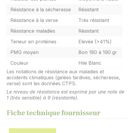
Résistance à la sécheresse
Résistant
Résistance à la verse
Très résistant
Résistance maladies
Résistant
Teneur en protéines
Elevée (>41%)
PMG moyen
Bon 180 à 190 gr
Couleur
Hile Blanc
Les notations de résistance aux maladies et
accidents climatiques (gelées tardives, sécheresse,
verse) sont les données CTPS.
Le niveau de résistance est exprimé par une note de
1 (très sensible) à 9 (résistante).
Fiche technique fournisseur