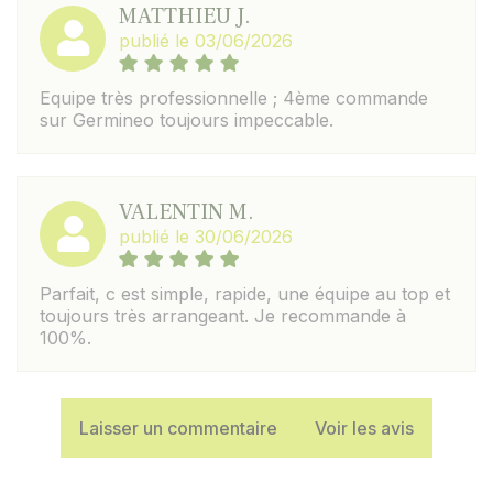
MATTHIEU J.
publié le 03/06/2026
Equipe très professionnelle ; 4ème commande
sur Germineo toujours impeccable.
VALENTIN M.
publié le 30/06/2026
Parfait, c est simple, rapide, une équipe au top et
toujours très arrangeant. Je recommande à
100%.
Laisser un commentaire
Voir les avis