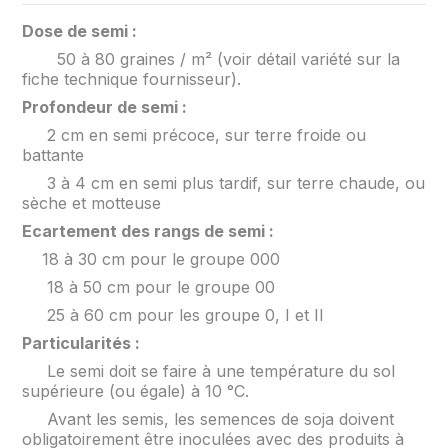
Dose de semi :
50 à 80 graines / m² (voir détail variété sur la
fiche technique fournisseur).
Profondeur de semi :
2 cm en semi précoce, sur terre froide ou
battante
3 à 4 cm en semi plus tardif, sur terre chaude, ou
sèche et motteuse
Ecartement des rangs de semi :
18 à 30 cm pour le groupe 000
18 à 50 cm pour le groupe 00
25 à 60 cm pour les groupe 0, I et II
Particularités :
Le semi doit se faire à une température du sol
supérieure (ou égale) à 10 °C.
Avant les semis, les semences de soja doivent
obligatoirement être inoculées avec des produits à