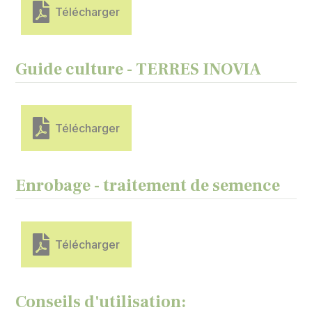
Télécharger
Guide culture - TERRES INOVIA
Télécharger
Enrobage - traitement de semence
Télécharger
Conseils d'utilisation: