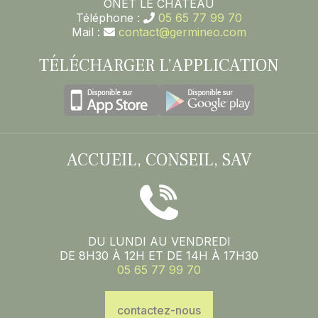
ONET LE CHATEAU
Téléphone :
05 65 77 99 70
Mail :
contact@germineo.com
TÉLÉCHARGER L’APPLICATION
ACCUEIL, CONSEIL, SAV
DU LUNDI AU VENDREDI
DE 8H30 À 12H ET DE 14H À 17H30
05 65 77 99 70
contactez-nous