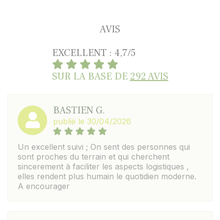
AVIS
EXCELLENT : 4,7/5
SUR LA BASE DE
292 AVIS
BASTIEN G.
publié le 30/04/2026
Un excellent suivi ; On sent des personnes qui
sont proches du terrain et qui cherchent
sincerement à faciliter les aspects logistiques ,
elles rendent plus humain le quotidien moderne.
A encourager