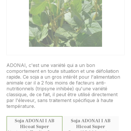
ADONAI, c'est une variété qui a un bon
comportement en toute situation et une défoliation
rapide. Ce soja a un gros intérêt pour l'alimentation
animale car il a 2 fois moins de facteurs anti-
nutritionnels (tripsyne inhibée) qu'une variété
classique, de ce fait, il peut être utilisé directement
par l'éleveur, sans traitement spécifique à haute
température.
Soja ADONAI I AB
Soja ADONAI I AB
Hicoat Super
Hicoat Super