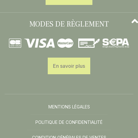
MODES DE RÈGLEMENT
En savoir plus
MENTIONS LÉGALES
POLITIQUE DE CONFIDENTIALITÉ
CONDITION GÉNÉRALES DE VENTES