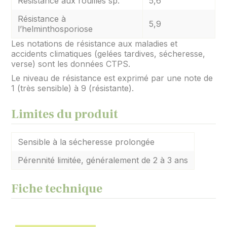
Résistance aux rouilles sp.
5,6
Résistance à
5,9
l’helminthosporiose
Les notations de résistance aux maladies et
accidents climatiques (gelées tardives, sécheresse,
verse) sont les données CTPS.
Le niveau de résistance est exprimé par une note de
1 (très sensible) à 9 (résistante).
Limites du produit
Sensible à la sécheresse prolongée
Pérennité limitée, généralement de 2 à 3 ans
Fiche technique