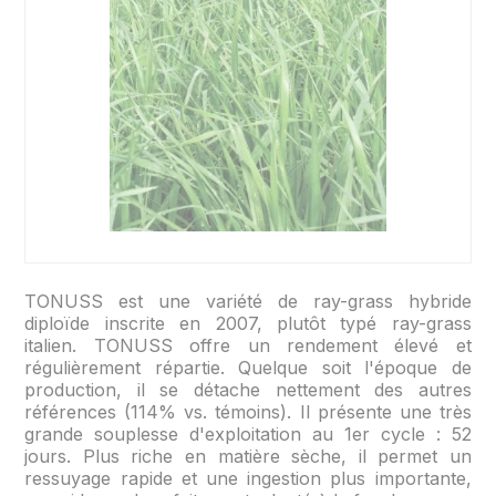
TONUSS est une variété de ray-grass hybride
diploïde inscrite en 2007, plutôt typé ray-grass
italien. TONUSS offre un rendement élevé et
régulièrement répartie. Quelque soit l'époque de
production, il se détache nettement des autres
références (114% vs. témoins). Il présente une très
grande souplesse d'exploitation au 1er cycle : 52
jours. Plus riche en matière sèche, il permet un
ressuyage rapide et une ingestion plus importante,