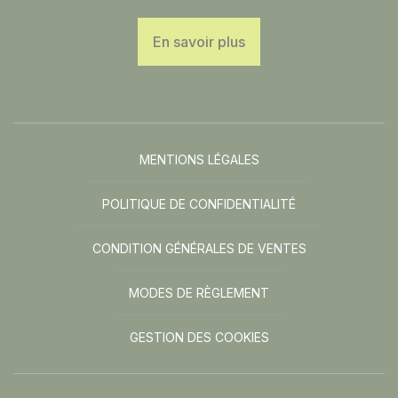
En savoir plus
MENTIONS LÉGALES
POLITIQUE DE CONFIDENTIALITÉ
CONDITION GÉNÉRALES DE VENTES
MODES DE RÈGLEMENT
GESTION DES COOKIES