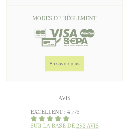
MODES DE RÈGLEMENT
En savoir plus
AVIS
EXCELLENT : 4,7/5
SUR LA BASE DE
292 AVIS