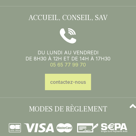
ACCUEIL, CONSEIL, SAV
DU LUNDI AU VENDREDI
DE 8H30 À 12H ET DE 14H À 17H30
05 65 77 99 70
contactez-nous
MODES DE RÈGLEMENT