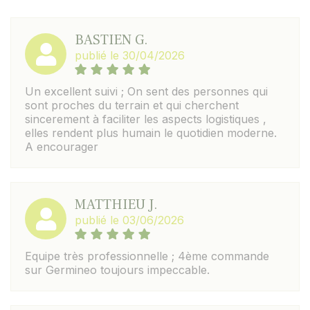
BASTIEN G.
publié le 30/04/2026
Un excellent suivi ; On sent des personnes qui
sont proches du terrain et qui cherchent
sincerement à faciliter les aspects logistiques ,
elles rendent plus humain le quotidien moderne.
A encourager
MATTHIEU J.
publié le 03/06/2026
Equipe très professionnelle ; 4ème commande
sur Germineo toujours impeccable.