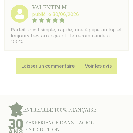
VALENTIN M.
publié le 30/06/2026
Parfait, c est simple, rapide, une équipe au top et
toujours très arrangeant. Je recommande à
100%.
Laisser un commentaire
Voir les avis
ENTREPRISE 100% FRANÇAISE
D’EXPÉRIENCE DANS L’AGRO-
DISTRIBUTION