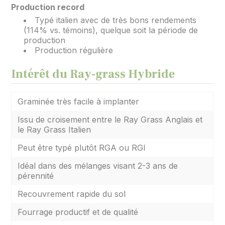
Production record
Typé italien avec de très bons rendements
(114% vs. témoins), quelque soit la période de
production
Production régulière
Intérêt du Ray-grass Hybride
Graminée très facile à implanter
Issu de croisement entre le Ray Grass Anglais et
le Ray Grass Italien
Peut être typé plutôt RGA ou RGI
Idéal dans des mélanges visant 2-3 ans de
pérennité
Recouvrement rapide du sol
Fourrage productif et de qualité