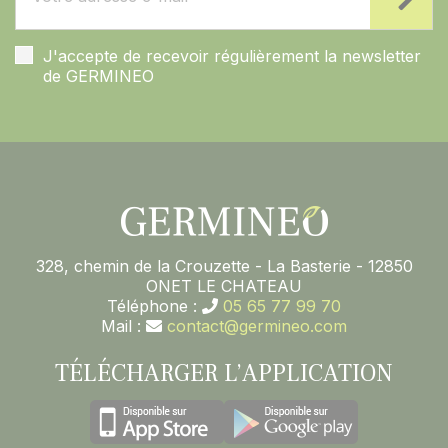
J'accepte de recevoir régulièrement la newsletter
de GERMINEO
328, chemin de la Crouzette - La Basterie - 12850
ONET LE CHATEAU
Téléphone :
05 65 77 99 70
Mail :
contact@germineo.com
TÉLÉCHARGER L’APPLICATION