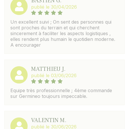
BASTIEN G.
publié le 30/04/2026
Un excellent suivi ; On sent des personnes qui
sont proches du terrain et qui cherchent
sincerement à faciliter les aspects logistiques ,
elles rendent plus humain le quotidien moderne.
A encourager
MATTHIEU J.
publié le 03/06/2026
Equipe très professionnelle ; 4ème commande
sur Germineo toujours impeccable.
VALENTIN M.
publié le 30/06/2026