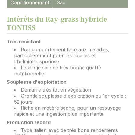
Conditionnement
Sac
Intérêts du Ray-grass hybride
TONUSS
Très résistant
Bon comportement face aux maladies,
particulièrement pour les rouilles et
l'helminthosporiose
Feuillage sain de très bonne qualité
nutritionnelle
Souplesse d'exploitation
Démarre très tôt en végétation
Grande souplesse d'exploitation au 1er cycle :
52 jours
Riche en matière sèche, pour un ressuyage
rapide et une ingestion plus importante
Production record
Typé italien avec de très bons rendements