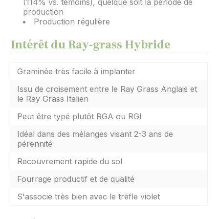
(114% vs. témoins), quelque soit la période de
production
Production régulière
Intérêt du Ray-grass Hybride
Graminée très facile à implanter
Issu de croisement entre le Ray Grass Anglais et
le Ray Grass Italien
Peut être typé plutôt RGA ou RGI
Idéal dans des mélanges visant 2-3 ans de
pérennité
Recouvrement rapide du sol
Fourrage productif et de qualité
S'associe très bien avec le trèfle violet