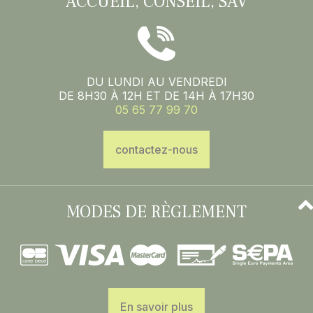
ACCUEIL, CONSEIL, SAV
DU LUNDI AU VENDREDI
DE 8H30 À 12H ET DE 14H À 17H30
05 65 77 99 70
contactez-nous
MODES DE RÈGLEMENT
En savoir plus