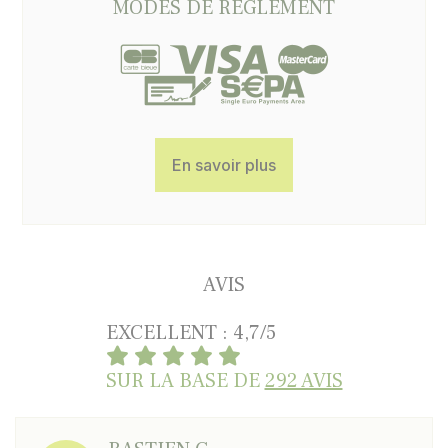
MODES DE RÈGLEMENT
En savoir plus
AVIS
EXCELLENT : 4,7/5
SUR LA BASE DE
292 AVIS