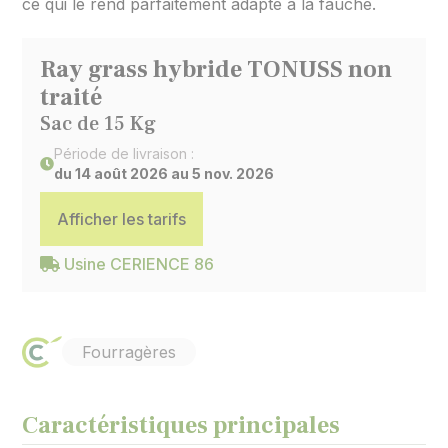
ce qui le rend parfaitement adapté à la fauche.
Ray grass hybride TONUSS non
traité
Sac de 15 Kg
Période de livraison :
du 14 août 2026 au 5 nov. 2026
Afficher les tarifs
Usine CERIENCE 86
Fourragères
Caractéristiques principales