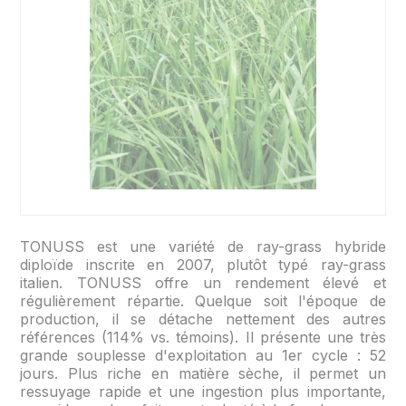
TONUSS est une variété de ray-grass hybride
diploïde inscrite en 2007, plutôt typé ray-grass
italien. TONUSS offre un rendement élevé et
régulièrement répartie. Quelque soit l'époque de
production, il se détache nettement des autres
références (114% vs. témoins). Il présente une très
grande souplesse d'exploitation au 1er cycle : 52
jours. Plus riche en matière sèche, il permet un
ressuyage rapide et une ingestion plus importante,