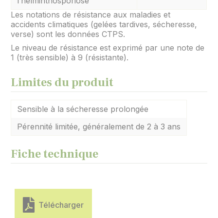
l’helminthosporiose
Les notations de résistance aux maladies et
accidents climatiques (gelées tardives, sécheresse,
verse) sont les données CTPS.
Le niveau de résistance est exprimé par une note de
1 (très sensible) à 9 (résistante).
Limites du produit
Sensible à la sécheresse prolongée
Pérennité limitée, généralement de 2 à 3 ans
Fiche technique
Télécharger