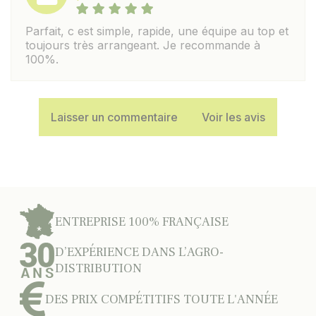
Parfait, c est simple, rapide, une équipe au top et
toujours très arrangeant. Je recommande à
100%.
Laisser un commentaire
Voir les avis
ENTREPRISE 100% FRANÇAISE
D’EXPÉRIENCE DANS L’AGRO-
DISTRIBUTION
DES PRIX COMPÉTITIFS TOUTE L'ANNÉE