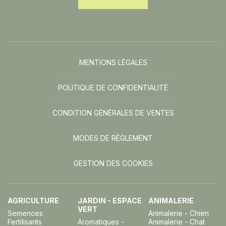
MENTIONS LÉGALES
POLITIQUE DE CONFIDENTIALITÉ
CONDITION GÉNÉRALES DE VENTES
MODES DE RÈGLEMENT
GESTION DES COOKIES
AGRICULTURE
JARDIN - ESPACE
ANIMALERIE
VERT
Semences
Animalerie - Chien
Fertilisants
Aromatiques -
Animalerie - Chat