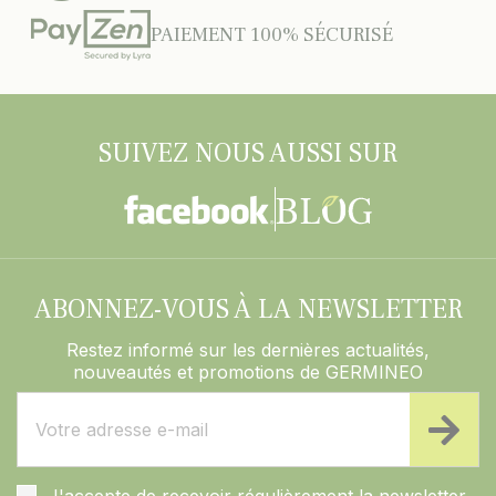
PAIEMENT 100% SÉCURISÉ
SUIVEZ NOUS AUSSI SUR
ABONNEZ-VOUS À LA NEWSLETTER
Restez informé sur les dernières actualités,
nouveautés et promotions de GERMINEO