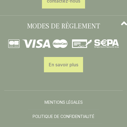
contactez-nous
MODES DE RÈGLEMENT
En savoir plus
MENTIONS LÉGALES
POLITIQUE DE CONFIDENTIALITÉ