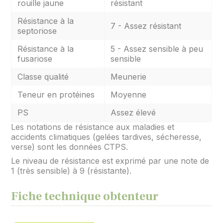
rouille jaune
résistant
Résistance à la
7 - Assez résistant
septoriose
Résistance à la
5 - Assez sensible à peu
fusariose
sensible
Classe qualité
Meunerie
Teneur en protéines
Moyenne
PS
Assez élevé
Les notations de résistance aux maladies et
accidents climatiques (gelées tardives, sécheresse,
verse) sont les données CTPS.
Le niveau de résistance est exprimé par une note de
1 (très sensible) à 9 (résistante).
Fiche technique obtenteur