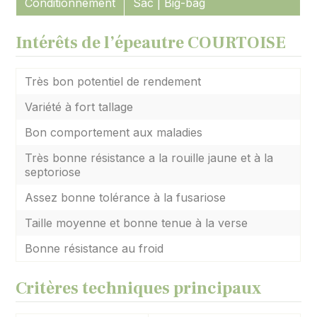
Conditionnement
Sac | Big-bag
Intérêts de l’épeautre COURTOISE
Très bon potentiel de rendement
Variété à fort tallage
Bon comportement aux maladies
Très bonne résistance a la rouille jaune et à la
septoriose
Assez bonne tolérance à la fusariose
Taille moyenne et bonne tenue à la verse
Bonne résistance au froid
Critères techniques principaux