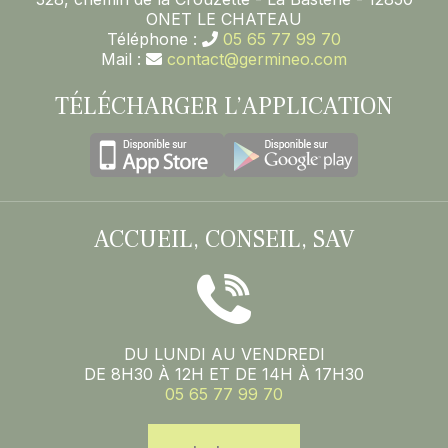
ONET LE CHATEAU
Téléphone :
05 65 77 99 70
Mail :
contact@germineo.com
TÉLÉCHARGER L’APPLICATION
ACCUEIL, CONSEIL, SAV
DU LUNDI AU VENDREDI
DE 8H30 À 12H ET DE 14H À 17H30
05 65 77 99 70