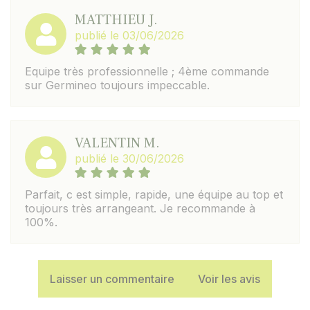
MATTHIEU J.
publié le 03/06/2026
Equipe très professionnelle ; 4ème commande
sur Germineo toujours impeccable.
VALENTIN M.
publié le 30/06/2026
Parfait, c est simple, rapide, une équipe au top et
toujours très arrangeant. Je recommande à
100%.
Laisser un commentaire
Voir les avis