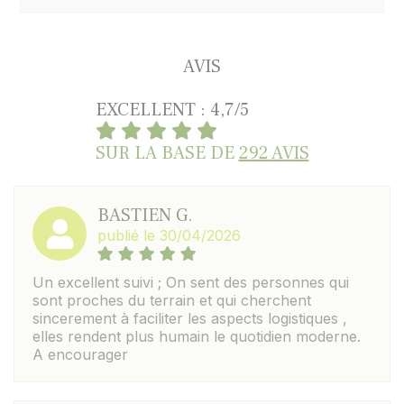
AVIS
EXCELLENT : 4,7/5
SUR LA BASE DE
292 AVIS
BASTIEN G.
publié le 30/04/2026
Un excellent suivi ; On sent des personnes qui
sont proches du terrain et qui cherchent
sincerement à faciliter les aspects logistiques ,
elles rendent plus humain le quotidien moderne.
A encourager