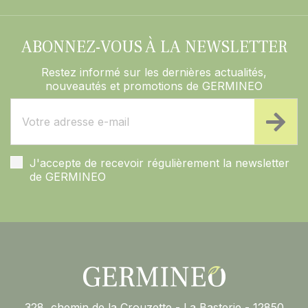
ABONNEZ-VOUS À LA NEWSLETTER
Restez informé sur les dernières actualités,
nouveautés et promotions de GERMINEO
J'accepte de recevoir régulièrement la newsletter
de GERMINEO
328, chemin de la Crouzette - La Basterie - 12850