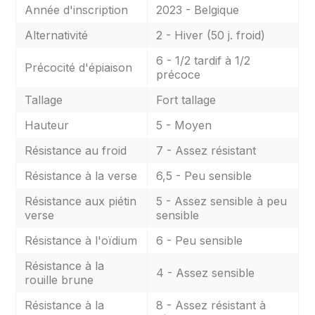
Année d'inscription
2023 - Belgique
Alternativité
2 - Hiver (50 j. froid)
6 - 1/2 tardif à 1/2
Précocité d'épiaison
précoce
Tallage
Fort tallage
Hauteur
5 - Moyen
Résistance au froid
7 - Assez résistant
Résistance à la verse
6,5 - Peu sensible
Résistance aux piétin
5 - Assez sensible à peu
verse
sensible
Résistance à l'oïdium
6 - Peu sensible
Résistance à la
4 - Assez sensible
rouille brune
Résistance à la
8 - Assez résistant à