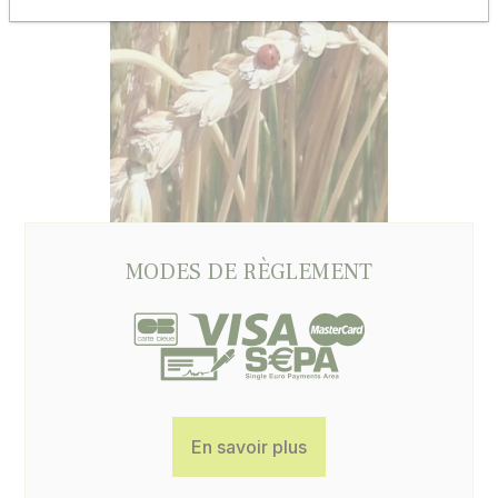
MODES DE RÈGLEMENT
En savoir plus