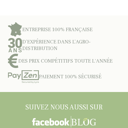
ENTREPRISE 100% FRANÇAISE
D’EXPÉRIENCE DANS L’AGRO-
DISTRIBUTION
DES PRIX COMPÉTITIFS TOUTE L'ANNÉE
PAIEMENT 100% SÉCURISÉ
SUIVEZ NOUS AUSSI SUR