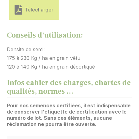
Télécharger
Conseils d'utilisation:
Densité de semi:
175 à 230 Kg / ha en grain vêtu
120 à 140 Kg / ha en grain décortiqué
Infos cahier des charges, chartes de
qualités, normes …
Pour nos semences certifiées, il est indispensable
de conserver l'étiquette de certification avec le
numéro de lot. Sans ces éléments, aucune
réclamation ne pourra être ouverte
.