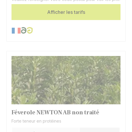
Afficher les tarifs
Féverole NEWTON AB non traité
Forte teneur en protéines