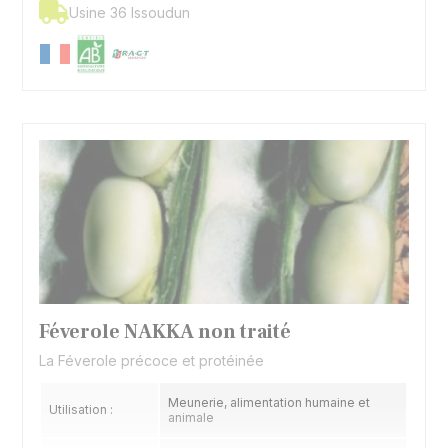
Usine 36 Issoudun
Féverole NAKKA non traité
La Féverole précoce et protéinée
Meunerie, alimentation humaine et
Utilisation :
animale