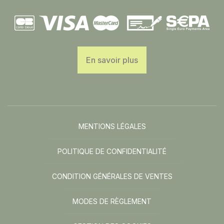
En savoir plus
MENTIONS LÉGALES
POLITIQUE DE CONFIDENTIALITÉ
CONDITION GÉNÉRALES DE VENTES
MODES DE RÈGLEMENT