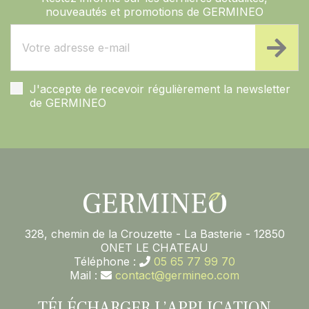
nouveautés et promotions de GERMINEO
J'accepte de recevoir régulièrement la newsletter
de GERMINEO
328, chemin de la Crouzette - La Basterie - 12850
ONET LE CHATEAU
Téléphone :
05 65 77 99 70
Mail :
contact@germineo.com
TÉLÉCHARGER L’APPLICATION