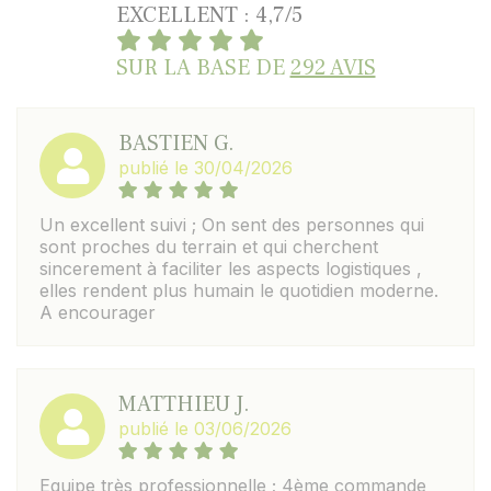
EXCELLENT : 4,7/5
SUR LA BASE DE
292 AVIS
BASTIEN G.
publié le 30/04/2026
Un excellent suivi ; On sent des personnes qui
sont proches du terrain et qui cherchent
sincerement à faciliter les aspects logistiques ,
elles rendent plus humain le quotidien moderne.
A encourager
MATTHIEU J.
publié le 03/06/2026
Equipe très professionnelle ; 4ème commande