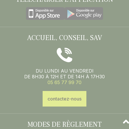
ACCUEIL, CONSEIL, SAV
DU LUNDI AU VENDREDI
DE 8H30 À 12H ET DE 14H À 17H30
05 65 77 99 70
contactez-nous
MODES DE RÈGLEMENT