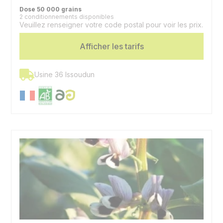
Dose 50 000 grains
2 conditionnements disponibles
Veuillez renseigner votre code postal pour voir les prix.
Afficher les tarifs
Usine 36 Issoudun