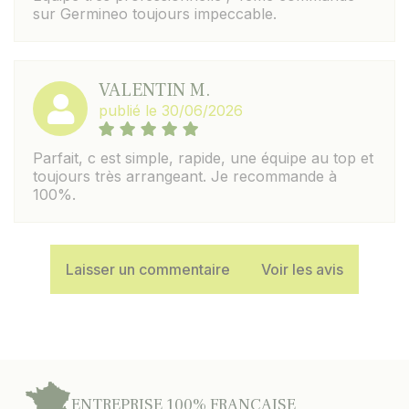
sur Germineo toujours impeccable.
VALENTIN M.
publié le 30/06/2026
Parfait, c est simple, rapide, une équipe au top et
toujours très arrangeant. Je recommande à
100%.
Laisser un commentaire
Voir les avis
ENTREPRISE 100% FRANÇAISE