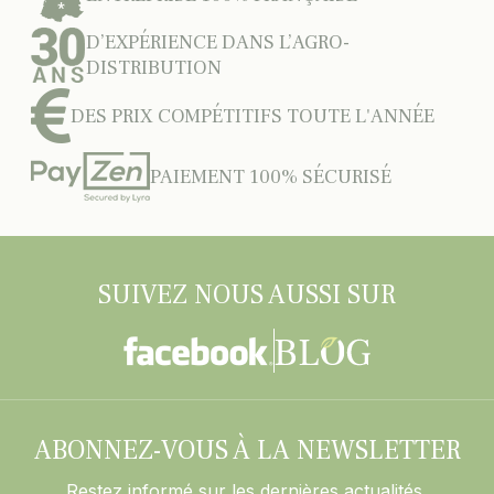
D’EXPÉRIENCE DANS L’AGRO-
DISTRIBUTION
DES PRIX COMPÉTITIFS TOUTE L'ANNÉE
PAIEMENT 100% SÉCURISÉ
SUIVEZ NOUS AUSSI SUR
ABONNEZ-VOUS À LA NEWSLETTER
Restez informé sur les dernières actualités,