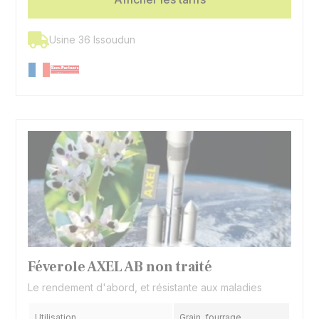
Usine 36 Issoudun
Féverole AXEL AB non traité
Le rendement d'abord, et résistante aux maladies
Utilisation
Grain, fourrage