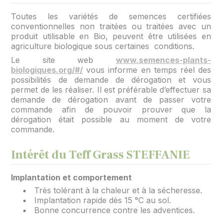
Toutes les variétés de semences certifiées
conventionnelles non traitées ou traitées avec un
produit utilisable en Bio, peuvent être utilisées en
agriculture biologique sous certaines conditions.
Le site web
www.semences-plants-
biologiques.org/#/
vous informe en temps réel des
possibilités de demande de dérogation et vous
permet de les réaliser. Il est préférable d’effectuer sa
demande de dérogation avant de passer votre
commande afin de pouvoir prouver que la
dérogation était possible au moment de votre
commande.
Intérêt du Teff Grass STEFFANIE
Implantation et comportement
Très tolérant à la chaleur et à la sécheresse.
Implantation rapide dès 15 °C au sol.
Bonne concurrence contre les adventices.