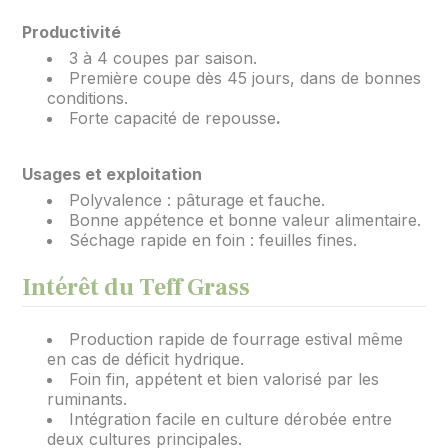
Productivité
3 à 4 coupes par saison.
Première coupe dès 45 jours, dans de bonnes
conditions.
Forte capacité de repousse
.
Usages et exploitation
Polyvalence : pâturage et fauche.
Bonne appétence et bonne valeur alimentaire.
Séchage rapide en foin : feuilles fines.
Intérêt du Teff Grass
Production rapide de fourrage estival même
en cas de déficit hydrique.
Foin fin, appétent et bien valorisé par les
ruminants.
Intégration facile en culture dérobée entre
deux cultures principales.