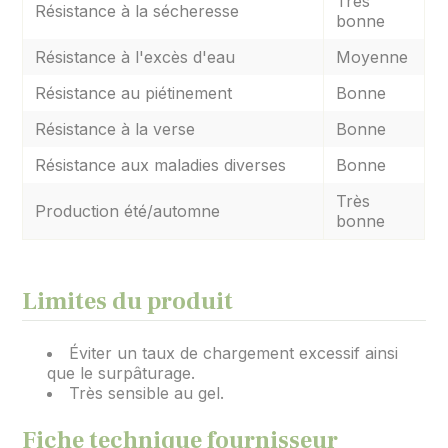
Très
Résistance à la sécheresse
bonne
Résistance à l'excès d'eau
Moyenne
Résistance au piétinement
Bonne
Résistance à la verse
Bonne
Résistance aux maladies diverses
Bonne
Très
Production été/automne
bonne
Limites du produit
Éviter un taux de chargement excessif ainsi
que le surpâturage.
Très sensible au gel.
Fiche technique fournisseur