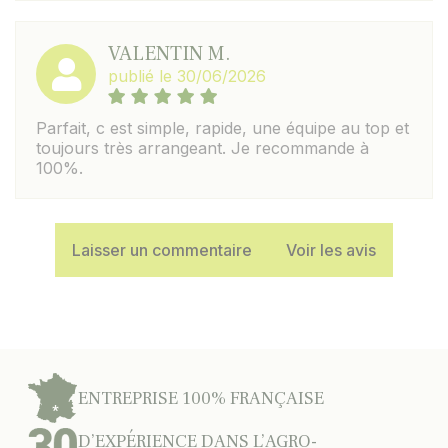
VALENTIN M.
publié le 30/06/2026
Parfait, c est simple, rapide, une équipe au top et
toujours très arrangeant. Je recommande à
100%.
Laisser un commentaire
Voir les avis
ENTREPRISE 100% FRANÇAISE
D’EXPÉRIENCE DANS L’AGRO-