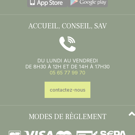
ACCUEIL, CONSEIL, SAV
DU LUNDI AU VENDREDI
DE 8H30 À 12H ET DE 14H À 17H30
05 65 77 99 70
contactez-nous
MODES DE RÈGLEMENT