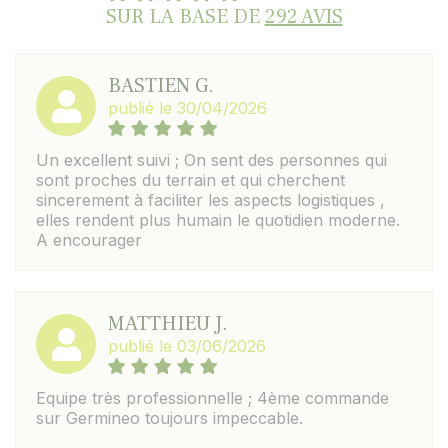
SUR LA BASE DE
292 AVIS
BASTIEN G.
publié le 30/04/2026
Un excellent suivi ; On sent des personnes qui
sont proches du terrain et qui cherchent
sincerement à faciliter les aspects logistiques ,
elles rendent plus humain le quotidien moderne.
A encourager
MATTHIEU J.
publié le 03/06/2026
Equipe très professionnelle ; 4ème commande
sur Germineo toujours impeccable.