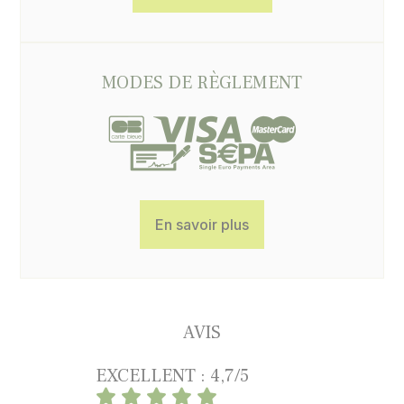
MODES DE RÈGLEMENT
En savoir plus
AVIS
EXCELLENT : 4,7/5