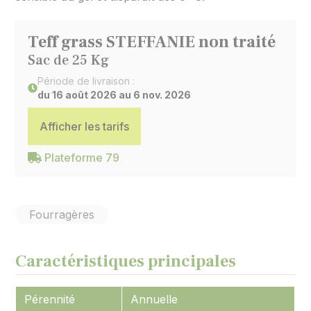
Teff grass STEFFANIE non traité
Sac de 25 Kg
Période de livraison :
du 16 août 2026 au 6 nov. 2026
Afficher les tarifs
Plateforme 79
Fourragères
Caractéristiques principales
Pérennité
Annuelle