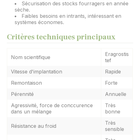
Sécurisation des stocks fourragers en année
sèche.
Faibles besoins en intrants, intéressant en
systèmes économes.
Critères techniques principaux
Eragrostis
Nom scientifique
tef
Vitesse d'implantation
Rapide
Remontaison
Forte
Pérennité
Annuelle
Agressivité, force de conccurence
Très
dans un mélange
bonne
Très
Résistance au froid
sensible