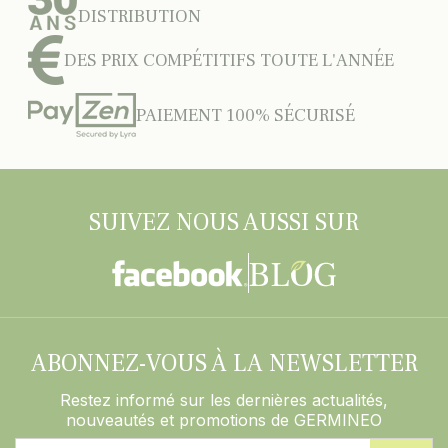
DISTRIBUTION
DES PRIX COMPÉTITIFS TOUTE L'ANNÉE
PAIEMENT 100% SÉCURISÉ
SUIVEZ NOUS AUSSI SUR
ABONNEZ-VOUS À LA NEWSLETTER
Restez informé sur les dernières actualités,
nouveautés et promotions de GERMINEO