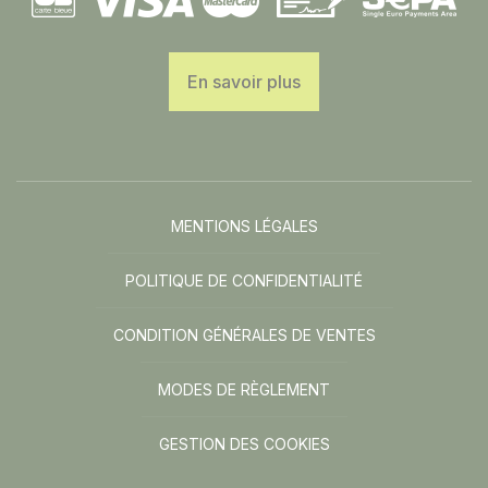
En savoir plus
MENTIONS LÉGALES
POLITIQUE DE CONFIDENTIALITÉ
CONDITION GÉNÉRALES DE VENTES
MODES DE RÈGLEMENT
GESTION DES COOKIES