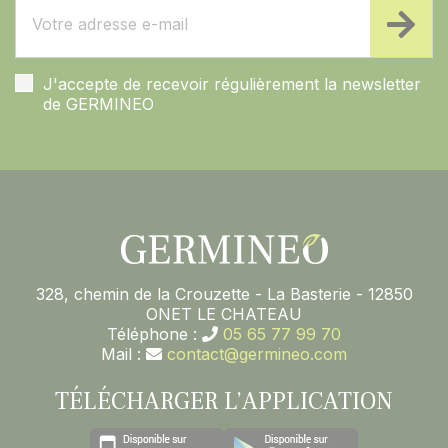
J'accepte de recevoir régulièrement la newsletter
de GERMINEO
328, chemin de la Crouzette - La Basterie - 12850
ONET LE CHATEAU
Téléphone :
05 65 77 99 70
Mail :
contact@germineo.com
TÉLÉCHARGER L’APPLICATION