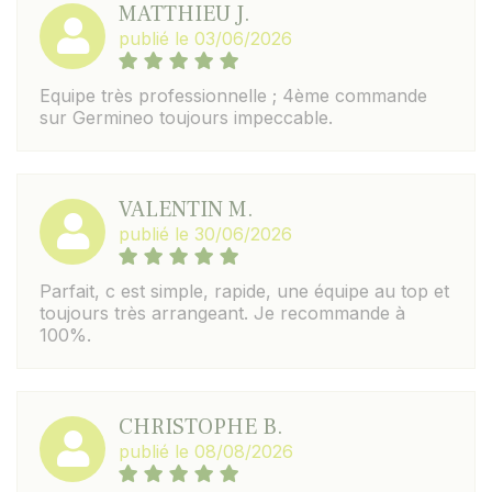
MATTHIEU J.
publié le 03/06/2026
Equipe très professionnelle ; 4ème commande
sur Germineo toujours impeccable.
VALENTIN M.
publié le 30/06/2026
Parfait, c est simple, rapide, une équipe au top et
toujours très arrangeant. Je recommande à
100%.
CHRISTOPHE B.
publié le 08/08/2026