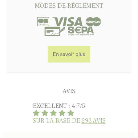
MODES DE RÈGLEMENT
En savoir plus
AVIS
EXCELLENT : 4,7/5
SUR LA BASE DE
293 AVIS