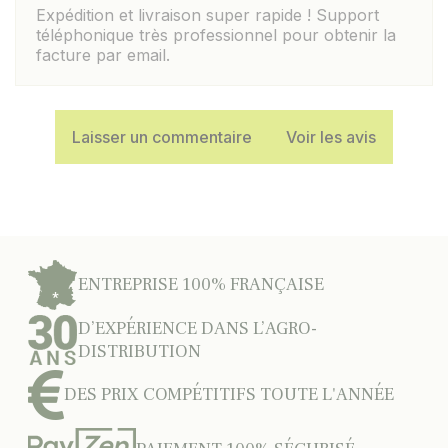
Expédition et livraison super rapide ! Support
téléphonique très professionnel pour obtenir la
facture par email.
Laisser un commentaire
Voir les avis
ENTREPRISE 100% FRANÇAISE
D’EXPÉRIENCE DANS L’AGRO-
DISTRIBUTION
DES PRIX COMPÉTITIFS TOUTE L'ANNÉE