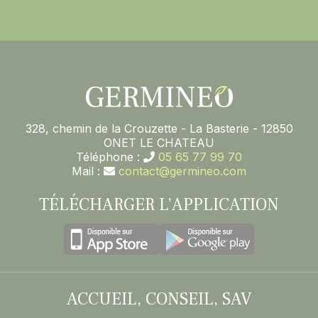
328, chemin de la Crouzette - La Basterie - 12850
ONET LE CHATEAU
Téléphone :
05 65 77 99 70
Mail :
contact@germineo.com
TÉLÉCHARGER L’APPLICATION
ACCUEIL, CONSEIL, SAV