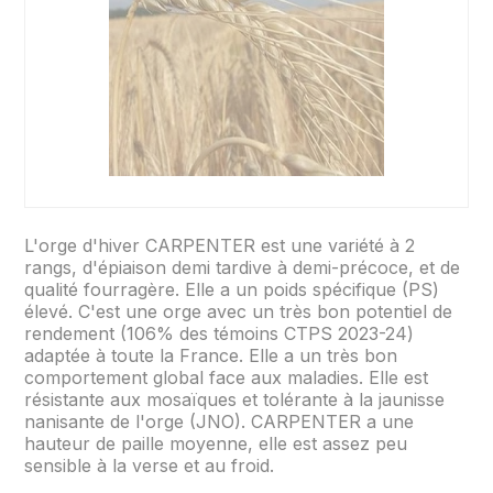
L'orge d'hiver CARPENTER est une variété à 2
rangs, d'épiaison demi tardive à demi-précoce, et de
qualité fourragère. Elle a un poids spécifique (PS)
élevé. C'est une orge avec un très bon potentiel de
rendement (106% des témoins CTPS 2023-24)
adaptée à toute la France. Elle a un très bon
comportement global face aux maladies. Elle est
résistante aux mosaïques et tolérante à la jaunisse
nanisante de l'orge (JNO). CARPENTER a une
hauteur de paille moyenne, elle est assez peu
sensible à la verse et au froid.