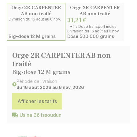
Orge 2R CARPENTER
Orge 2R CARPENTER
AB non traité
AB non traité
31,21 €
Livraison du 16 août au 6 nov.
HT / Dose transport inclus
Livraison du 16 août au 6 nov.
Big-dose 12 M grains
Dose 500 000 grains
Orge 2R CARPENTER AB non
traité
Big-dose 12 M grains
Période de livraison :
du 16 août 2026 au 6 nov. 2026
Afficher les tarifs
Usine 36 Issoudun