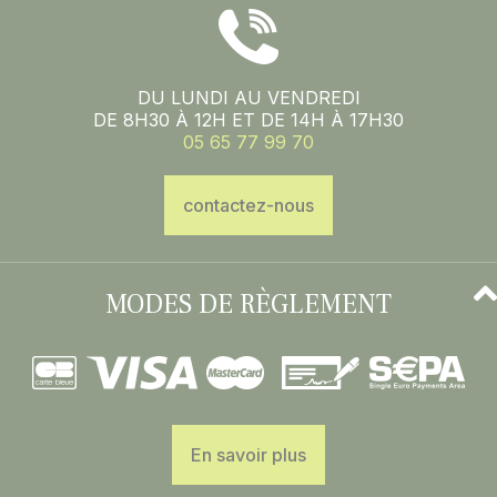
DU LUNDI AU VENDREDI
DE 8H30 À 12H ET DE 14H À 17H30
05 65 77 99 70
contactez-nous
MODES DE RÈGLEMENT
En savoir plus