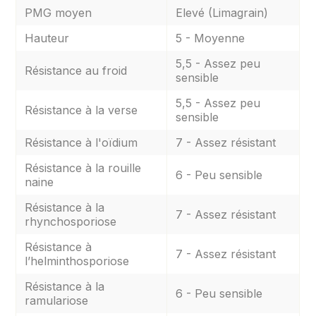
PMG moyen
Elevé (Limagrain)
Hauteur
5 - Moyenne
5,5 - Assez peu
Résistance au froid
sensible
5,5 - Assez peu
Résistance à la verse
sensible
Résistance à l'oïdium
7 - Assez résistant
Résistance à la rouille
6 - Peu sensible
naine
Résistance à la
7 - Assez résistant
rhynchosporiose
Résistance à
7 - Assez résistant
l’helminthosporiose
Résistance à la
6 - Peu sensible
ramulariose