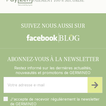
PAIEMENT 100% SÉCURISÉ
SUIVEZ NOUS AUSSI SUR
ABONNEZ-VOUS À LA NEWSLETTER
Restez informé sur les dernières actualités,
nouveautés et promotions de GERMINEO
J'accepte de recevoir régulièrement la newsletter
de GERMINEO