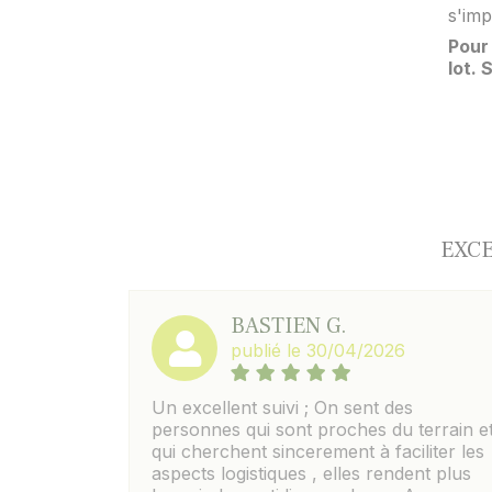
s'imp
Pour 
lot.
EXCE
BASTIEN G.
publié le 30/04/2026
Un excellent suivi ; On sent des
personnes qui sont proches du terrain e
qui cherchent sincerement à faciliter les
aspects logistiques , elles rendent plus