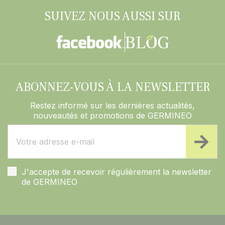
SUIVEZ NOUS AUSSI SUR
ABONNEZ-VOUS À LA NEWSLETTER
Restez informé sur les dernières actualités,
nouveautés et promotions de GERMINEO
J'accepte de recevoir régulièrement la newsletter
de GERMINEO