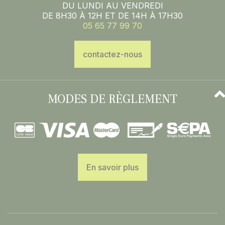
DU LUNDI AU VENDREDI
DE 8H30 À 12H ET DE 14H À 17H30
05 65 77 99 70
contactez-nous
MODES DE RÈGLEMENT
En savoir plus