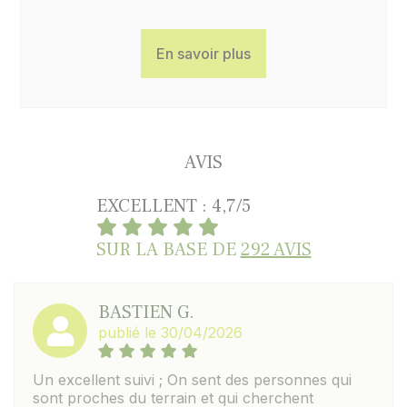
En savoir plus
AVIS
EXCELLENT : 4,7/5
SUR LA BASE DE
292 AVIS
BASTIEN G.
publié le 30/04/2026
Un excellent suivi ; On sent des personnes qui
sont proches du terrain et qui cherchent