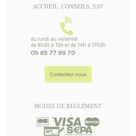
ACCUEIL, CONSEILS, SAV
du lundi au vendredi
de 8h30 à 12h et de 14h à 17h30
05 65 77 99 70
Contactez-nous
MODES DE RÈGLEMENT