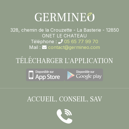
328, chemin de la Crouzette - La Basterie - 12850
ONET LE CHATEAU
Téléphone :
05 65 77 99 70
Mail :
contact@germineo.com
TÉLÉCHARGER L’APPLICATION
ACCUEIL, CONSEIL, SAV