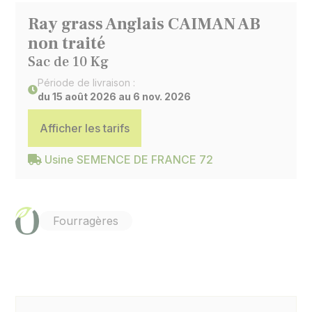
Ray grass Anglais CAIMAN AB
non traité
Sac de 10 Kg
Période de livraison :
du 15 août 2026 au 6 nov. 2026
Afficher les tarifs
Usine SEMENCE DE FRANCE 72
Fourragères