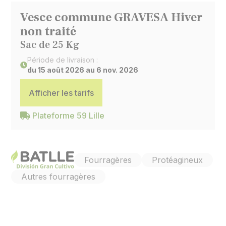
Vesce commune GRAVESA Hiver
non traité
Sac de 25 Kg
Période de livraison :
du 15 août 2026 au 6 nov. 2026
Afficher les tarifs
Plateforme 59 Lille
Fourragères
Protéagineux
Autres fourragères