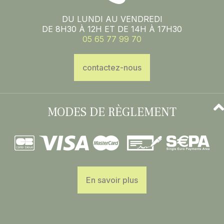
DU LUNDI AU VENDREDI
DE 8H30 À 12H ET DE 14H À 17H30
05 65 77 99 70
contactez-nous
MODES DE RÈGLEMENT
En savoir plus