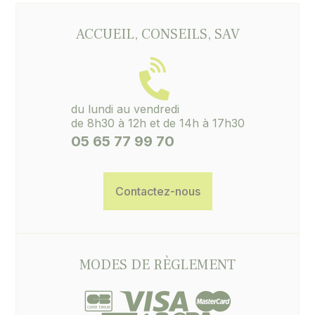
ACCUEIL, CONSEILS, SAV
du lundi au vendredi
de 8h30 à 12h et de 14h à 17h30
05 65 77 99 70
Contactez-nous
MODES DE RÈGLEMENT