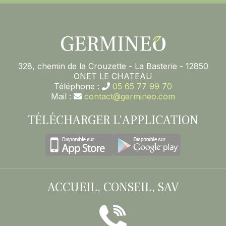
328, chemin de la Crouzette - La Basterie - 12850
ONET LE CHATEAU
Téléphone :
05 65 77 99 70
Mail :
contact@germineo.com
TÉLÉCHARGER L’APPLICATION
ACCUEIL, CONSEIL, SAV