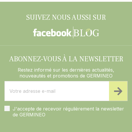
SUIVEZ NOUS AUSSI SUR
ABONNEZ-VOUS À LA NEWSLETTER
Restez informé sur les dernières actualités,
nouveautés et promotions de GERMINEO
J'accepte de recevoir régulièrement la newsletter
de GERMINEO