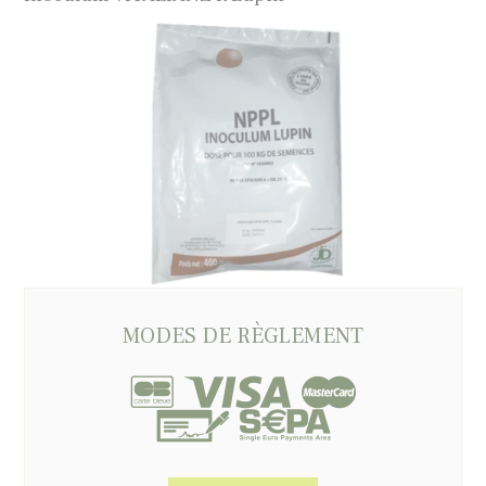
MODES DE RÈGLEMENT