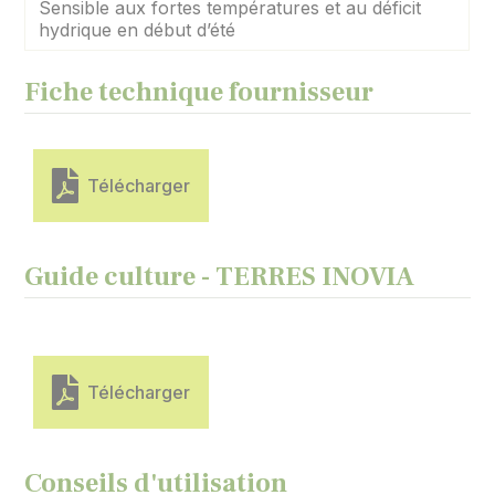
Sensible aux fortes températures et au déficit
hydrique en début d’été
Fiche technique fournisseur
Télécharger
Guide culture - TERRES INOVIA
Télécharger
Conseils d'utilisation