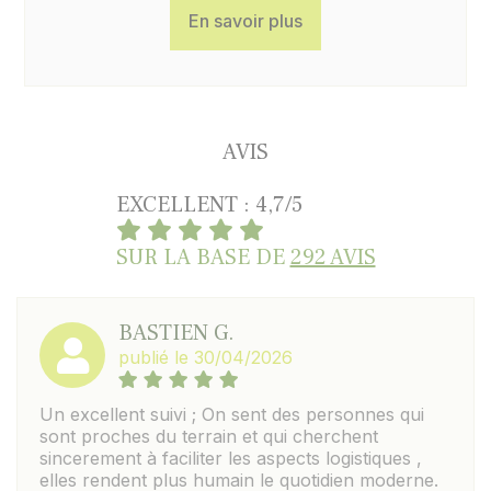
En savoir plus
AVIS
EXCELLENT : 4,7/5
SUR LA BASE DE
292 AVIS
BASTIEN G.
publié le 30/04/2026
Un excellent suivi ; On sent des personnes qui
sont proches du terrain et qui cherchent
sincerement à faciliter les aspects logistiques ,
elles rendent plus humain le quotidien moderne.