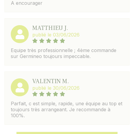
A encourager
MATTHIEU J.
publié le 03/06/2026
Equipe très professionnelle ; 4ème commande
sur Germineo toujours impeccable.
VALENTIN M.
publié le 30/06/2026
Parfait, c est simple, rapide, une équipe au top et
toujours très arrangeant. Je recommande à
100%.