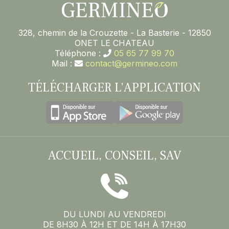
328, chemin de la Crouzette - La Basterie - 12850
ONET LE CHATEAU
Téléphone :
05 65 77 99 70
Mail :
contact@germineo.com
TÉLÉCHARGER L’APPLICATION
ACCUEIL, CONSEIL, SAV
DU LUNDI AU VENDREDI
DE 8H30 À 12H ET DE 14H À 17H30