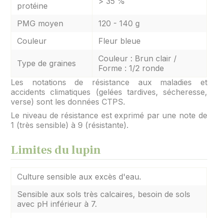
> 35 %
protéine
PMG moyen
120 - 140 g
Couleur
Fleur bleue
Couleur : Brun clair /
Type de graines
Forme : 1/2 ronde
Les notations de résistance aux maladies et
accidents climatiques (gelées tardives, sécheresse,
verse) sont les données CTPS.
Le niveau de résistance est exprimé par une note de
1 (très sensible) à 9 (résistante).
Limites du lupin
Culture sensible aux excès d'eau.
Sensible aux sols très calcaires, besoin de sols
avec pH inférieur à 7.