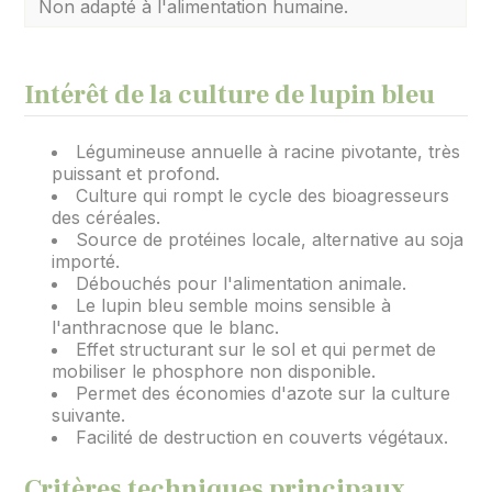
Non adapté à l'alimentation humaine.
Intérêt de la culture de lupin bleu
Légumineuse annuelle à racine pivotante, très
puissant et profond.
Culture qui rompt le cycle des bioagresseurs
des céréales.
Source de protéines locale, alternative au soja
importé.
Débouchés pour l'alimentation animale.
Le lupin bleu semble moins sensible à
l'anthracnose que le blanc.
Effet structurant sur le sol et qui permet de
mobiliser le phosphore non disponible.
Permet des économies d'azote sur la culture
suivante.
Facilité de destruction en couverts végétaux.
Critères techniques principaux