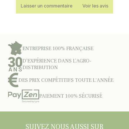
Laisser un commentaire
Voir les avis
ENTREPRISE 100% FRANÇAISE
D’EXPÉRIENCE DANS L’AGRO-
DISTRIBUTION
DES PRIX COMPÉTITIFS TOUTE L'ANNÉE
PAIEMENT 100% SÉCURISÉ
SUIVEZ NOUS AUSSI SUR