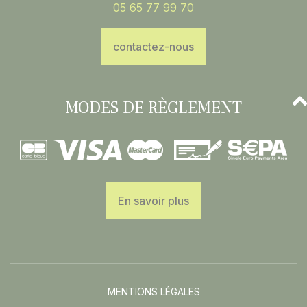
05 65 77 99 70
contactez-nous
MODES DE RÈGLEMENT
En savoir plus
MENTIONS LÉGALES