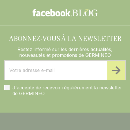
ABONNEZ-VOUS À LA NEWSLETTER
Restez informé sur les dernières actualités,
nouveautés et promotions de GERMINEO
J'accepte de recevoir régulièrement la newsletter
de GERMINEO