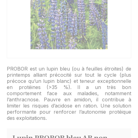
PROBOR est un lupin bleu (ou à feuilles étroites) de
printemps alliant précocité sur tout le cycle (plus
précoce qu’un lupin blanc) et teneur exceptionnelle
en protéines (>35 %). Il a un très bon
comportement face aux maladies, notamment
l’anthracnose. Pauvre en amidon, il contribue à
limiter les risques d’acidose en ration. Une solution
performante pour renforcer l’autonomie protéique
des exploitations.