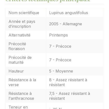
Nom scientifique
Lupinus angustifolius
Année et pays
2005 - Allemagne
d'inscription
Alternativité
Printemps
Précocité
7 - Précoce
floraison
Précocité de
7 - Précoce
maturité
Hauteur
5 - Moyenne
Résistance à la
8 - Assez résistant à
verse
résistant
Résistance à
7,5 - Assez résistant à
l'anthracnose
résistant
Teneur en