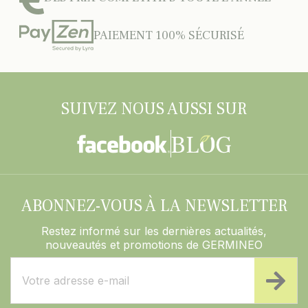
PAIEMENT 100% SÉCURISÉ
SUIVEZ NOUS AUSSI SUR
ABONNEZ-VOUS À LA NEWSLETTER
Restez informé sur les dernières actualités,
nouveautés et promotions de GERMINEO