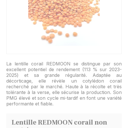
La lentille corail REDMOON se distingue par son
excellent potentiel de rendement (113 % sur 2023-
2025) et sa grande régularité. Adaptée au
décorticage, elle révèle un cotylédon corail
recherché par le marché. Haute à la récolte et très
tolérante à la verse, elle sécurise la production. Son
PMG élevé et son cycle mi-tardif en font une variété
performante et fiable.
Lentille REDMOON corail non