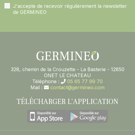
J'accepte de recevoir régulièrement la newsletter
de GERMINEO
328, chemin de la Crouzette - La Basterie - 12850
ONET LE CHATEAU
Téléphone :
05 65 77 99 70
Mail :
contact@germineo.com
TÉLÉCHARGER L’APPLICATION