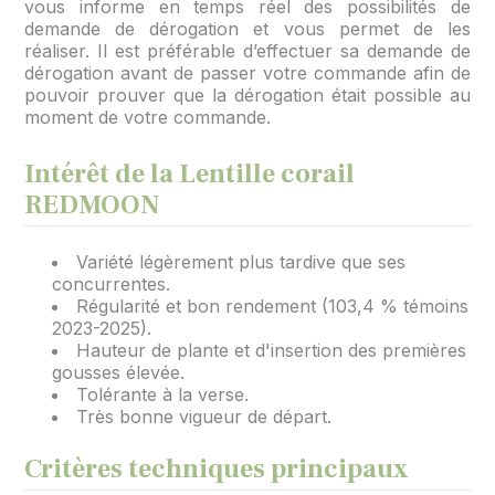
vous informe en temps réel des possibilités de
demande de dérogation et vous permet de les
réaliser. Il est préférable d’effectuer sa demande de
dérogation avant de passer votre commande afin de
pouvoir prouver que la dérogation était possible au
moment de votre commande.
Intérêt de la Lentille corail
REDMOON
Variété légèrement plus tardive que ses
concurrentes.
Régularité et bon rendement (103,4 % témoins
2023-2025).
Hauteur de plante et d'insertion des premières
gousses élevée.
Tolérante à la verse.
Très bonne vigueur de départ.
Critères techniques principaux