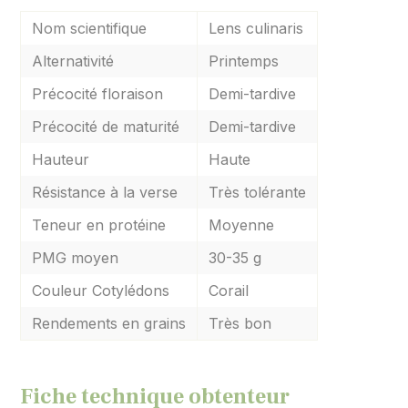
Nom scientifique
Lens culinaris
Alternativité
Printemps
Précocité floraison
Demi-tardive
Précocité de maturité
Demi-tardive
Hauteur
Haute
Résistance à la verse
Très tolérante
Teneur en protéine
Moyenne
PMG moyen
30-35 g
Couleur Cotylédons
Corail
Rendements en grains
Très bon
Fiche technique obtenteur