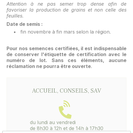
Attention à ne pas semer trop dense afin de
favoriser la production de grains et non celle des
feuilles.
Date de semis :
fin novembre à fin mars selon la région.
Pour nos semences certifiées, il est indispensable
de conserver l'étiquette de certification avec le
numéro de lot. Sans ces éléments, aucune
réclamation ne pourra être ouverte
.
ACCUEIL, CONSEILS, SAV
du lundi au vendredi
de 8h30 à 12h et de 14h à 17h30