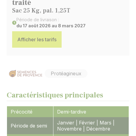
traité
Sac 25 Kg, pal. 1,25T
Période de livraison :
du 17 août 2026 au 8 mars 2027
Afficher les tarifs
Protéagineux
Caractéristiques principales
Précocité
Demi-tardive
Janvier | Février | Mars |
Période de semi
Novembre | Décembre