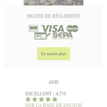
MODES DE RÈGLEMENT
En savoir plus
AVIS
EXCELLENT : 4,7/5
SUR LA BASE DE
293 AVIS