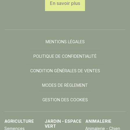
En savoir plus
MENTIONS LÉGALES
POLITIQUE DE CONFIDENTIALITÉ
CONDITION GÉNÉRALES DE VENTES
MODES DE RÈGLEMENT
GESTION DES COOKIES
AGRICULTURE
JARDIN - ESPACE
ANIMALERIE
VERT
Semences
Animalerie - Chien