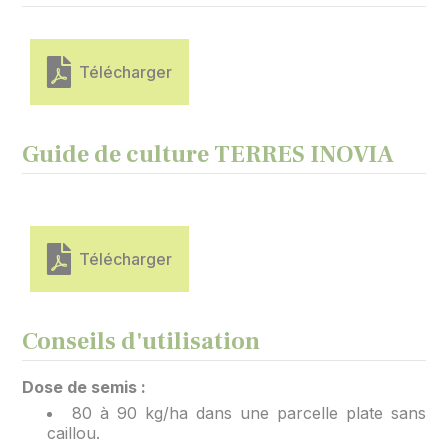
Télécharger
Guide de culture TERRES INOVIA
Télécharger
Conseils d'utilisation
Dose de semis :
80 à 90 kg/ha dans une parcelle plate sans
caillou.