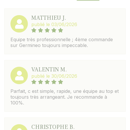
MATTHIEU J.
publié le 03/06/2026
Equipe très professionnelle ; 4ème commande
sur Germineo toujours impeccable.
VALENTIN M.
publié le 30/06/2026
Parfait, c est simple, rapide, une équipe au top et
toujours très arrangeant. Je recommande à
100%.
CHRISTOPHE B.