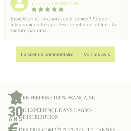
publié le 08/08/2026
Expédition et livraison super rapide ! Support
téléphonique très professionnel pour obtenir la
facture par email.
Laisser un commentaire
Voir les avis
ENTREPRISE 100% FRANÇAISE
D’EXPÉRIENCE DANS L’AGRO-
DISTRIBUTION
DES PRIX COMPÉTITIFS TOUTE L'ANNÉE