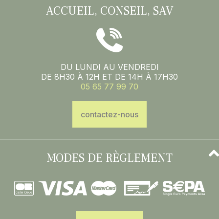
ACCUEIL, CONSEIL, SAV
DU LUNDI AU VENDREDI
DE 8H30 À 12H ET DE 14H À 17H30
05 65 77 99 70
contactez-nous
MODES DE RÈGLEMENT