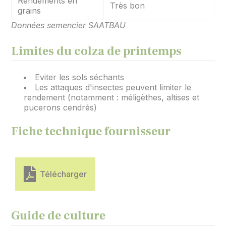
Rendements en
Très bon
grains
Données semencier SAATBAU
Limites du colza de printemps
Eviter les sols séchants
Les attaques d'insectes peuvent limiter le
rendement (notamment : méligèthes, altises et
pucerons cendrés)
Fiche technique fournisseur
Télécharger
Guide de culture