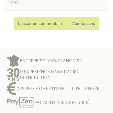
100%.
Laisser un commentaire
Voir les avis
ENTREPRISE 100% FRANÇAISE
D’EXPÉRIENCE DANS L’AGRO-
DISTRIBUTION
DES PRIX COMPÉTITIFS TOUTE L'ANNÉE
PAIEMENT 100% SÉCURISÉ