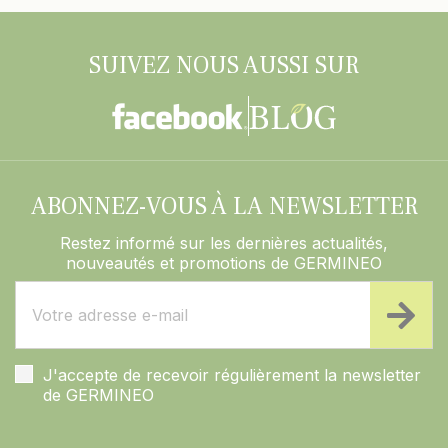
SUIVEZ NOUS AUSSI SUR
ABONNEZ-VOUS À LA NEWSLETTER
Restez informé sur les dernières actualités,
nouveautés et promotions de GERMINEO
J'accepte de recevoir régulièrement la newsletter
de GERMINEO