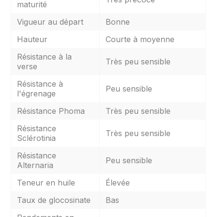
maturité
Vigueur au départ
Bonne
Hauteur
Courte à moyenne
Résistance à la
Très peu sensible
verse
Résistance à
Peu sensible
l'égrenage
Résistance Phoma
Très peu sensible
Résistance
Très peu sensible
Sclérotinia
Résistance
Peu sensible
Alternaria
Teneur en huile
Élevée
Taux de glocosinate
Bas