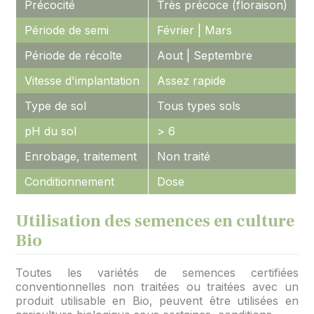
Précocité
Très précoce (floraison)
Période de semi
Février | Mars
Période de récolte
Aout | Septembre
Vitesse d'implantation
Assez rapide
Type de sol
Tous types sols
pH du sol
> 6
Enrobage, traitement
Non traité
Conditionnement
Dose
Utilisation des semences en culture
Bio
Toutes les variétés de semences certifiées
conventionnelles non traitées ou traitées avec un
produit utilisable en Bio, peuvent être utilisées en