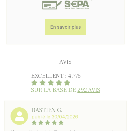
En savoir plus
AVIS
EXCELLENT : 4,7/5
SUR LA BASE DE
292 AVIS
BASTIEN G.
publié le 30/04/2026