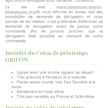
agriculture biologique sous certaines conditions.
Le site web
www.semences-plants-
biologiques.org/#/
vous informe en temps réel des
possibilités de demande de dérogation et vous
permet de les réaliser. Il est préférable d’effectuer sa
demande de dérogation avant de passer votre
commande afin de pouvoir prouver que la
dérogation était possible au moment de votre
commande.
Intérêts du Colza de printemps
GRIFFIN
Lignée avec une bonne vigueur au départ
Très précoce à floraison et à maturité
Plante assez courte, très Peu Sensible à la
verse
Rendement en huile élevé
Très peu sensible au Phoma et Sclérotinia
Intérêt du colza de printemps