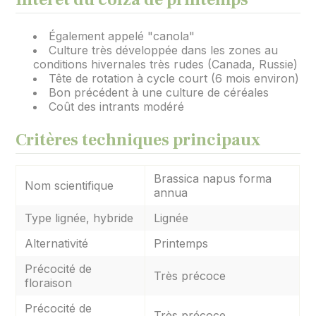
Également appelé "canola"
Culture très développée dans les zones au
conditions hivernales très rudes (Canada, Russie)
Tête de rotation à cycle court (6 mois environ)
Bon précédent à une culture de céréales
Coût des intrants modéré
Critères techniques principaux
Brassica napus forma
Nom scientifique
annua
Type lignée, hybride
Lignée
Alternativité
Printemps
Précocité de
Très précoce
floraison
Précocité de
Très précoce