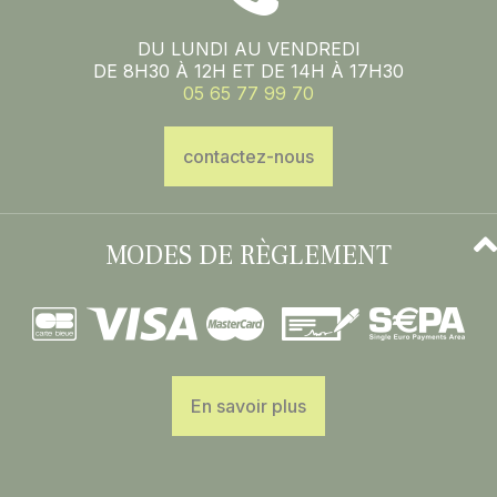
DU LUNDI AU VENDREDI
DE 8H30 À 12H ET DE 14H À 17H30
05 65 77 99 70
contactez-nous
MODES DE RÈGLEMENT
En savoir plus