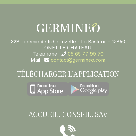
328, chemin de la Crouzette - La Basterie - 12850
ONET LE CHATEAU
Téléphone :
05 65 77 99 70
Mail :
contact@germineo.com
TÉLÉCHARGER L’APPLICATION
ACCUEIL, CONSEIL, SAV