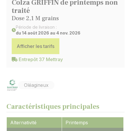
Colza GRIFFIN de printemps non
traité
Dose 2,1 M grains
Période de livraison :
du 14 août 2026 au 4 nov. 2026
Afficher les tarifs
Entrepôt 37 Mettray
Oléagineux
Caractéristiques principales
Alternativité
Printemps