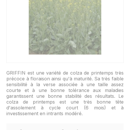
GRIFFIN est une variété de colza de printemps très
précoce à floraison ainsi qu'à maturité. Sa très faible
sensibilité à la verse associée à une taille assez
courte et à une bonne tolérance aux maladies
garantissent une bonne stabilité des résultats. Le
colza de printemps est une très bonne tête
d'assolement à cycle court (6 mois) et à
investissement en intrants modéré.