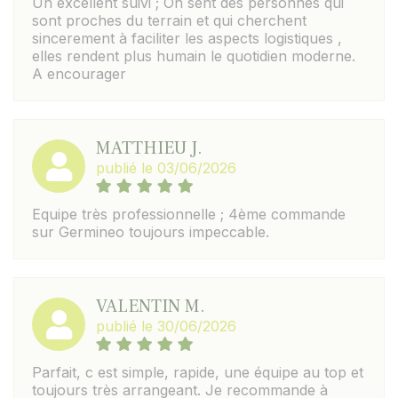
Un excellent suivi ; On sent des personnes qui
sont proches du terrain et qui cherchent
sincerement à faciliter les aspects logistiques ,
elles rendent plus humain le quotidien moderne.
A encourager
MATTHIEU J.
publié le 03/06/2026
Equipe très professionnelle ; 4ème commande
sur Germineo toujours impeccable.
VALENTIN M.
publié le 30/06/2026
Parfait, c est simple, rapide, une équipe au top et
toujours très arrangeant. Je recommande à