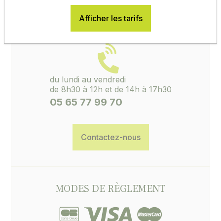
Afficher les tarifs
ACCUEIL, CONSEILS, SAV
du lundi au vendredi
de 8h30 à 12h et de 14h à 17h30
05 65 77 99 70
Contactez-nous
MODES DE RÈGLEMENT