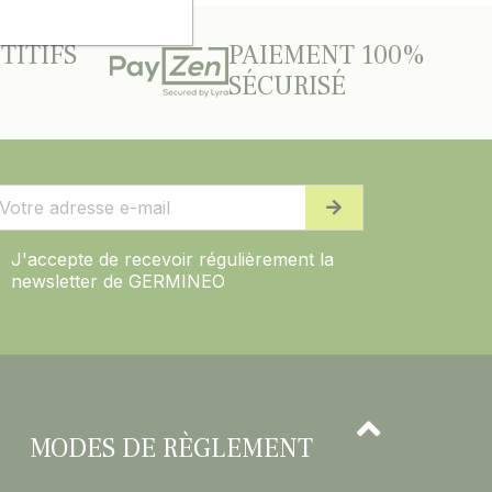
TITIFS
PAIEMENT 100%
SÉCURISÉ
J'accepte de recevoir régulièrement la
newsletter de GERMINEO
MODES DE RÈGLEMENT