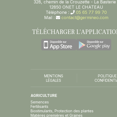
328, chemin de la Crouzette - La Basterie 
12850 ONET LE CHATEAU
Téléphone :
05 65 77 99 70
Mail :
contact@germineo.com
TÉLÉCHARGER L’APPLICATIO
MENTIONS
POLITIQUE
LÉGALES
CONFIDENTI
AGRICULTURE
Semences
Fertilisants
Biostimulants, Protection des plantes
Matières premières et Graines