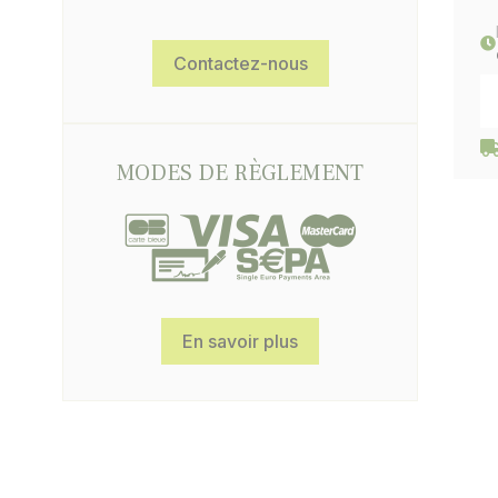
Contactez-nous
Da
MODES DE RÈGLEMENT
En savoir plus