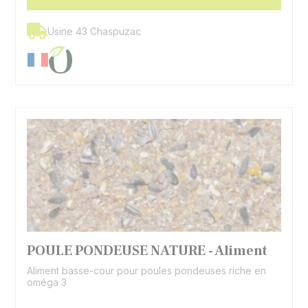
Usine 43 Chaspuzac
POULE PONDEUSE NATURE - Aliment
Aliment basse-cour pour poules pondeuses riche en
oméga 3