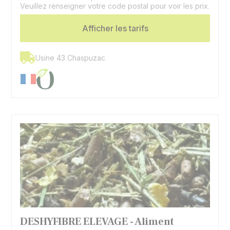
Veuillez renseigner votre code postal pour voir les prix.
Espèces
Bovins | Caprins | Ovins
Afficher les tarifs
Usine 43 Chaspuzac
DESHYFIBRE ELEVAGE - Aliment