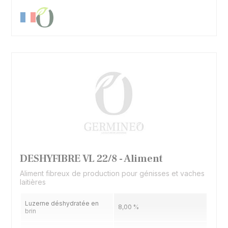
DESHYFIBRE VL 22/8 - Aliment
Aliment fibreux de production pour génisses et vaches
laitières
Luzerne déshydratée en
8,00 %
brin